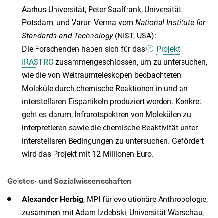
Aarhus Universität, Peter Saalfrank, Universität
Potsdam, und Varun Verma vom
National Institute for
Standards and Technology
(NIST, USA):
Die Forschenden haben sich für das
Projekt
IRASTRO
zusammengeschlossen, um zu untersuchen,
wie die von Weltraumteleskopen beobachteten
Moleküle durch chemische Reaktionen in und an
interstellaren Eispartikeln produziert werden. Konkret
geht es darum, Infrarotspektren von Molekülen zu
interpretieren sowie die chemische Reaktivität unter
interstellaren Bedingungen zu untersuchen. Gefördert
wird das Projekt mit 12 Millionen Euro.
Geistes- und Sozialwissenschaften
Alexander Herbig
, MPI für evolutionäre Anthropologie,
zusammen mit Adam Izdebski, Universität Warschau,