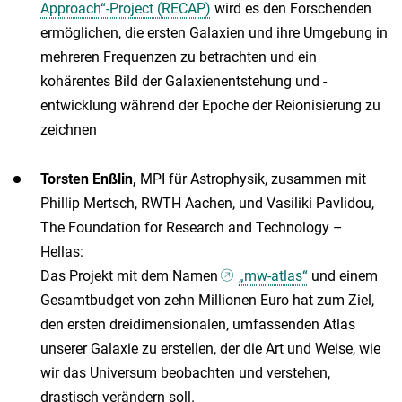
Approach“-Project (RECAP)
wird es den Forschenden
ermöglichen, die ersten Galaxien und ihre Umgebung in
mehreren Frequenzen zu betrachten und ein
kohärentes Bild der Galaxienentstehung und -
entwicklung während der Epoche der Reionisierung zu
zeichnen
Torsten Enßlin,
MPI für Astrophysik, zusammen mit
Phillip Mertsch, RWTH Aachen, und Vasiliki Pavlidou,
The Foundation for Research and Technology –
Hellas:
Das Projekt mit dem Namen
„mw-atlas“
und einem
Gesamtbudget von zehn Millionen Euro hat zum Ziel,
den ersten dreidimensionalen, umfassenden Atlas
unserer Galaxie zu erstellen, der die Art und Weise, wie
wir das Universum beobachten und verstehen,
drastisch verändern soll.