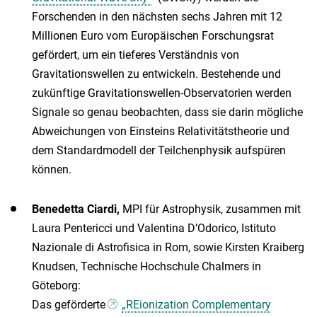
Forschenden in den nächsten sechs Jahren mit 12
Millionen Euro vom Europäischen Forschungsrat
gefördert, um ein tieferes Verständnis von
Gravitationswellen zu entwickeln. Bestehende und
zukünftige Gravitationswellen-Observatorien werden
Signale so genau beobachten, dass sie darin mögliche
Abweichungen von Einsteins Relativitätstheorie und
dem Standardmodell der Teilchenphysik aufspüren
können.
Benedetta Ciardi,
MPI für Astrophysik, zusammen mit
Laura Pentericci und Valentina D’Odorico, Istituto
Nazionale di Astrofisica in Rom, sowie Kirsten Kraiberg
Knudsen, Technische Hochschule Chalmers in
Göteborg:
Das geförderte
„REionization Complementary