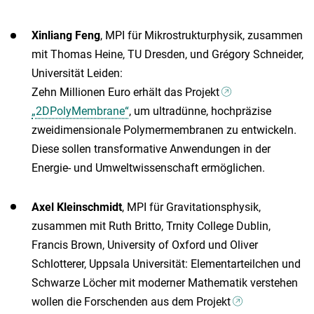
Xinliang Feng
, MPI für Mikrostrukturphysik, zusammen
mit Thomas Heine, TU Dresden, und Grégory Schneider,
Universität Leiden:
Zehn Millionen Euro erhält das Projekt
„2DPolyMembrane“
, um ultradünne, hochpräzise
zweidimensionale Polymermembranen zu entwickeln.
Diese sollen transformative Anwendungen in der
Energie- und Umweltwissenschaft ermöglichen.
Axel Kleinschmidt
, MPI für Gravitationsphysik,
zusammen mit Ruth Britto, Trnity College Dublin,
Francis Brown, University of Oxford und Oliver
Schlotterer, Uppsala Universität: Elementarteilchen und
Schwarze Löcher mit moderner Mathematik verstehen
wollen die Forschenden aus dem Projekt