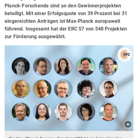
Planck-Forschende sind an den Gewinnerprojekten
beteiligt. Mit einer Erfolgsquote von 39 Prozent bei 31
eingereichten Anträgen ist Max-Planck europaweit
führend. Insgesamt hat der ERC 57 von 548 Projekten
zur Förderung ausgewählt.