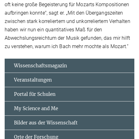
oft keine große Begeisterung für Mozarts Kompositionen
aufbringen konnte", sagt er. „Mit den Übergangszeiten
zwischen stark korreliertem und unkorreliertem Verhalten
haben wir nun ein quantitatives Maß für den
Abwechslungsreichtum der Musik gefunden, das mir hilft
zu verstehen, warum ich Bach mehr mochte als Mozart.“
Wissenschaftsmagazin
Veranstaltungen
Portal für Schulen
My Science and Me
Bilder aus der Wissenschaft
Orte der Forschung