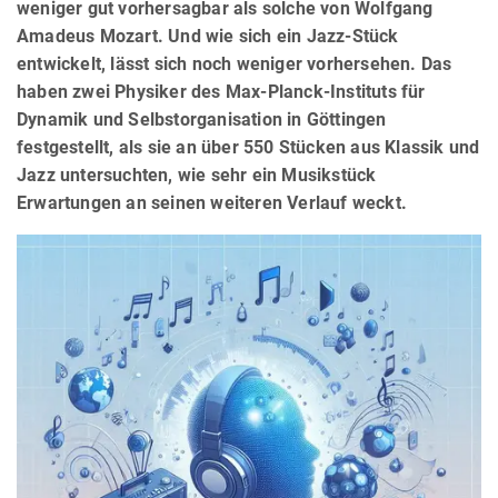
weniger gut vorhersagbar als solche von Wolfgang
Amadeus Mozart. Und wie sich ein Jazz-Stück
entwickelt, lässt sich noch weniger vorhersehen. Das
haben zwei Physiker des Max-Planck-Instituts für
Dynamik und Selbstorganisation in Göttingen
festgestellt, als sie an über 550 Stücken aus Klassik und
Jazz untersuchten, wie sehr ein Musikstück
Erwartungen an seinen weiteren Verlauf weckt.