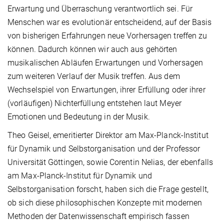
Erwartung und Überraschung verantwortlich sei. Für
Menschen war es evolutionär entscheidend, auf der Basis
von bisherigen Erfahrungen neue Vorhersagen treffen zu
können. Dadurch können wir auch aus gehörten
musikalischen Abläufen Erwartungen und Vorhersagen
zum weiteren Verlauf der Musik treffen. Aus dem
Wechselspiel von Erwartungen, ihrer Erfüllung oder ihrer
(vorläufigen) Nichterfüllung entstehen laut Meyer
Emotionen und Bedeutung in der Musik.
Theo Geisel, emeritierter Direktor am Max-Planck-Institut
für Dynamik und Selbstorganisation und der Professor
Universität Göttingen, sowie Corentin Nelias, der ebenfalls
am Max-Planck-Institut für Dynamik und
Selbstorganisation forscht, haben sich die Frage gestellt,
ob sich diese philosophischen Konzepte mit modernen
Methoden der Datenwissenschaft empirisch fassen