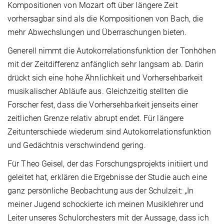
Kompositionen von Mozart oft über längere Zeit
vorhersagbar sind als die Kompositionen von Bach, die
mehr Abwechslungen und Überraschungen bieten.
Generell nimmt die Autokorrelationsfunktion der Tonhöhen
mit der Zeitdifferenz anfänglich sehr langsam ab. Darin
drückt sich eine hohe Ähnlichkeit und Vorhersehbarkeit
musikalischer Abläufe aus. Gleichzeitig stellten die
Forscher fest, dass die Vorhersehbarkeit jenseits einer
zeitlichen Grenze relativ abrupt endet. Für längere
Zeitunterschiede wiederum sind Autokorrelationsfunktion
und Gedächtnis verschwindend gering.
Für Theo Geisel, der das Forschungsprojekts initiiert und
geleitet hat, erklären die Ergebnisse der Studie auch eine
ganz persönliche Beobachtung aus der Schulzeit: „In
meiner Jugend schockierte ich meinen Musiklehrer und
Leiter unseres Schulorchesters mit der Aussage, dass ich