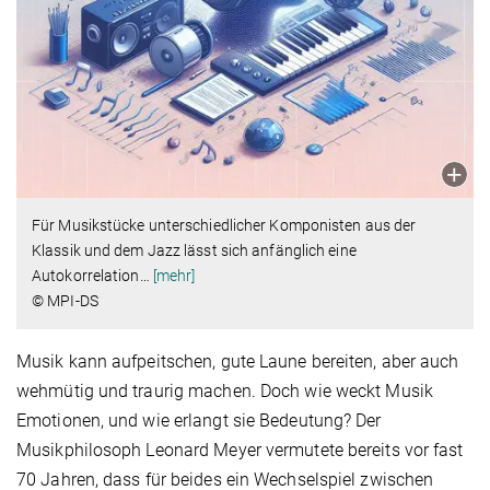
Für Musikstücke unterschiedlicher Komponisten aus der
Klassik und dem Jazz lässt sich anfänglich eine
Autokorrelation
…
[mehr]
© MPI-DS
Musik kann aufpeitschen, gute Laune bereiten, aber auch
wehmütig und traurig machen. Doch wie weckt Musik
Emotionen, und wie erlangt sie Bedeutung? Der
Musikphilosoph Leonard Meyer vermutete bereits vor fast
70 Jahren, dass für beides ein Wechselspiel zwischen