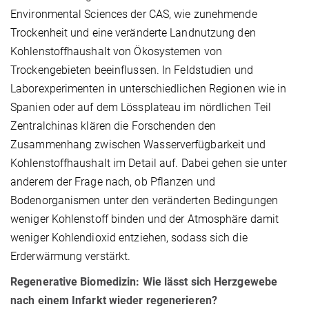
Environmental Sciences der CAS, wie zunehmende
Trockenheit und eine veränderte Landnutzung den
Kohlenstoffhaushalt von Ökosystemen von
Trockengebieten beeinflussen. In Feldstudien und
Laborexperimenten in unterschiedlichen Regionen wie in
Spanien oder auf dem Lössplateau im nördlichen Teil
Zentralchinas klären die Forschenden den
Zusammenhang zwischen Wasserverfügbarkeit und
Kohlenstoffhaushalt im Detail auf. Dabei gehen sie unter
anderem der Frage nach, ob Pflanzen und
Bodenorganismen unter den veränderten Bedingungen
weniger Kohlenstoff binden und der Atmosphäre damit
weniger Kohlendioxid entziehen, sodass sich die
Erderwärmung verstärkt.
Regenerative Biomedizin: Wie lässt sich Herzgewebe
nach einem Infarkt wieder regenerieren?