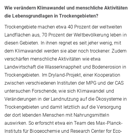
Wie verändern Klimawandel und menschliche Aktivitäten
die Lebensgrundlagen in Trockengebieten?
Trockengebiete machen etwa 40 Prozent der weltweiten
Landflächen aus, 70 Prozent der Weltbevölkerung leben in
diesen Gebieten. In ihnen regnet es seit jeher wenig, mit
dem Klimawandel werden sie aber noch trockener. Zudem
verschärfen menschliche Aktivitäten wie etwa
Landwirtschaft die Wasserknappheit und Bodenerosion in
Trockengebieten. Im Dryland-Projekt, einer Kooperation
zwischen verschiedenen Instituten der MPG und der CAS
untersuchen Forschende, wie sich Klimawandel und
Veränderungen in der Landnutzung auf die Ökosysteme in
Trockengebieten und damit letztlich auf die Versorgung
der dort lebenden Menschen mit Nahrungsmitteln
auswirken. So erforscht etwa ein Team des Max-Planck-
Instituts für Biogeochemie und Research Center for Eco-