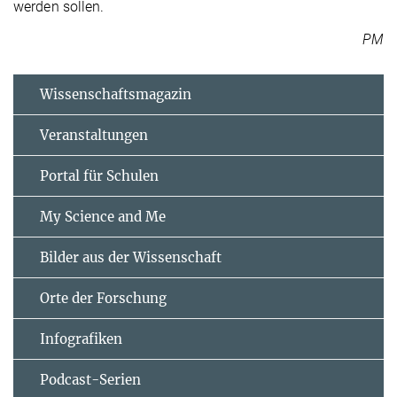
werden sollen.
PM
Wissenschaftsmagazin
Veranstaltungen
Portal für Schulen
My Science and Me
Bilder aus der Wissenschaft
Orte der Forschung
Infografiken
Podcast-Serien