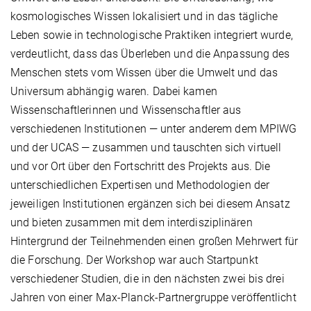
kosmologisches Wissen lokalisiert und in das tägliche
Leben sowie in technologische Praktiken integriert wurde,
verdeutlicht, dass das Überleben und die Anpassung des
Menschen stets vom Wissen über die Umwelt und das
Universum abhängig waren. Dabei kamen
Wissenschaftlerinnen und Wissenschaftler aus
verschiedenen Institutionen — unter anderem dem MPIWG
und der UCAS — zusammen und tauschten sich virtuell
und vor Ort über den Fortschritt des Projekts aus. Die
unterschiedlichen Expertisen und Methodologien der
jeweiligen Institutionen ergänzen sich bei diesem Ansatz
und bieten zusammen mit dem interdisziplinären
Hintergrund der Teilnehmenden einen großen Mehrwert für
die Forschung. Der Workshop war auch Startpunkt
verschiedener Studien, die in den nächsten zwei bis drei
Jahren von einer Max-Planck-Partnergruppe veröffentlicht