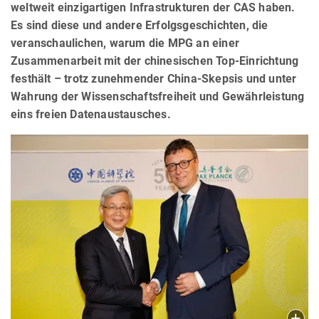
weltweit einzigartigen Infrastrukturen der CAS haben.
Es sind diese und andere Erfolgsgeschichten, die
veranschaulichen, warum die MPG an einer
Zusammenarbeit mit der chinesischen Top-Einrichtung
festhält – trotz zunehmender China-Skepsis und unter
Wahrung der Wissenschaftsfreiheit und Gewährleistung
eins freien Datenaustausches.