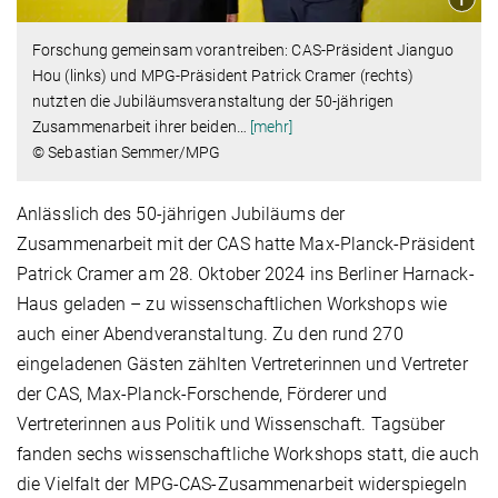
Forschung gemeinsam vorantreiben: CAS-Präsident Jianguo
Hou (links) und MPG-Präsident Patrick Cramer (rechts)
nutzten die Jubiläumsveranstaltung der 50-jährigen
Zusammenarbeit ihrer beiden
…
[mehr]
© Sebastian Semmer/MPG
Anlässlich des 50-jährigen Jubiläums der
Zusammenarbeit mit der CAS hatte Max-Planck-Präsident
Patrick Cramer am 28. Oktober 2024 ins Berliner Harnack-
Haus geladen – zu wissenschaftlichen Workshops wie
auch einer Abendveranstaltung. Zu den rund 270
eingeladenen Gästen zählten Vertreterinnen und Vertreter
der CAS, Max-Planck-Forschende, Förderer und
Vertreterinnen aus Politik und Wissenschaft. Tagsüber
fanden sechs wissenschaftliche Workshops statt, die auch
die Vielfalt der MPG-CAS-Zusammenarbeit widerspiegeln