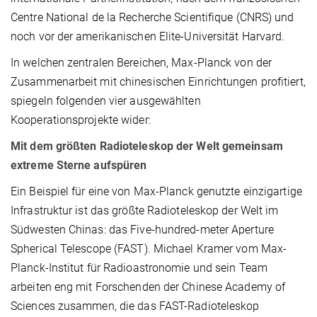
Centre National de la Recherche Scientifique (CNRS) und
noch vor der amerikanischen Elite-Universität Harvard.
In welchen zentralen Bereichen, Max-Planck von der
Zusammenarbeit mit chinesischen Einrichtungen profitiert,
spiegeln folgenden vier ausgewählten
Kooperationsprojekte wider:
Mit dem größten Radioteleskop der Welt gemeinsam
extreme Sterne aufspüren
Ein Beispiel für eine von Max-Planck genutzte einzigartige
Infrastruktur ist das größte Radioteleskop der Welt im
Südwesten Chinas: das Five-hundred-meter Aperture
Spherical Telescope (FAST). Michael Kramer vom Max-
Planck-Institut für Radioastronomie und sein Team
arbeiten eng mit Forschenden der Chinese Academy of
Sciences zusammen, die das FAST-Radioteleskop