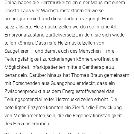
China haben die Herzmuskelzellen einer Maus mit einem
Cocktail aus vier Wachstumsfaktoren teilweise
umprogrammiert und diese dadurch verjüngt. Hoch
spezialisierte Herzmuskelzellen werden so in eine Art
Embryonalzustand zurückversetzt, in dem sie sich wieder
teilen können. Dass reife Herzmuskelzellen von
Säugetieren – und damit auch des Menschen – ihre
Teilungsfähigkeit zurückerlangen können, eröffnet die
Möglichkeit, Infarktpatienten mittels Gentherapie zu
behandeln. Darüber hinaus hat Thomas Braun gemeinsam
mit Forschenden aus Guangzhou entdeckt, dass ein
Zwischenprodukt aus dem Energiestoffwechsel das
Teilungspotenzial reifer Herzmuskelzellen erhöht. Die
beteiligten Enzyme könnten ein Ziel für die Entwicklung
von Medikamenten sein, die die Regenerationsfähigkeit
des Herzens erhöhen.