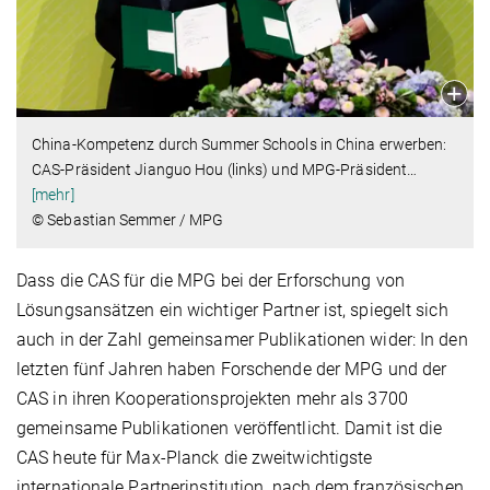
China-Kompetenz durch Summer Schools in China erwerben:
CAS-Präsident Jianguo Hou (links) und MPG-Präsident
…
[mehr]
© Sebastian Semmer / MPG
Dass die CAS für die MPG bei der Erforschung von
Lösungsansätzen ein wichtiger Partner ist, spiegelt sich
auch in der Zahl gemeinsamer Publikationen wider: In den
letzten fünf Jahren haben Forschende der MPG und der
CAS in ihren Kooperationsprojekten mehr als 3700
gemeinsame Publikationen veröffentlicht. Damit ist die
CAS heute für Max-Planck die zweitwichtigste
internationale Partnerinstitution, nach dem französischen