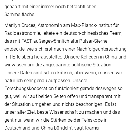
gepaart mit einer immer noch beträchtlichen
Sammelfläche.
Marilyn Cruces, Astronomin am Max-Planck-Institut für
Radioastronomie, leitete ein deutsch-chinesisches Team,
das mit FAST außergewöhnlich alte Pulsar-Sterne
entdeckte, wie sich erst nach einer Nachfolgeuntersuchung
mit Effelsberg herausstellte. „Unsere Kollegen in China und
wir wissen um die angespannte politische Situation.
Unsere Daten sind selten kritisch, aber wenn, müssen wir
natürlich sehr genau aufpassen. Unsere
Forschungskooperation funktioniert gerade deswegen so
gut, weil wir auf beiden Seiten offen und transparent mit
der Situation umgehen und nichts beschönigen. Es ist
unser aller Ziel, beste Wissenschaft zu machen und das
geht nur, wenn wir die Stärken beider Teleskope in
Deutschland und China bündeln“, sagt Kramer.