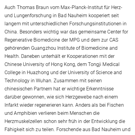
Auch Thomas Braun vom Max-Planck-Institut für Herz-
und Lungenforschung in Bad Nauheim kooperiert seit
langem mit unterschiedlichen Forschungsinstitutionen in
China. Besonders wichtig war das gemeinsame Center for
Regenerative Biomedicine der MPG und dem zur CAS
gehörenden Guangzhou Institute of Biomedicine and
Health. Daneben unterhält er Kooperationen mit der
Chinese University of Hong Kong, dem Tongji Medical
College in Huazhong und der University of Science and
Technology in Wuhan. Zusammen mit seinen
chinesischen Partnern hat er wichtige Erkenntnisse
darüber gewonnen, wie sich Herzgewebe nach einem
Infarkt wieder regenerieren kann. Anders als bei Fischen
und Amphibien verlieren beim Menschen die
Herzmuskelzellen schon sehr früh in der Entwicklung die
Fähigkeit sich zu teilen. Forschende aus Bad Nauheim und