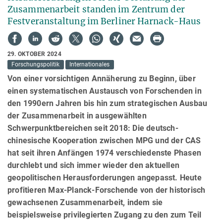
Zusammenarbeit standen im Zentrum der
Festveranstaltung im Berliner Harnack-Haus
29. OKTOBER 2024
Forschungspolitik
Internationales
Von einer vorsichtigen Annäherung zu Beginn, über
einen systematischen Austausch von Forschenden in
den 1990ern Jahren bis hin zum strategischen Ausbau
der Zusammenarbeit in ausgewählten
Schwerpunktbereichen seit 2018: Die deutsch-
chinesische Kooperation zwischen MPG und der CAS
hat seit ihren Anfängen 1974 verschiedenste Phasen
durchlebt und sich immer wieder den aktuellen
geopolitischen Herausforderungen angepasst. Heute
profitieren Max-Planck-Forschende von der historisch
gewachsenen Zusammenarbeit, indem sie
beispielsweise privilegierten Zugang zu den zum Teil