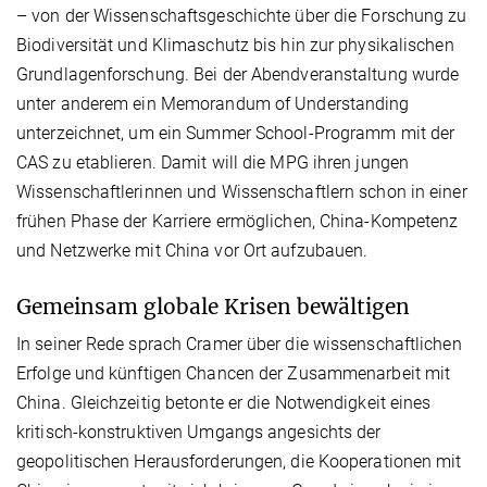
– von der Wissenschaftsgeschichte über die Forschung zu
Biodiversität und Klimaschutz bis hin zur physikalischen
Grundlagenforschung. Bei der Abendveranstaltung wurde
unter anderem ein Memorandum of Understanding
unterzeichnet, um ein Summer School-Programm mit der
CAS zu etablieren. Damit will die MPG ihren jungen
Wissenschaftlerinnen und Wissenschaftlern schon in einer
frühen Phase der Karriere ermöglichen, China-Kompetenz
und Netzwerke mit China vor Ort aufzubauen.
Gemeinsam globale Krisen bewältigen
In seiner Rede sprach Cramer über die wissenschaftlichen
Erfolge und künftigen Chancen der Zusammenarbeit mit
China. Gleichzeitig betonte er die Notwendigkeit eines
kritisch-konstruktiven Umgangs angesichts der
geopolitischen Herausforderungen, die Kooperationen mit