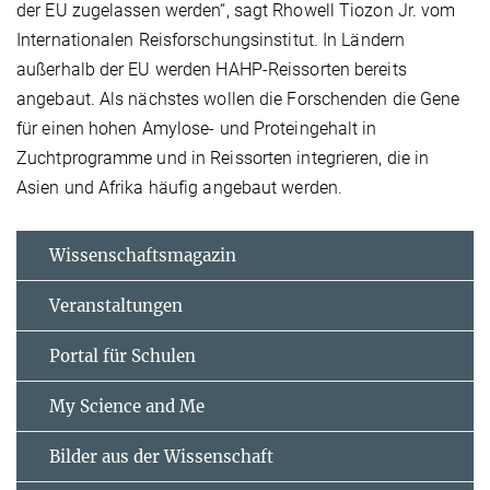
der EU zugelassen werden“, sagt Rhowell Tiozon Jr. vom
Internationalen Reisforschungsinstitut. In Ländern
außerhalb der EU werden HAHP-Reissorten bereits
angebaut. Als nächstes wollen die Forschenden die Gene
für einen hohen Amylose- und Proteingehalt in
Zuchtprogramme und in Reissorten integrieren, die in
Asien und Afrika häufig angebaut werden.
Wissenschaftsmagazin
Veranstaltungen
Portal für Schulen
My Science and Me
Bilder aus der Wissenschaft