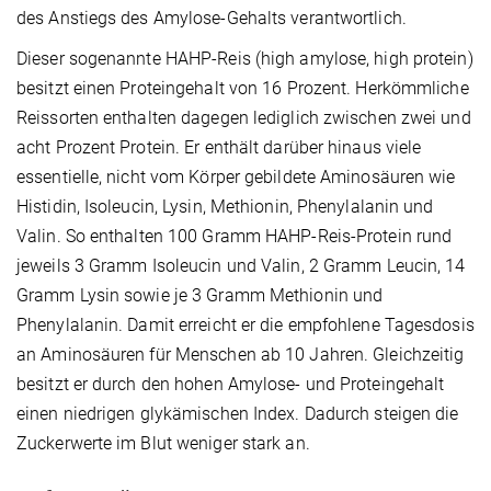
des Anstiegs des Amylose-Gehalts verantwortlich.
Dieser sogenannte HAHP-Reis (high amylose, high protein)
besitzt einen Proteingehalt von 16 Prozent. Herkömmliche
Reissorten enthalten dagegen lediglich zwischen zwei und
acht Prozent Protein. Er enthält darüber hinaus viele
essentielle, nicht vom Körper gebildete Aminosäuren wie
Histidin, Isoleucin, Lysin, Methionin, Phenylalanin und
Valin. So enthalten 100 Gramm HAHP-Reis-Protein rund
jeweils 3 Gramm Isoleucin und Valin, 2 Gramm Leucin, 14
Gramm Lysin sowie je 3 Gramm Methionin und
Phenylalanin. Damit erreicht er die empfohlene Tagesdosis
an Aminosäuren für Menschen ab 10 Jahren. Gleichzeitig
besitzt er durch den hohen Amylose- und Proteingehalt
einen niedrigen glykämischen Index. Dadurch steigen die
Zuckerwerte im Blut weniger stark an.