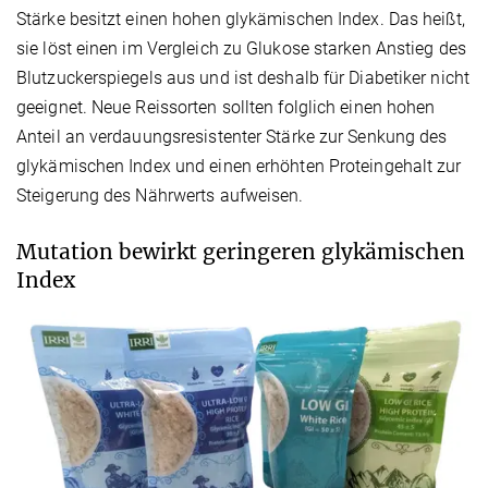
Stärke besitzt einen hohen glykämischen Index. Das heißt,
sie löst einen im Vergleich zu Glukose starken Anstieg des
Blutzuckerspiegels aus und ist deshalb für Diabetiker nicht
geeignet. Neue Reissorten sollten folglich einen hohen
Anteil an verdauungsresistenter Stärke zur Senkung des
glykämischen Index und einen erhöhten Proteingehalt zur
Steigerung des Nährwerts aufweisen.
Mutation bewirkt geringeren glykämischen
Index