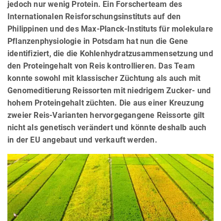
jedoch nur wenig Protein. Ein Forscherteam des
Internationalen Reisforschungsinstituts auf den
Philippinen und des Max-Planck-Instituts für molekulare
Pflanzenphysiologie in Potsdam hat nun die Gene
identifiziert, die die Kohlenhydratzusammensetzung und
den Proteingehalt von Reis kontrollieren. Das Team
konnte sowohl mit klassischer Züchtung als auch mit
Genomeditierung Reissorten mit niedrigem Zucker- und
hohem Proteingehalt züchten. Die aus einer Kreuzung
zweier Reis-Varianten hervorgegangene Reissorte gilt
nicht als genetisch verändert und könnte deshalb auch
in der EU angebaut und verkauft werden.