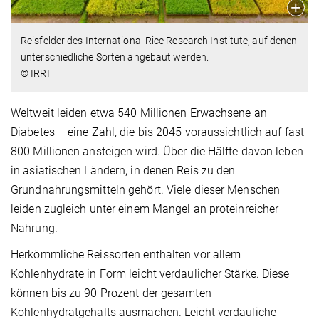
Reisfelder des
International Rice Research Institute, auf denen
unterschiedliche Sorten angebaut werden.
© IRRI
Weltweit leiden etwa 540 Millionen Erwachsene an
Diabetes – eine Zahl, die bis 2045 voraussichtlich auf fast
800 Millionen ansteigen wird. Über die Hälfte davon leben
in asiatischen Ländern, in denen Reis zu den
Grundnahrungsmitteln gehört. Viele dieser Menschen
leiden zugleich unter einem Mangel an proteinreicher
Nahrung.
Herkömmliche Reissorten enthalten vor allem
Kohlenhydrate in Form leicht verdaulicher Stärke. Diese
können bis zu 90 Prozent der gesamten
Kohlenhydratgehalts ausmachen. Leicht verdauliche