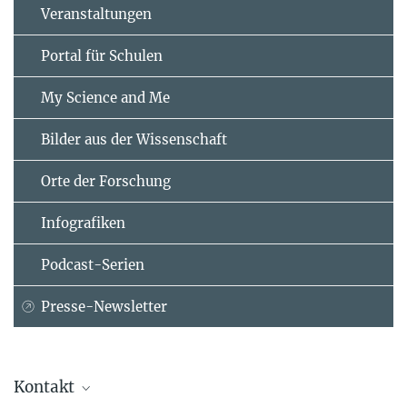
Veranstaltungen
Portal für Schulen
My Science and Me
Bilder aus der Wissenschaft
Orte der Forschung
Infografiken
Podcast-Serien
Presse-Newsletter
Kontakt