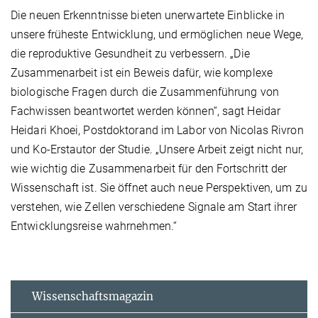
Die neuen Erkenntnisse bieten unerwartete Einblicke in
unsere früheste Entwicklung, und ermöglichen neue Wege,
die reproduktive Gesundheit zu verbessern. „Die
Zusammenarbeit ist ein Beweis dafür, wie komplexe
biologische Fragen durch die Zusammenführung von
Fachwissen beantwortet werden können“, sagt Heidar
Heidari Khoei, Postdoktorand im Labor von Nicolas Rivron
und Ko-Erstautor der Studie. „Unsere Arbeit zeigt nicht nur,
wie wichtig die Zusammenarbeit für den Fortschritt der
Wissenschaft ist. Sie öffnet auch neue Perspektiven, um zu
verstehen, wie Zellen verschiedene Signale am Start ihrer
Entwicklungsreise wahrnehmen.“
Wissenschaftsmagazin