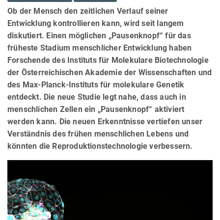
Ob der Mensch den zeitlichen Verlauf seiner
Entwicklung kontrollieren kann, wird seit langem
diskutiert. Einen möglichen „Pausenknopf“ für das
früheste Stadium menschlicher Entwicklung haben
Forschende des Instituts für Molekulare Biotechnologie
der Österreichischen Akademie der Wissenschaften und
des Max-Planck-Instituts für molekulare Genetik
entdeckt. Die neue Studie legt nahe, dass auch in
menschlichen Zellen ein „Pausenknopf“ aktiviert
werden kann. Die neuen Erkenntnisse vertiefen unser
Verständnis des frühen menschlichen Lebens und
könnten die Reproduktionstechnologie verbessern.