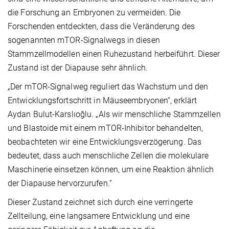
die Forschung an Embryonen zu vermeiden. Die
Forschenden entdeckten, dass die Veränderung des
sogenannten mTOR-Signalwegs in diesen
Stammzellmodellen einen Ruhezustand herbeiführt. Dieser
Zustand ist der Diapause sehr ähnlich.
„Der mTOR-Signalweg reguliert das Wachstum und den
Entwicklungsfortschritt in Mäuseembryonen“, erklärt
Aydan Bulut-Karslıoğlu. „Als wir menschliche Stammzellen
und Blastoide mit einem mTOR-Inhibitor behandelten,
beobachteten wir eine Entwicklungsverzögerung. Das
bedeutet, dass auch menschliche Zellen die molekulare
Maschinerie einsetzen können, um eine Reaktion ähnlich
der Diapause hervorzurufen.“
Dieser Zustand zeichnet sich durch eine verringerte
Zellteilung, eine langsamere Entwicklung und eine