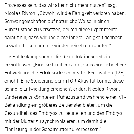
Prozesses sein, das wir aber nicht mehr nutzen“, sagt
Nicolas Rivron. „Obwohl wir die Fähigkeit verloren haben,
Schwangerschaften auf natürliche Weise in einen
Ruhezustand zu versetzen, deuten diese Experimente
darauf hin, dass wir uns diese innere Fähigkeit dennoch
bewahrt haben und sie wieder freisetzen könnten.“
Die Entdeckung könnte die Reproduktionsmedizin
beeinflussen: „Einerseits ist bekannt, dass eine schnellere
Entwicklung die Erfolgsrate der In-vitro-Fertilisation (IVF)
erhöht. Eine Steigerung der mTOR-Aktivität könnte diese
schnelle Entwicklung erreichen“, erklärt Nicolas Rivron.
„Andererseits könnte ein Ruhezustand während einer IVF-
Behandlung ein größeres Zeitfenster bieten, um die
Gesundheit des Embryos zu beurteilen und den Embryo
mit der Mutter zu synchronisieren, um damit die
Einnistung in der Gebärmutter zu verbessern.“