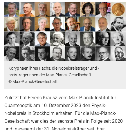
Koryphäen ihres Fachs: die Nobelpreisträger und -
preisträgerinnen der Max-Planck-Gesellschaft
© Max-Planck-Gesellschaft
Zuletzt hat Ferenc Krausz vom Max-Planck-Institut für
Quantenoptik am 10. Dezember 2023 den Physik-
Nobelpreis in Stockholm erhalten. Für die Max-Planck-
Gesellschaft war dies der sechste Preis in Folge seit 2020
und insgesamt der 31. Nobelpreisträger seit ihrer