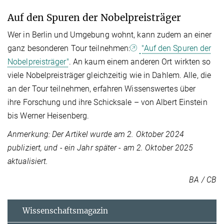
Auf den Spuren der Nobelpreisträger
Wer in Berlin und Umgebung wohnt, kann zudem ​an einer
ganz besonderen Tour teilnehmen:
"Auf den Spuren der
Nobelpreisträger"
. An kaum einem anderen Ort wirkten so
viele Nobelpreisträger gleichzeitig wie in Dahlem. Alle, die
an der Tour teilnehmen, erfahren Wissenswertes über
ihre Forschung und ihre Schicksale – von Albert Einstein
bis Werner Heisenberg.​
Anmerkung: Der Artikel wurde am 2. Oktober 2024
publiziert, und - ein Jahr später - am 2. Oktober 2025
aktualisiert.
BA / CB
Wissenschaftsmagazin