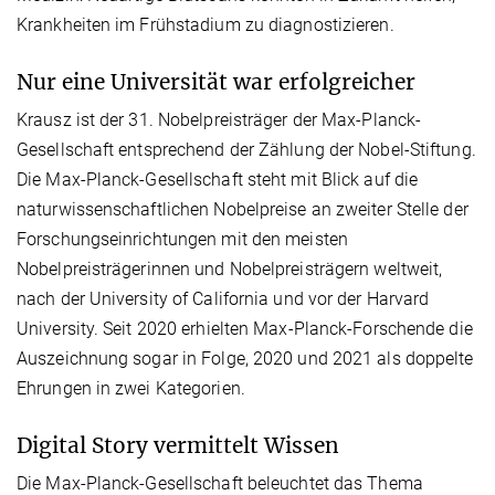
Krankheiten im Frühstadium zu diagnostizieren.
Nur eine Universität war erfolgreicher
Krausz ist der 31. Nobelpreisträger der Max-Planck-
Gesellschaft entsprechend der Zählung der Nobel-Stiftung.
Die Max-Planck-Gesellschaft steht mit Blick auf die
naturwissenschaftlichen Nobelpreise an zweiter Stelle der
Forschungseinrichtungen mit den meisten
Nobelpreisträgerinnen und Nobelpreisträgern weltweit,
nach der University of California und vor der Harvard
University. Seit 2020 erhielten Max-Planck-Forschende die
Auszeichnung sogar in Folge, 2020 und 2021 als doppelte
Ehrungen in zwei Kategorien.
Digital Story vermittelt Wissen
Die Max-Planck-Gesellschaft beleuchtet das Thema