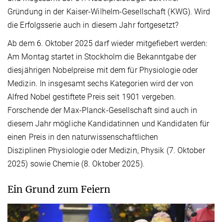
Gründung in der Kaiser-Wilhelm-Gesellschaft (KWG). Wird
die Erfolgsserie auch in diesem Jahr fortgesetzt?
Ab dem 6. Oktober 2025 darf wieder mitgefiebert werden:
Am Montag startet in Stockholm die Bekanntgabe der
diesjährigen Nobelpreise mit dem für Physiologie oder
Medizin. In insgesamt sechs Kategorien wird der von
Alfred Nobel gestiftete Preis seit 1901 vergeben.
Forschende der Max-Planck-Gesellschaft sind auch in
diesem Jahr mögliche Kandidatinnen und Kandidaten für
einen Preis in den naturwissenschaftlichen
Disziplinen Physiologie oder Medizin, Physik (7. Oktober
2025) sowie Chemie (8. Oktober 2025).
Ein Grund zum Feiern