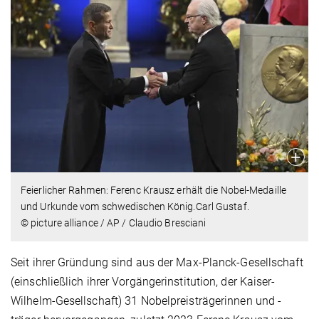
Feierlicher Rahmen: Ferenc Krausz erhält die Nobel-Medaille
und Urkunde vom schwedischen König.Carl Gustaf.
© picture alliance / AP / Claudio Bresciani
Seit ihrer Gründung sind aus der Max-Planck-Gesellschaft
(einschließlich ihrer Vorgängerinstitution, der Kaiser-
Wilhelm-Gesellschaft) 31 Nobelpreisträgerinnen und -