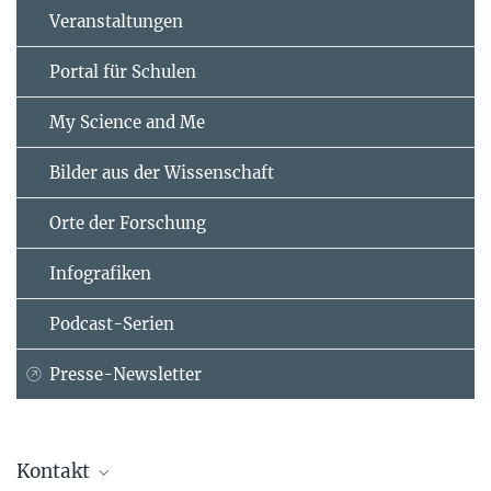
Veranstaltungen
Portal für Schulen
My Science and Me
Bilder aus der Wissenschaft
Orte der Forschung
Infografiken
Podcast-Serien
Presse-Newsletter
Kontakt