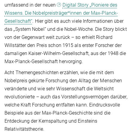
umfassend in der neuen
Digital Story „Pioniere des
Wissens. Die Nobelpreisträger*innen der Max-Planck-
Gesellschaft“
. Hier gibt es auch viele Informationen über
das „System Nobel“ und die Nobel-Woche. Die Story blickt
von der Gegenwart weit zurück – so erhielt Richard
Willstätter den Preis schon 1915 als erster Forscher der
damaligen Kaiser-Wilhelm-Gesellschaft, aus der 1948 die
Max-Planck-Gesellschaft hervorging.
Acht Themengeschichten erzählen, wie die mit dem
Nobelpreis gekürte Forschung den Alltag der Menschen
veränderte und wie sehr Wissenschaft die Weltsicht
revolutionierte – auch das Vorstellungsvermögen darüber,
welche Kraft Forschung entfalten kann. Eindrucksvolle
Beispiele aus der Max-Planck-Geschichte sind die
Entdeckung der Kernspaltung und Einsteins
Relativitätstheorie.