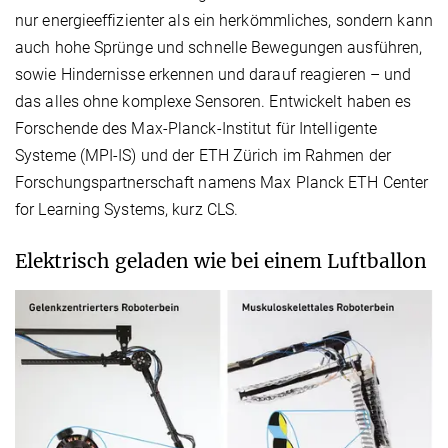
nur energieeffizienter als ein herkömmliches, sondern kann
auch hohe Sprünge und schnelle Bewegungen ausführen,
sowie Hindernisse erkennen und darauf reagieren – und
das alles ohne komplexe Sensoren. Entwickelt haben es
Forschende des Max-Planck-Institut für Intelligente
Systeme (MPI-IS) und der ETH Zürich im Rahmen der
Forschungspartnerschaft namens Max Planck ETH Center
for Learning Systems, kurz CLS.
Elektrisch geladen wie bei einem Luftballon