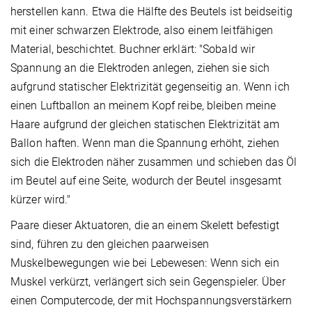
herstellen kann. Etwa die Hälfte des Beutels ist beidseitig
mit einer schwarzen Elektrode, also einem leitfähigen
Material, beschichtet. Buchner erklärt: "Sobald wir
Spannung an die Elektroden anlegen, ziehen sie sich
aufgrund statischer Elektrizität gegenseitig an. Wenn ich
einen Luftballon an meinem Kopf reibe, bleiben meine
Haare aufgrund der gleichen statischen Elektrizität am
Ballon haften. Wenn man die Spannung erhöht, ziehen
sich die Elektroden näher zusammen und schieben das Öl
im Beutel auf eine Seite, wodurch der Beutel insgesamt
kürzer wird."
Paare dieser Aktuatoren, die an einem Skelett befestigt
sind, führen zu den gleichen paarweisen
Muskelbewegungen wie bei Lebewesen: Wenn sich ein
Muskel verkürzt, verlängert sich sein Gegenspieler. Über
einen Computercode, der mit Hochspannungsverstärkern