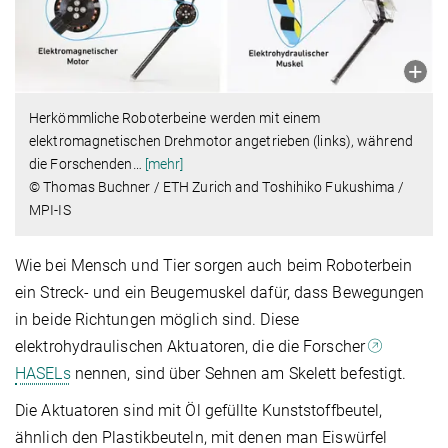
Herkömmliche Roboterbeine werden mit einem
elektromagnetischen Drehmotor angetrieben (links), während
die Forschenden
…
[mehr]
© Thomas Buchner / ETH Zurich and Toshihiko Fukushima /
MPI-IS
Wie bei Mensch und Tier sorgen auch beim Roboterbein
ein Streck- und ein Beugemuskel dafür, dass Bewegungen
in beide Richtungen möglich sind. Diese
elektrohydraulischen Aktuatoren, die die Forscher
HASELs
nennen, sind über Sehnen am Skelett befestigt.
Die Aktuatoren sind mit Öl gefüllte Kunststoffbeutel,
ähnlich den Plastikbeuteln, mit denen man Eiswürfel