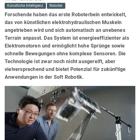
Künstliche Intelligenz
Roboter
Forschende haben das erste Roboterbein entwickelt,
das von künstlichen elektrohydraulischen Muskeln
angetrieben wird und sich automatisch an unebenes
Terrain anpasst. Das System ist energieeffizienter als
Elektromotoren und ermöglicht hohe Sprünge sowie
schnelle Bewegungen ohne komplexe Sensoren. Die
Technologie ist zwar noch nicht ausgereift, aber
vielversprechend und bietet Potenzial für zukünftige
Anwendungen in der Soft Robotik.