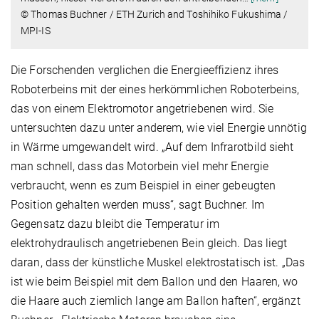
© Thomas Buchner / ETH Zurich and Toshihiko Fukushima /
MPI-IS
Die Forschenden verglichen die Energieeffizienz ihres
Roboterbeins mit der eines herkömmlichen Roboterbeins,
das von einem Elektromotor angetriebenen wird. Sie
untersuchten dazu unter anderem, wie viel Energie unnötig
in Wärme umgewandelt wird. „Auf dem Infrarotbild sieht
man schnell, dass das Motorbein viel mehr Energie
verbraucht, wenn es zum Beispiel in einer gebeugten
Position gehalten werden muss“, sagt Buchner. Im
Gegensatz dazu bleibt die Temperatur im
elektrohydraulisch angetriebenen Bein gleich. Das liegt
daran, dass der künstliche Muskel elektrostatisch ist. „Das
ist wie beim Beispiel mit dem Ballon und den Haaren, wo
die Haare auch ziemlich lange am Ballon haften“, ergänzt