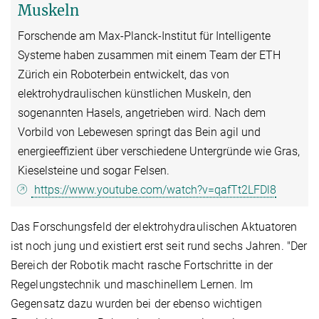
Muskeln
Forschende am Max-Planck-Institut für Intelligente
Systeme haben zusammen mit einem Team der ETH
Zürich ein Roboterbein entwickelt, das von
elektrohydraulischen künstlichen Muskeln, den
sogenannten Hasels, angetrieben wird. Nach dem
Vorbild von Lebewesen springt das Bein agil und
energieeffizient über verschiedene Untergründe wie Gras,
Kieselsteine und sogar Felsen.
https://www.youtube.com/watch?v=qafTt2LFDl8
Das Forschungsfeld der elektrohydraulischen Aktuatoren
ist noch jung und existiert erst seit rund sechs Jahren. "Der
Bereich der Robotik macht rasche Fortschritte in der
Regelungstechnik und maschinellem Lernen. Im
Gegensatz dazu wurden bei der ebenso wichtigen