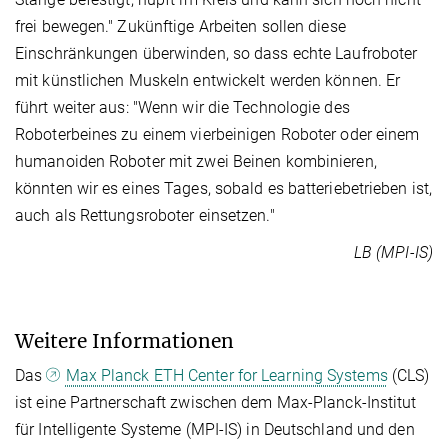
frei bewegen." Zukünftige Arbeiten sollen diese
Einschränkungen überwinden, so dass echte Laufroboter
mit künstlichen Muskeln entwickelt werden können. Er
führt weiter aus: "Wenn wir die Technologie des
Roboterbeines zu einem vierbeinigen Roboter oder einem
humanoiden Roboter mit zwei Beinen kombinieren,
könnten wir es eines Tages, sobald es batteriebetrieben ist,
auch als Rettungsroboter einsetzen."
LB (MPI-IS)
Weitere Informationen
Das
Max Planck ETH Center for Learning Systems
(CLS)
ist eine Partnerschaft zwischen dem Max-Planck-Institut
für Intelligente Systeme (MPI-IS) in Deutschland und den