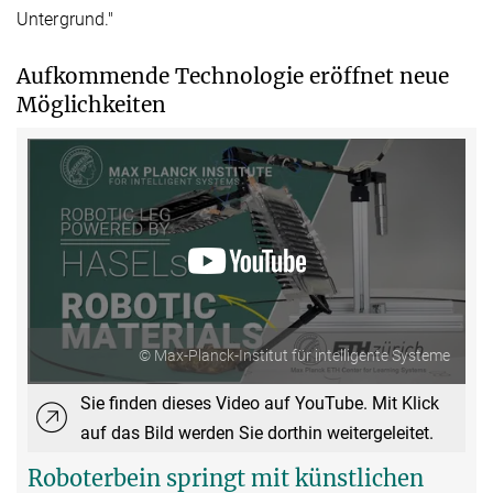
Untergrund."
Aufkommende Technologie eröffnet neue
Möglichkeiten
© Max-Planck-Institut für intelligente Systeme
Sie finden dieses Video auf YouTube. Mit Klick
auf das Bild werden Sie dorthin weitergeleitet.
Roboterbein springt mit künstlichen