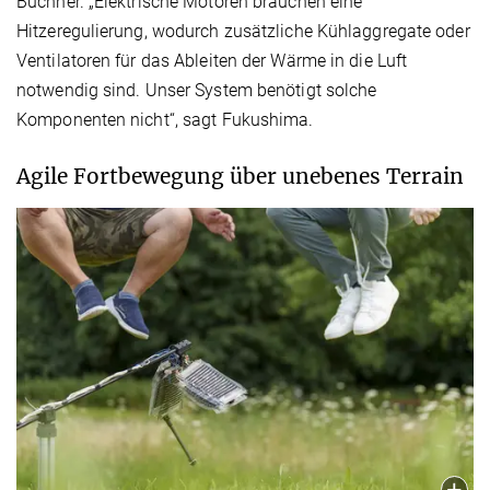
Buchner. „Elektrische Motoren brauchen eine
Hitzeregulierung, wodurch zusätzliche Kühlaggregate oder
Ventilatoren für das Ableiten der Wärme in die Luft
notwendig sind. Unser System benötigt solche
Komponenten nicht“, sagt Fukushima.
Agile Fortbewegung über unebenes Terrain