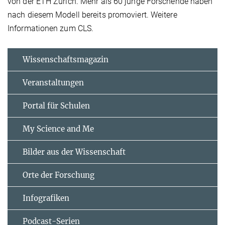
von der ETH Zürich. Mehr als 60 junge Forschende haben
nach diesem Modell bereits promoviert. Weitere
Informationen zum CLS.
Wissenschaftsmagazin
Veranstaltungen
Portal für Schulen
My Science and Me
Bilder aus der Wissenschaft
Orte der Forschung
Infografiken
Podcast-Serien