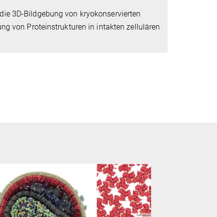
die 3D-Bildgebung von kryokonservierten
ng von Proteinstrukturen in intakten zellulären