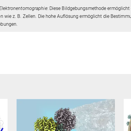
Elektronentomographie
: Diese Bildgebungsmethode ermöglicht 
n wie z. B. Zellen. Die hohe Auflösung ermöglicht die Bestimmu
bungen.