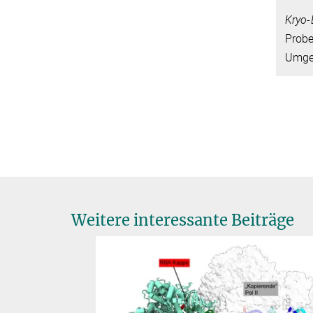
Kryo-
Probe
Umge
Weitere interessante Beiträge