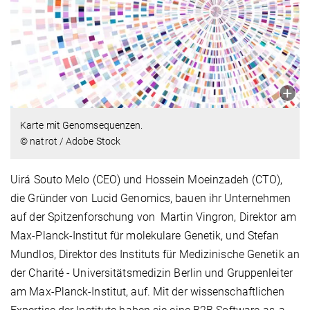
Karte mit Genomsequenzen.
© natrot / Adobe Stock
Uirá Souto Melo (CEO) und Hossein Moeinzadeh (CTO),
die Gründer von Lucid Genomics, bauen ihr Unternehmen
auf der Spitzenforschung von Martin Vingron, Direktor am
Max-Planck-Institut für molekulare Genetik, und Stefan
Mundlos, Direktor des Instituts für Medizinische Genetik an
der Charité - Universitätsmedizin Berlin und Gruppenleiter
am Max-Planck-Institut, auf. Mit der wissenschaftlichen