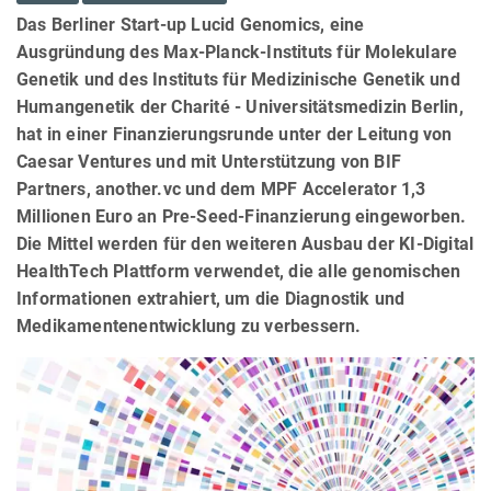
Das Berliner Start-up Lucid Genomics, eine
Ausgründung des Max-Planck-Instituts für Molekulare
Genetik und des Instituts für Medizinische Genetik und
Humangenetik der Charité - Universitätsmedizin Berlin,
hat in einer Finanzierungsrunde unter der Leitung von
Caesar Ventures und mit Unterstützung von BIF
Partners, another.vc und dem MPF Accelerator 1,3
Millionen Euro an Pre-Seed-Finanzierung eingeworben.
Die Mittel werden für den weiteren Ausbau der KI-Digital
HealthTech Plattform verwendet, die alle genomischen
Informationen extrahiert, um die Diagnostik und
Medikamentenentwicklung zu verbessern.