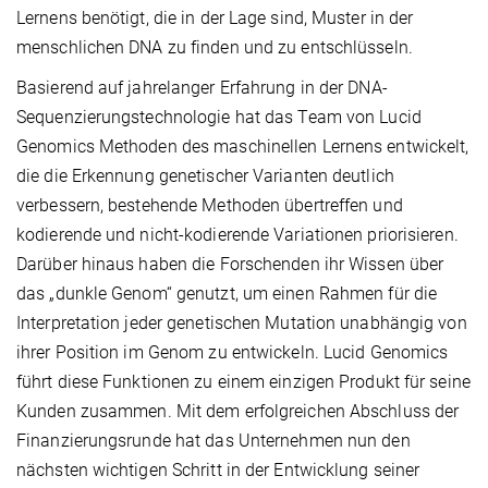
Lernens benötigt, die in der Lage sind, Muster in der
menschlichen DNA zu finden und zu entschlüsseln.
Basierend auf jahrelanger Erfahrung in der DNA-
Sequenzierungstechnologie hat das Team von Lucid
Genomics Methoden des maschinellen Lernens entwickelt,
die die Erkennung genetischer Varianten deutlich
verbessern, bestehende Methoden übertreffen und
kodierende und nicht-kodierende Variationen priorisieren.
Darüber hinaus haben die Forschenden ihr Wissen über
das „dunkle Genom“ genutzt, um einen Rahmen für die
Interpretation jeder genetischen Mutation unabhängig von
ihrer Position im Genom zu entwickeln. Lucid Genomics
führt diese Funktionen zu einem einzigen Produkt für seine
Kunden zusammen. Mit dem erfolgreichen Abschluss der
Finanzierungsrunde hat das Unternehmen nun den
nächsten wichtigen Schritt in der Entwicklung seiner