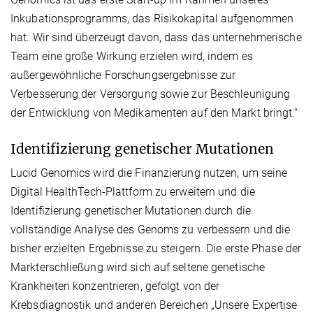
Inkubationsprogramms, das Risikokapital aufgenommen
hat. Wir sind überzeugt davon, dass das unternehmerische
Team eine große Wirkung erzielen wird, indem es
außergewöhnliche Forschungsergebnisse zur
Verbesserung der Versorgung sowie zur Beschleunigung
der Entwicklung von Medikamenten auf den Markt bringt.“
Identifizierung genetischer Mutationen
Lucid Genomics wird die Finanzierung nutzen, um seine
Digital HealthTech-Plattform zu erweitern und die
Identifizierung genetischer Mutationen durch die
vollständige Analyse des Genoms zu verbessern und die
bisher erzielten Ergebnisse zu steigern. Die erste Phase der
Markterschließung wird sich auf seltene genetische
Krankheiten konzentrieren, gefolgt von der
Krebsdiagnostik und anderen Bereichen „Unsere Expertise