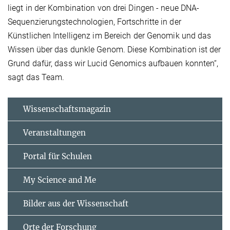
liegt in der Kombination von drei Dingen - neue DNA-
Sequenzierungstechnologien, Fortschritte in der
Künstlichen Intelligenz im Bereich der Genomik und das
Wissen über das dunkle Genom. Diese Kombination ist der
Grund dafür, dass wir Lucid Genomics aufbauen konnten“,
sagt das Team.
Wissenschaftsmagazin
Veranstaltungen
Portal für Schulen
My Science and Me
Bilder aus der Wissenschaft
Orte der Forschung