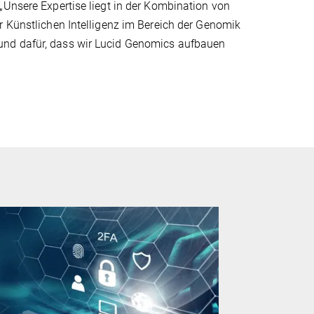
„Unsere Expertise liegt in der Kombination von
r Künstlichen Intelligenz im Bereich der Genomik
und dafür, dass wir Lucid Genomics aufbauen