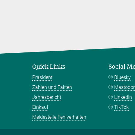
Quick Links
Social M
Präsident
Bluesky
Zahlen und Fakten
Mastodo
Jahresbericht
LinkedIn
Einkauf
TikTok
Meldestelle Fehlverhalten