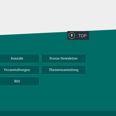
TOP
Kontakt
Presse Newsletter
Veranstaltungen
Themensammlung
RSS