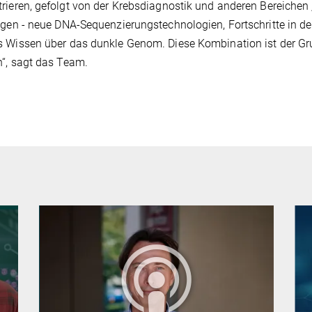
rieren, gefolgt von der Krebsdiagnostik und anderen Bereichen 
ngen - neue DNA-Sequenzierungstechnologien, Fortschritte in de
 Wissen über das dunkle Genom. Diese Kombination ist der Gr
“, sagt das Team.