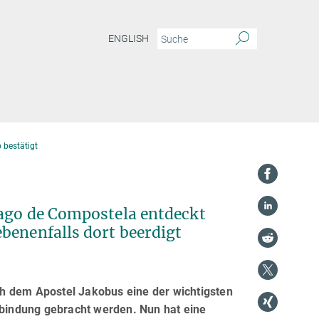
ENGLISH
 bestätigt
iago de Compostela entdeckt
benenfalls dort beerdigt
h dem Apostel Jakobus eine der wichtigsten
erbindung gebracht werden. Nun hat eine