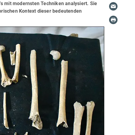
fs mit modernsten Techniken analysiert. Sie
storischen Kontext dieser bedeutenden