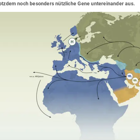
rotzdem noch besonders nützliche Gene untereinander aus.