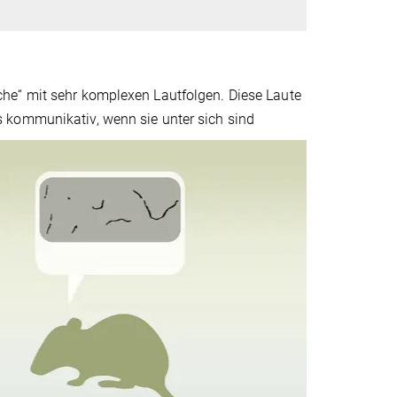
he“ mit sehr komplexen Lautfolgen. Diese Laute
 kommunikativ, wenn sie unter sich sind