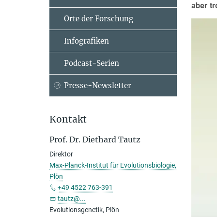
aber t
Orte der Forschung
Infografiken
Podcast-Serien
Presse-Newsletter
Kontakt
Prof. Dr. Diethard Tautz
Direktor
Max-Planck-Institut für Evolutionsbiologie,
Plön
+49 4522 763-391
tautz@...
Evolutionsgenetik, Plön