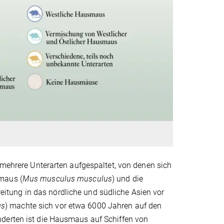
 mehrere Unterarten aufgespaltet, von denen sich
maus (
Mus musculus musculus
) und die
eitung in das nördliche und südliche Asien vor
us
) machte sich vor etwa 6000 Jahren auf den
nderten ist die Hausmaus auf Schiffen von