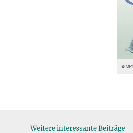
© MP
Weitere interessante Beiträge