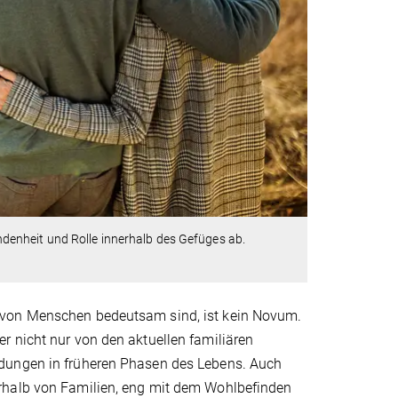
enheit und Rolle innerhalb des Gefüges ab.
 von Menschen bedeutsam sind, ist kein Novum.
r nicht nur von den aktuellen familiären
ndungen in früheren Phasen des Lebens. Auch
rhalb von Familien, eng mit dem Wohlbefinden