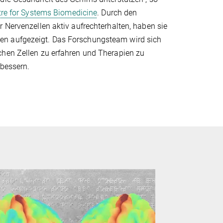
re for Systems Biomedicine
. Durch den
 Nervenzellen aktiv aufrechterhalten, haben sie
en aufgezeigt. Das Forschungsteam wird sich
chen Zellen zu erfahren und Therapien zu
rbessern.