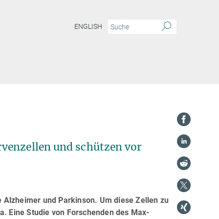
ENGLISH
rvenzellen und schützen vor
e Alzheimer und Parkinson. Um diese Zellen zu
ia. Eine Studie von Forschenden des Max-