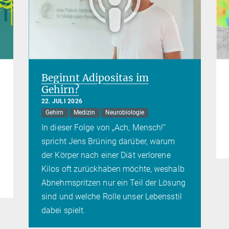
Beginnt Adipositas im
Gehirn?
22. JULI 2026
Gehirn
Medizin
Neurobiologie
In dieser Folge von „Ach, Mensch!“
spricht Jens Brüning darüber, warum
der Körper nach einer Diät verlorene
Kilos oft zurückhaben möchte, weshalb
Abnehmspritzen nur ein Teil der Lösung
sind und welche Rolle unser Lebensstil
dabei spielt.