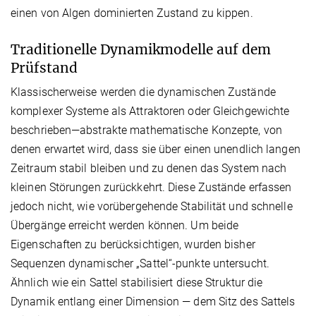
einen von Algen dominierten Zustand zu kippen.
Traditionelle Dynamikmodelle auf dem
Prüfstand
Klassischerweise werden die dynamischen Zustände
komplexer Systeme als Attraktoren oder Gleichgewichte
beschrieben—abstrakte mathematische Konzepte, von
denen erwartet wird, dass sie über einen unendlich langen
Zeitraum stabil bleiben und zu denen das System nach
kleinen Störungen zurückkehrt. Diese Zustände erfassen
jedoch nicht, wie vorübergehende Stabilität und schnelle
Übergänge erreicht werden können. Um beide
Eigenschaften zu berücksichtigen, wurden bisher
Sequenzen dynamischer „Sattel“-punkte untersucht.
Ähnlich wie ein Sattel stabilisiert diese Struktur die
Dynamik entlang einer Dimension — dem Sitz des Sattels