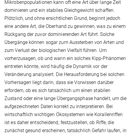
Mikrobenpopulationen kann oft eine Art über lange Zeit
dominieren und ein stabiles Gleichgewicht schaffen.
Plötzlich, und ohne ersichtlichen Grund, beginnt jedoch
eine andere Art, die Oberhand zu gewinnen, was zu einem
Rückgang der zuvor dominierenden Art führt. Solche
Übergänge können sogar zum Aussterben von Arten und
zum Verlust der biologischen Vielfalt führen. Um
vorherzusagen, ob und wann ein solches Kipp-Phänomen
eintreten könnte, wird häufig die Dynamik vor der
Veränderung analysiert. Die Herausforderung bei solchen
Vorhersagen liegt darin, dass sie Vorwissen darüber
erfordern, ob es sich tatsächlich um einen stabilen
Zustand oder eine lange Übergangsphase handelt, um die
aufgezeichneten Daten korrekt zu interpretieren. Bei
wirtschaftlich wichtigen Ökosystemen wie Korallenriffen
ist es daher entscheidend, festzustellen, ob Riffe, die
zunächst gesund erscheinen, tatsächlich Gefahr laufen, in