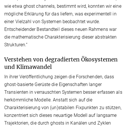
wie etwa ghost channels, bestimmt wird, konnten wir eine
mögliche Erklärung für das liefern, was experimentell in
einer Vielzahl von Systemen beobachtet wurde.
Entscheidender Bestandteil dieses neuen Rahmens war
die mathematische Charakterisierung dieser abstrakten
Strukturen.“
Verstehen von degradierten Ökosystemen
und Klimawandel
In ihrer Veröffentlichung zeigen die Forschenden, dass
ghost-basierte Gerüste die Eigenschaften langer
Transienten in verrauschten Systemen besser erfassen als
herkömmliche Modelle. Anstatt sich auf die
Charakterisierung von (un)stabilen Fixpunkten zu stützen,
konzentriert sich dieses neuartige Modell auf langsame
Trajektorien, die durch ghosts in Kanälen und Zyklen