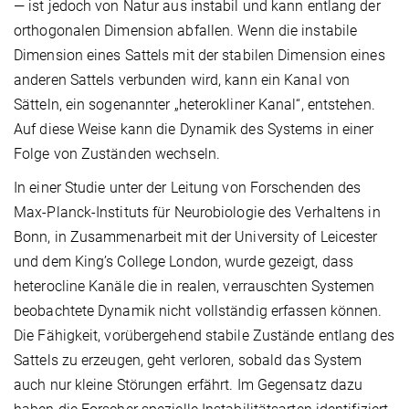
— ist jedoch von Natur aus instabil und kann entlang der
orthogonalen Dimension abfallen. Wenn die instabile
Dimension eines Sattels mit der stabilen Dimension eines
anderen Sattels verbunden wird, kann ein Kanal von
Sätteln, ein sogenannter „heterokliner Kanal“, entstehen.
Auf diese Weise kann die Dynamik des Systems in einer
Folge von Zuständen wechseln.
In einer Studie unter der Leitung von Forschenden des
Max-Planck-Instituts für Neurobiologie des Verhaltens in
Bonn, in Zusammenarbeit mit der University of Leicester
und dem King’s College London, wurde gezeigt, dass
heterocline Kanäle die in realen, verrauschten Systemen
beobachtete Dynamik nicht vollständig erfassen können.
Die Fähigkeit, vorübergehend stabile Zustände entlang des
Sattels zu erzeugen, geht verloren, sobald das System
auch nur kleine Störungen erfährt. Im Gegensatz dazu