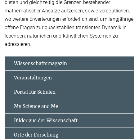
bieten und gleichzeitig die Grenzen bestehender
mathematischer Ansätze aufzeigen, sowie verdeutlichen,
wo weitere Erweiterungen erforderlich sind, um langjährige
offene Fragen zur quasistabilen transienten Dynamik in
lebenden, natürlichen und künstlichen Systemen zu
adressieren.
Wissenschaftsmagazin
Veranstaltungen
Portal für Schulen
My Science and Me
Bilder aus der Wissenschaft
Orte der Forschung