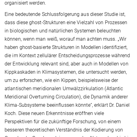
organisiert werden.
Eine bedeutende Schlussfolgerung aus dieser Studie ist,
dass diese ghost-Strukturen eine Vielzahl von Prozessen
in biologischen und natürlichen Systemen beleuchten
können, wenn man weiß, worauf man achten muss. „Wir
haben ghost-basierte Strukturen in Modellen identifiziert,
die im Kontext zellulärer Entscheidungsprozesse während
der Entwicklung relevant sind, aber auch in Modellen von
Kippkaskaden in Klimasystemen, die untersucht werden,
um zu erforschen, wie ein Kippen, beispielsweise der
atlantischen meridionalen Umwälzzirkulation (Atlantic
Meridional Overturning Circulation), die Dynamik anderer
Klima-Subsysteme beeinflussen könnte“, erklärt Dr. Daniel
Koch. Diese neuen Erkenntnisse eröffnen viele
Perspektiven für die zukünftige Forschung, von einem
besseren theoretischen Verständnis der Kodierung von