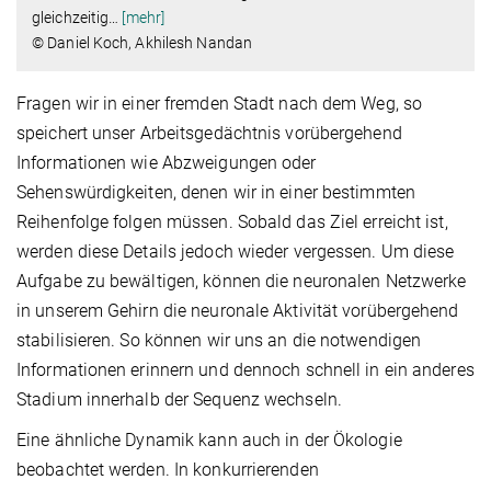
gleichzeitig
…
[mehr]
© Daniel Koch, Akhilesh Nandan
Fragen wir in einer fremden Stadt nach dem Weg, so
speichert unser Arbeitsgedächtnis vorübergehend
Informationen wie Abzweigungen oder
Sehenswürdigkeiten, denen wir in einer bestimmten
Reihenfolge folgen müssen. Sobald das Ziel erreicht ist,
werden diese Details jedoch wieder vergessen. Um diese
Aufgabe zu bewältigen, können die neuronalen Netzwerke
in unserem Gehirn die neuronale Aktivität vorübergehend
stabilisieren. So können wir uns an die notwendigen
Informationen erinnern und dennoch schnell in ein anderes
Stadium innerhalb der Sequenz wechseln.
Eine ähnliche Dynamik kann auch in der Ökologie
beobachtet werden. In konkurrierenden