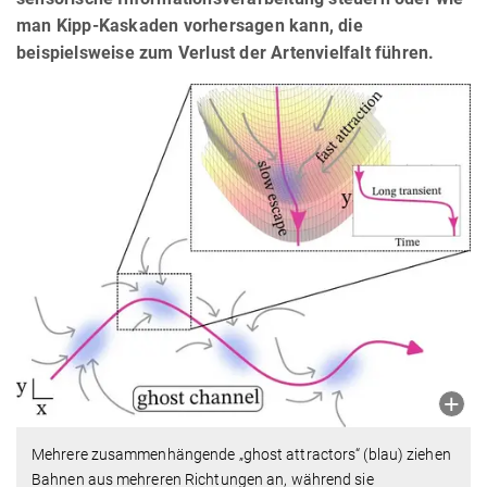
man Kipp-Kaskaden vorhersagen kann, die
beispielsweise zum Verlust der Artenvielfalt führen.
Mehrere zusammenhängende „ghost attractors“ (blau) ziehen
Bahnen aus mehreren Richtungen an, während sie