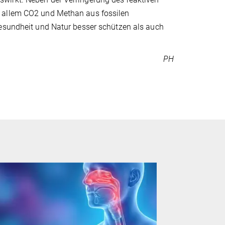
r allem CO2 und Methan aus fossilen
Gesundheit und Natur besser schützen als auch
PH