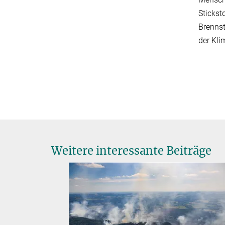
Stickst
Brennst
der Kl
Weitere interessante Beiträge