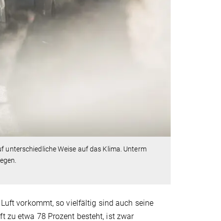
uf unterschiedliche Weise auf das Klima. Unterm
gegen.
 Luft vorkommt, so vielfältig sind auch seine
t zu etwa 78 Prozent besteht, ist zwar