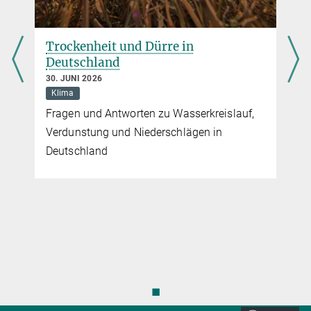
i
Trockenheit und Dürre in
Deutschland
30. JUNI 2026
Klima
Fragen und Antworten zu Wasserkreislauf,
Verdunstung und Niederschlägen in
Deutschland
◼