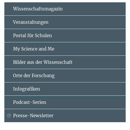
Wissenschaftsmagazin
Veranstaltungen
Portal für Schulen
My Science and Me
Bilder aus der Wissenschaft
Orte der Forschung
Infografiken
Podcast-Serien
Presse-Newsletter