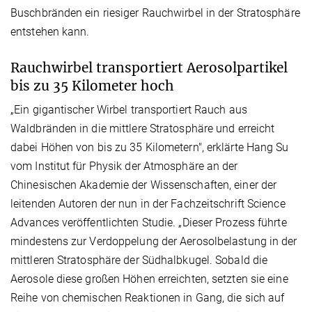
Buschbränden ein riesiger Rauchwirbel in der Stratosphäre
entstehen kann.
Rauchwirbel transportiert Aerosolpartikel
bis zu 35 Kilometer hoch
„Ein gigantischer Wirbel transportiert Rauch aus
Waldbränden in die mittlere Stratosphäre und erreicht
dabei Höhen von bis zu 35 Kilometern", erklärte Hang Su
vom Institut für Physik der Atmosphäre an der
Chinesischen Akademie der Wissenschaften, einer der
leitenden Autoren der nun in der Fachzeitschrift Science
Advances veröffentlichten Studie. „Dieser Prozess führte
mindestens zur Verdoppelung der Aerosolbelastung in der
mittleren Stratosphäre der Südhalbkugel. Sobald die
Aerosole diese großen Höhen erreichten, setzten sie eine
Reihe von chemischen Reaktionen in Gang, die sich auf