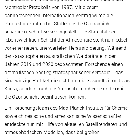
Montrealer Protokolls von 1987. Mit diesem
bahnbrechenden internationalen Vertrag wurde die
Produktion zahlreicher Stoffe, die die Ozonschicht
schädigen, schrittweise eingestellt. Die Stabilität der
lebenswichtigen Schicht der Atmosphäre steht nun jedoch
vor einer neuen, unerwarteten Herausforderung. Während
der katastrophalen australischen Waldbrände in den
Jahren 2019 und 2020 beobachteten Forschende einen
dramatischen Anstieg stratosphärischer Aerosole ‒ das
sind winzige Partikel, die nicht nur die Gesundheit und das
Klima, sondern auch die Atmosphärenchemie und somit
die Ozonschicht beeinflussen können.
Ein Forschungsteam des Max-Planck-Instituts für Chemie
sowie chinesische und amerikanische Wissenschaftler
entdeckte nun mit Hilfe von aktuellen Satellitendaten und
atmosphärischen Modellen, dass bei großen