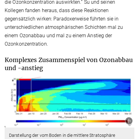
die Ozonkonzentration auswirkten.“ Su und seinen
Kollegen fanden heraus, dass diese Reaktionen
gegensätzlich wirken: Paradoxerweise führten sie in
unterschiedlichen atmosphärischen Schichten mal zu
einem Ozonabbau und mal zu einem Anstieg der
Ozonkonzentration.
Komplexes Zusammenspiel von Ozonabbau
und -anstieg
Darstellung der vom Boden in die mittlere Stratosphäre