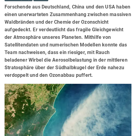
Forschende aus Deutschland, China und den USA haben
einen unerwarteten Zusammenhang zwischen massiven
Waldbränden und der Chemie der Ozonschicht
aufgedeckt. Er verdeutlicht das fragile Gleichgewicht
der Atmosphäre unseres Planeten. Mithilfe von
Satellitendaten und numerischen Modellen konnte das
Team nachweisen, dass ein riesiger, mit Rauch
beladener Wirbel die Aerosolbelastung in der mittleren
Stratosphäre über der Südhalbkugel der Erde nahezu
verdoppelt und den Ozonabbau puffert.