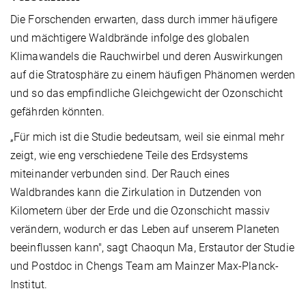
Die Forschenden erwarten, dass durch immer häufigere
und mächtigere Waldbrände infolge des globalen
Klimawandels die Rauchwirbel und deren Auswirkungen
auf die Stratosphäre zu einem häufigen Phänomen werden
und so das empfindliche Gleichgewicht der Ozonschicht
gefährden könnten.
„Für mich ist die Studie bedeutsam, weil sie einmal mehr
zeigt, wie eng verschiedene Teile des Erdsystems
miteinander verbunden sind. Der Rauch eines
Waldbrandes kann die Zirkulation in Dutzenden von
Kilometern über der Erde und die Ozonschicht massiv
verändern, wodurch er das Leben auf unserem Planeten
beeinflussen kann", sagt Chaoqun Ma, Erstautor der Studie
und Postdoc in Chengs Team am Mainzer Max-Planck-
Institut.