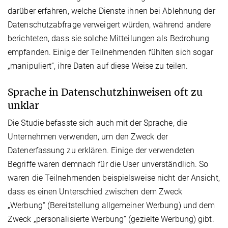
darüber erfahren, welche Dienste ihnen bei Ablehnung der
Datenschutzabfrage verweigert würden, während andere
berichteten, dass sie solche Mitteilungen als Bedrohung
empfanden. Einige der Teilnehmenden fühlten sich sogar
„manipuliert“, ihre Daten auf diese Weise zu teilen.
Sprache in Datenschutzhinweisen oft zu
unklar
Die Studie befasste sich auch mit der Sprache, die
Unternehmen verwenden, um den Zweck der
Datenerfassung zu erklären. Einige der verwendeten
Begriffe waren demnach für die User unverständlich. So
waren die Teilnehmenden beispielsweise nicht der Ansicht,
dass es einen Unterschied zwischen dem Zweck
„Werbung“ (Bereitstellung allgemeiner Werbung) und dem
Zweck „personalisierte Werbung“ (gezielte Werbung) gibt.