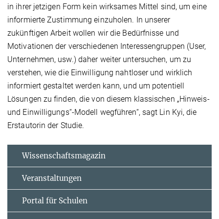
in ihrer jetzigen Form kein wirksames Mittel sind, um eine
informierte Zustimmung einzuholen. In unserer
zukünftigen Arbeit wollen wir die Bedürfnisse und
Motivationen der verschiedenen Interessengruppen (User,
Unternehmen, usw.) daher weiter untersuchen, um zu
verstehen, wie die Einwilligung nahtloser und wirklich
informiert gestaltet werden kann, und um potentiell
Lösungen zu finden, die von diesem klassischen „Hinweis-
und Einwilligungs“-Modell wegführen“, sagt Lin Kyi, die
Erstautorin der Studie.
Wissenschaftsmagazin
Veranstaltungen
Portal für Schulen