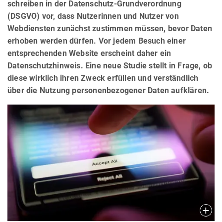
schreiben in der Datenschutz-Grundverordnung
(DSGVO) vor, dass Nutzerinnen und Nutzer von
Webdiensten zunächst zustimmen müssen, bevor Daten
erhoben werden dürfen. Vor jedem Besuch einer
entsprechenden Website erscheint daher ein
Datenschutzhinweis. Eine neue Studie stellt in Frage, ob
diese wirklich ihren Zweck erfüllen und verständlich
über die Nutzung personenbezogener Daten aufklären.