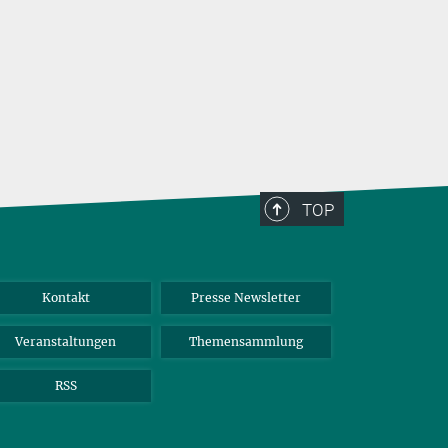
TOP
Kontakt
Presse Newsletter
Veranstaltungen
Themensammlung
RSS