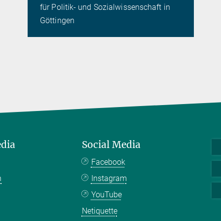
für Politik- und Sozialwissenschaft in
Göttingen
edia
Social Media
Facebook
n
Instagram
YouTube
Netiquette