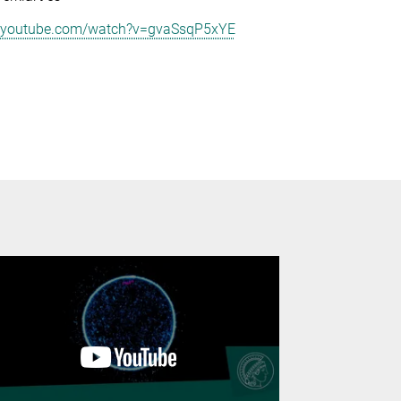
.youtube.com/watch?v=gvaSsqP5xYE