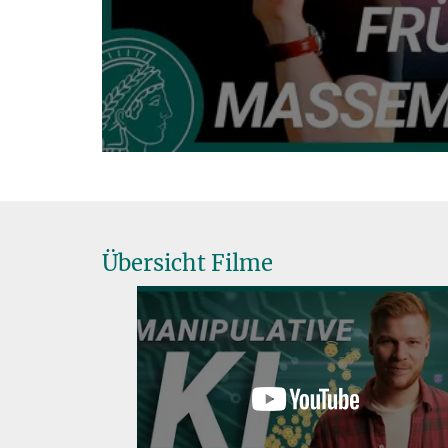
Übersicht Filme