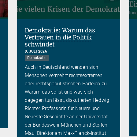
Demokratie: Warum das
Vertrauen in die Politik
schwindet
9. JULI 2026
Demokratie
Auch in Deutschland wenden sich
Menschen vermehrt rechtsextremen
oder rechtspopulistischen Parteien zu.
Warum das so ist und was sich
dagegen tun lässt, diskutierten Hedwig
Richter, Professorin für Neuere und
Neueste Geschichte an der Universität
der Bundeswehr München und Steffen
Mau, Direktor am Max-Planck-Institut