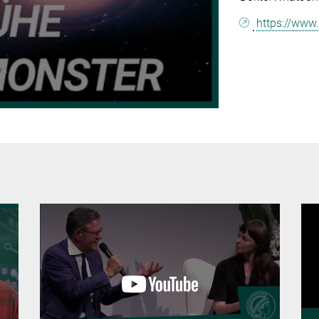
https://www