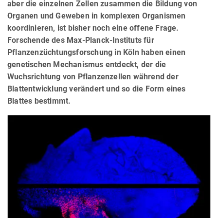
aber die einzelnen Zellen zusammen die Bildung von
Organen und Geweben in komplexen Organismen
koordinieren, ist bisher noch eine offene Frage.
Forschende des Max-Planck-Instituts für
Pflanzenzüchtungsforschung in Köln haben einen
genetischen Mechanismus entdeckt, der die
Wuchsrichtung von Pflanzenzellen während der
Blattentwicklung verändert und so die Form eines
Blattes bestimmt.