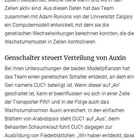
Zellen aktiv sind. Aus diesen Daten hat das Team
zusammen mit Adam Runions von der Universität Calgary
ein Computermodell entwickelt, mit dem sie die
genetischen Wechselwirkungen berechnen konnten, die die
Wachstumsmuster in Zellen kontrollieren.
Genschalter steuert Verteilung von Auxin
Bei ihren Untersuchungen der beiden Modellpflanzen hat
das Team einen genetischen Schalter entdeckt, an dem ein
Gen namens CUC1 beteiligt ist. Wenn dieser auf „An“
geschaltet ist, kann er beeinflussen wo sich in einer Zelle
der Transporter PIN1 und in der Folge auch das
Wachstumshormon Auxin anreichert. In den einfachen
Blättern von
Arabidopsis
steht CUC1 auf „Aus“, beim
Behaarten Schaumkraut führt CUC1 dagegen zur
Ausbildung von Fiederblättchen. „Wir haben entdeckt, dass