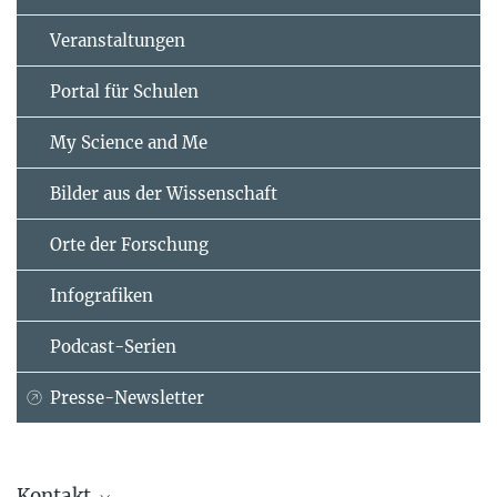
Veranstaltungen
Portal für Schulen
My Science and Me
Bilder aus der Wissenschaft
Orte der Forschung
Infografiken
Podcast-Serien
Presse-Newsletter
Kontakt