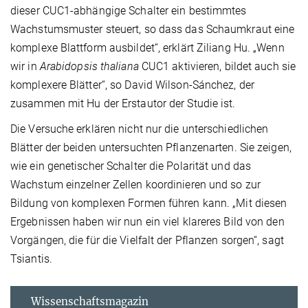
dieser CUC1-abhängige Schalter ein bestimmtes
Wachstumsmuster steuert, so dass das Schaumkraut eine
komplexe Blattform ausbildet“, erklärt Ziliang Hu. „Wenn
wir in
Arabidopsis thaliana
CUC1 aktivieren, bildet auch sie
komplexere Blätter“, so David Wilson-Sánchez, der
zusammen mit Hu der Erstautor der Studie ist.
Die Versuche erklären nicht nur die unterschiedlichen
Blätter der beiden untersuchten Pflanzenarten. Sie zeigen,
wie ein genetischer Schalter die Polarität und das
Wachstum einzelner Zellen koordinieren und so zur
Bildung von komplexen Formen führen kann. „Mit diesen
Ergebnissen haben wir nun ein viel klareres Bild von den
Vorgängen, die für die Vielfalt der Pflanzen sorgen“, sagt
Tsiantis.
Wissenschaftsmagazin