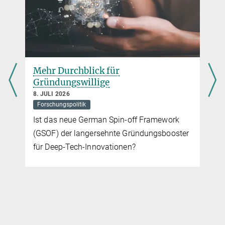
mehr
Mehr Durchblick für
Gründungswillige
8. JULI 2026
Forschungspolitik
Ist das neue German Spin-off Framework
(GSOF) der langersehnte Gründungsbooster
für Deep-Tech-Innovationen?