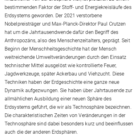
bestimmenden Faktor der Stoff- und Energiekreisläufe des
Erdsystems geworden. Der 2021 verstorbene
Nobelpreisträger und Max-Planck-Direktor Paul Crutzen
hat um die Jahrtausendwende dafür den Begriff des
Anthropozäns, also des Menschenzeitalters, geprägt. Seit
Beginn der Menschheitsgeschichte hat der Mensch
weitreichende Umweltveränderungen durch den Einsatz
technischer Mittel ausgelöst wie kontrollierte Feuer,
Jagdwerkzeuge, später Ackerbau und Viehzucht. Diese
Techniken haben der Erdgeschichte eine ganze neue
Dynamik aufgezwungen. Sie haben über Jahrtausende zur
allmählichen Ausbildung einer neuen Sphäre des
Erdsystems geführt, die wir als Technosphäre bezeichnen.
Die charakteristischen Zeiten von Veränderungen in der
Technosphäre sind dabei besonders kurz und beeinflussen
auch die der anderen Erdsphären.