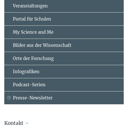
Veranstaltungen
Portal für Schulen
My Science and Me
Bilder aus der Wissenschaft
Orte der Forschung
Infografiken
Podcast-Serien
Presse-Newsletter
Kontakt