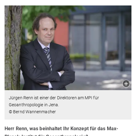
Jürgen Renn ist einer der Direktoren am MPI für
Geoanthropologie in Jena.
© Bernd Wannenmacher
Herr Renn, was beinhaltet Ihr Konzept für das Max-