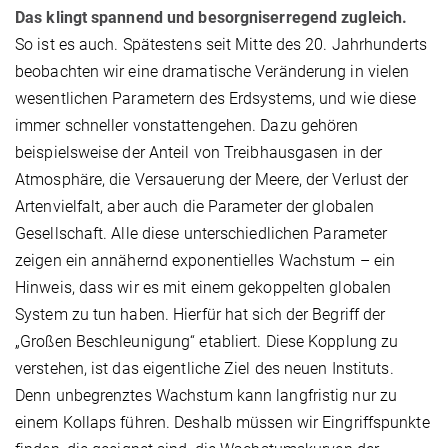
Das klingt spannend und besorgniserregend zugleich.
So ist es auch. Spätestens seit Mitte des 20. Jahrhunderts
beobachten wir eine dramatische Veränderung in vielen
wesentlichen Parametern des Erdsystems, und wie diese
immer schneller vonstattengehen. Dazu gehören
beispielsweise der Anteil von Treibhausgasen in der
Atmosphäre, die Versauerung der Meere, der Verlust der
Artenvielfalt, aber auch die Parameter der globalen
Gesellschaft. Alle diese unterschiedlichen Parameter
zeigen ein annähernd exponentielles Wachstum – ein
Hinweis, dass wir es mit einem gekoppelten globalen
System zu tun haben. Hierfür hat sich der Begriff der
„Großen Beschleunigung“ etabliert. Diese Kopplung zu
verstehen, ist das eigentliche Ziel des neuen Instituts.
Denn unbegrenztes Wachstum kann langfristig nur zu
einem Kollaps führen. Deshalb müssen wir Eingriffspunkte