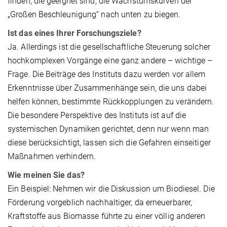
finden, die geeignet sind, die Wachstumskurven der
„Großen Beschleunigung“ nach unten zu biegen.
Ist das eines Ihrer Forschungsziele?
Ja. Allerdings ist die gesellschaftliche Steuerung solcher
hochkomplexen Vorgänge eine ganz andere – wichtige –
Frage. Die Beiträge des Instituts dazu werden vor allem
Erkenntnisse über Zusammenhänge sein, die uns dabei
helfen können, bestimmte Rückkopplungen zu verändern.
Die besondere Perspektive des Instituts ist auf die
systemischen Dynamiken gerichtet, denn nur wenn man
diese berücksichtigt, lassen sich die Gefahren einseitiger
Maßnahmen verhindern.
Wie meinen Sie das?
Ein Beispiel: Nehmen wir die Diskussion um Biodiesel. Die
Förderung vorgeblich nachhaltiger, da erneuerbarer,
Kraftstoffe aus Biomasse führte zu einer völlig anderen