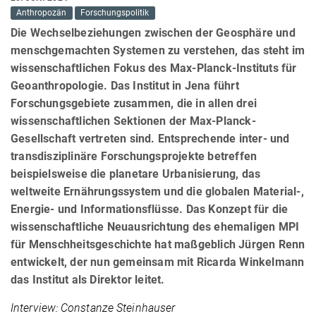
Anthropozän
Forschungspolitik
Die Wechselbeziehungen zwischen der Geosphäre und
menschgemachten Systemen zu verstehen, das steht im
wissenschaftlichen Fokus des Max-Planck-Instituts für
Geoanthropologie. Das Institut in Jena führt
Forschungsgebiete zusammen, die in allen drei
wissenschaftlichen Sektionen der Max-Planck-
Gesellschaft vertreten sind. Entsprechende inter- und
transdisziplinäre Forschungsprojekte betreffen
beispielsweise die planetare Urbanisierung, das
weltweite Ernährungssystem und die globalen Material-,
Energie- und Informationsflüsse. Das Konzept für die
wissenschaftliche Neuausrichtung des ehemaligen MPI
für Menschheitsgeschichte hat maßgeblich Jürgen Renn
entwickelt, der nun gemeinsam mit Ricarda Winkelmann
das Institut als Direktor leitet.
Interview: Constanze Steinhauser