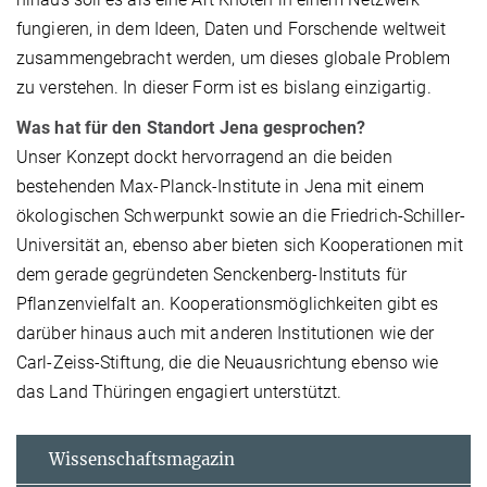
fungieren, in dem Ideen, Daten und Forschende weltweit
zusammengebracht werden, um dieses globale Problem
zu verstehen. In dieser Form ist es bislang einzigartig.
Was hat für den Standort Jena gesprochen?
Unser Konzept dockt hervorragend an die beiden
bestehenden Max-Planck-Institute in Jena mit einem
ökologischen Schwerpunkt sowie an die Friedrich-Schiller-
Universität an, ebenso aber bieten sich Kooperationen mit
dem gerade gegründeten Senckenberg-Instituts für
Pflanzenvielfalt an. Kooperationsmöglichkeiten gibt es
darüber hinaus auch mit anderen Institutionen wie der
Carl-Zeiss-Stiftung, die die Neuausrichtung ebenso wie
das Land Thüringen engagiert unterstützt.
Wissenschaftsmagazin