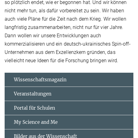
so plötzlich endet, wie er begonnen hat. Und wir können
nicht mehr tun, als dafür vorbereitet zu sein. Wir haben
auch viele Pläne für die Zeit nach dem Krieg. Wir wollen
langfristig zusammenarbeiten, nicht nur für vier Jahre.
Dann wollen wir unsere Entwicklungen auch
kommerzialisieren und ein deutsch-ukrainisches Spin-off-
Unternehmen aus dem Exzellenzkern gründen, das
vielleicht neue Ideen für die Forschung bringen wird.
Wissenschaftsmagazin
Veranstaltungen
Portal für Schulen
My Science and Me
Bilder aus der Wissenschaft