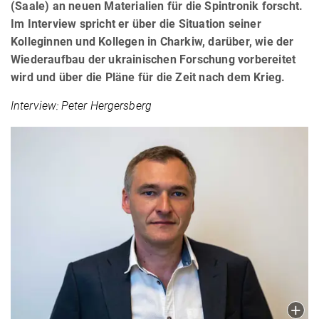
(Saale) an neuen Materialien für die Spintronik forscht.
Im Interview spricht er über die Situation seiner
Kolleginnen und Kollegen in Charkiw, darüber, wie der
Wiederaufbau der ukrainischen Forschung vorbereitet
wird und über die Pläne für die Zeit nach dem Krieg.
Interview: Peter Hergersberg