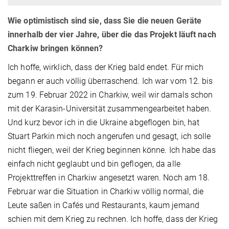
Wie optimistisch sind sie, dass Sie die neuen Geräte
innerhalb der vier Jahre, über die das Projekt läuft nach
Charkiw bringen können?
Ich hoffe, wirklich, dass der Krieg bald endet. Für mich
begann er auch völlig überraschend. Ich war vom 12. bis
zum 19. Februar 2022 in Charkiw, weil wir damals schon
mit der Karasin-Universität zusammengearbeitet haben.
Und kurz bevor ich in die Ukraine abgeflogen bin, hat
Stuart Parkin mich noch angerufen und gesagt, ich solle
nicht fliegen, weil der Krieg beginnen könne. Ich habe das
einfach nicht geglaubt und bin geflogen, da alle
Projekttreffen in Charkiw angesetzt waren. Noch am 18.
Februar war die Situation in Charkiw völlig normal, die
Leute saßen in Cafés und Restaurants, kaum jemand
schien mit dem Krieg zu rechnen. Ich hoffe, dass der Krieg