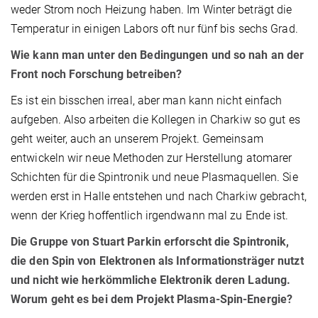
weder Strom noch Heizung haben. Im Winter beträgt die
Temperatur in einigen Labors oft nur fünf bis sechs Grad.
Wie kann man unter den Bedingungen und so nah an der
Front noch Forschung betreiben?
Es ist ein bisschen irreal, aber man kann nicht einfach
aufgeben. Also arbeiten die Kollegen in Charkiw so gut es
geht weiter, auch an unserem Projekt. Gemeinsam
entwickeln wir neue Methoden zur Herstellung atomarer
Schichten für die Spintronik und neue Plasmaquellen. Sie
werden erst in Halle entstehen und nach Charkiw gebracht,
wenn der Krieg hoffentlich irgendwann mal zu Ende ist.
Die Gruppe von Stuart Parkin erforscht die Spintronik,
die den Spin von Elektronen als Informationsträger nutzt
und nicht wie herkömmliche Elektronik deren Ladung.
Worum geht es bei dem Projekt Plasma-Spin-Energie?