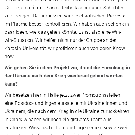
Geräte, um mit der Plasmatechnik sehr dünne Schichten
zu erzeugen. Dafür müssen wir die chaotischen Prozesse
im Plasma besser kontrollieren. Wir haben auch schon ein
paar Ideen, wie das gehen könnte. Es ist also eine Win-
win-Situation. Wir helfen nicht nur der Gruppe an der
Karasin-Universität, wir profitieren auch von deren Know-
how.
Wie gehen Sie in dem Projekt vor, damit die Forschung in
der Ukraine nach dem Krieg wiederaufgebaut werden
kann?
Wir besetzen hier in Halle jetzt zwei Promotionsstellen,
eine Postdoc- und Ingenieursstelle mit Ukrainerinnen und
Ukrainern, die nach dem Krieg in die Ukraine zurückkehren.
In Charkiw haben wir noch ein größeres Team aus
erfahrenen Wissenschaftlern und Ingenieuren, sowie zwei