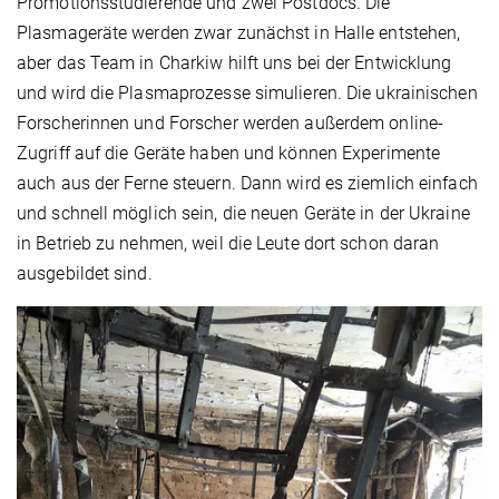
Promotionsstudierende und zwei Postdocs. Die
Plasmageräte werden zwar zunächst in Halle entstehen,
aber das Team in Charkiw hilft uns bei der Entwicklung
und wird die Plasmaprozesse simulieren. Die ukrainischen
Forscherinnen und Forscher werden außerdem online-
Zugriff auf die Geräte haben und können Experimente
auch aus der Ferne steuern. Dann wird es ziemlich einfach
und schnell möglich sein, die neuen Geräte in der Ukraine
in Betrieb zu nehmen, weil die Leute dort schon daran
ausgebildet sind.