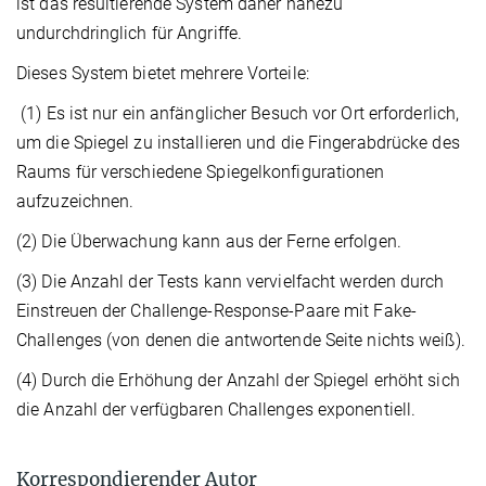
ist das resultierende System daher nahezu
undurchdringlich für Angriffe.
Dieses System bietet mehrere Vorteile:
(1) Es ist nur ein anfänglicher Besuch vor Ort erforderlich,
um die Spiegel zu installieren und die Fingerabdrücke des
Raums für verschiedene Spiegelkonfigurationen
aufzuzeichnen.
(2) Die Überwachung kann aus der Ferne erfolgen.
(3) Die Anzahl der Tests kann vervielfacht werden durch
Einstreuen der Challenge-Response-Paare mit Fake-
Challenges (von denen die antwortende Seite nichts weiß).
(4) Durch die Erhöhung der Anzahl der Spiegel erhöht sich
die Anzahl der verfügbaren Challenges exponentiell.
Korrespondierender Autor