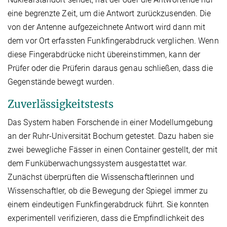
eine begrenzte Zeit, um die Antwort zurückzusenden. Die
von der Antenne aufgezeichnete Antwort wird dann mit
dem vor Ort erfassten Funkfingerabdruck verglichen. Wenn
diese Fingerabdrücke nicht übereinstimmen, kann der
Prüfer oder die Prüferin daraus genau schließen, dass die
Gegenstände bewegt wurden.
Zuverlässigkeitstests
Das System haben Forschende in einer Modellumgebung
an der Ruhr-Universität Bochum getestet. Dazu haben sie
zwei bewegliche Fässer in einen Container gestellt, der mit
dem Funküberwachungssystem ausgestattet war.
Zunächst überprüften die Wissenschaftlerinnen und
Wissenschaftler, ob die Bewegung der Spiegel immer zu
einem eindeutigen Funkfingerabdruck führt. Sie konnten
experimentell verifizieren, dass die Empfindlichkeit des