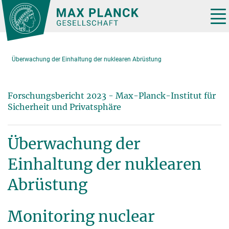
Hauptinhalt
Tog
nav
Überwachung der Einhaltung der nuklearen Abrüstung
Forschungsbericht 2023 - Max-Planck-Institut für
Sicherheit und Privatsphäre
Überwachung der
Einhaltung der nuklearen
Abrüstung
Monitoring nuclear