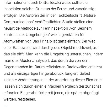
Informationen durch Dritte. Idealerweise sollte die
Inspektion solcher Orte aus der Ferne und zuverlässig
erfolgen. Die Autoren der in der Fachzeitschrift „Nature
Communications“ veröffentlichten Studie stellen eine
neuartige Methode zur Ferninspektion „von Gegnern
kontrollierter Umgebungen“ wie Lagerstätten für
Atomwaffen vor. Das Prinzip ist ganz einfach: Der Weg
einer Radiowelle wird durch jedes Objekt modifiziert, auf
das sie trifft. Man kann die Umgebung untersuchen, indem
man das Muster analysiert, das durch die von den
Gegenständen im Raum reflektierten Radiowellen entsteht
und als einzigartiger Fingerabdruck fungiert. Selbst
kleinste Veränderungen in der Anordnung dieser Elemente
lassen sich durch einen einfachen Vergleich der zunächst
erfassten Fingerabdrücke mit jenen, die später abgefragt
werden, feststellen.