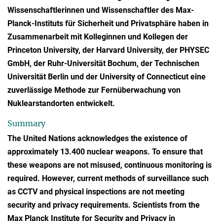
Wissenschaftlerinnen und Wissenschaftler des Max-
Planck-Instituts für Sicherheit und Privatsphäre haben in
Zusammenarbeit mit Kolleginnen und Kollegen der
Princeton University, der Harvard University, der PHYSEC
GmbH, der Ruhr-Universität Bochum, der Technischen
Universität Berlin und der University of Connecticut eine
zuverlässige Methode zur Fernüberwachung von
Nuklearstandorten entwickelt.
Summary
The United Nations acknowledges the existence of
approximately 13.400 nuclear weapons. To ensure that
these weapons are not misused, continuous monitoring is
required. However, current methods of surveillance such
as CCTV and physical inspections are not meeting
security and privacy requirements. Scientists from the
Max Planck Institute for Security and Privacy in