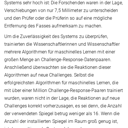
Systems sehr hoch ist: Die Forschenden waren in der Lage,
Verschiebungen von nur 7,5 Millimeter zu unterscheiden
und den Prüfer oder die Prüferin so auf eine mögliche
Entfernung des Fasses aufmerksam zu machen.
Um die Zuverlässigkeit des Systems zu überprüfen,
trainierten die Wissenschaftlerinnen und Wissenschaftler
mehrere Algorithmen für maschinelles Lernen mit einer
großen Menge an Challenge-Response-Datenpaaren.
Anschließend überwachten sie die Reaktionen dieser
Algorithmen auf neue Challenges. Selbst die
erfolgreichsten Algorithmen für maschinelles Lernen, die
mit über einer Million Challenge-Response-Paaren trainiert
wurden, waren nicht in der Lage, die Reaktionen auf neue
Challenges korrekt vorherzusagen, es sei denn, die Anzahl
der verwendeten Spiegel betrug weniger als 16. Wenn die
Anzahl der installierten Spiegel im Raum groß genug ist,