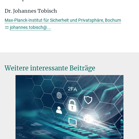
Dr. Johannes Tobisch
Max-Planck-Institut für Sicherheit und Privatsphäre, Bochum
johannes.tobisch@...
Weitere interessante Beiträge