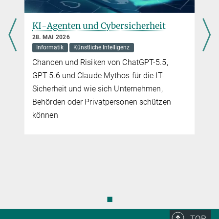
KI-Agenten und Cybersicherheit
28. MAI 2026
Informatik
Künstliche Intelligenz
Chancen und Risiken von ChatGPT-5.5,
GPT-5.6 und Claude Mythos für die IT-
Sicherheit und wie sich Unternehmen,
Behörden oder Privatpersonen schützen
können
◼
TOP