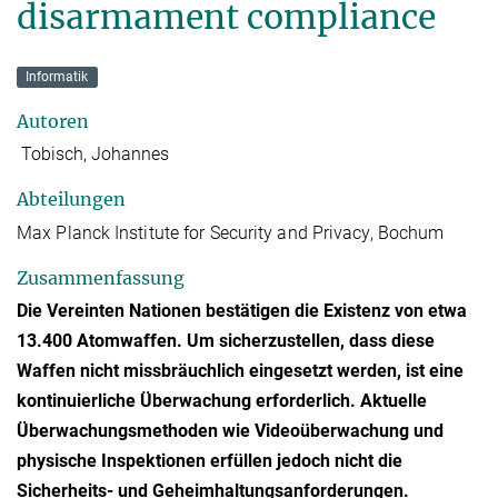
disarmament compliance
Informatik
Autoren
Tobisch, Johannes
Abteilungen
Max Planck Institute for Security and Privacy, Bochum
Zusammenfassung
Die Vereinten Nationen bestätigen die Existenz von etwa
13.400 Atomwaffen. Um sicherzustellen, dass diese
Waffen nicht missbräuchlich eingesetzt werden, ist eine
kontinuierliche Überwachung erforderlich. Aktuelle
Überwachungsmethoden wie Videoüberwachung und
physische Inspektionen erfüllen jedoch nicht die
Sicherheits- und Geheimhaltungsanforderungen.