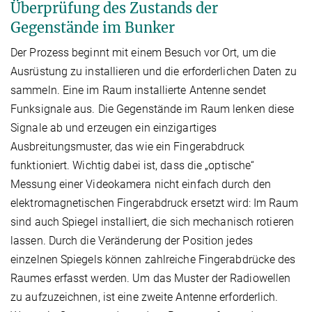
Überprüfung des Zustands der
Gegenstände im Bunker
Der Prozess beginnt mit einem Besuch vor Ort, um die
Ausrüstung zu installieren und die erforderlichen Daten zu
sammeln. Eine im Raum installierte Antenne sendet
Funksignale aus. Die Gegenstände im Raum lenken diese
Signale ab und erzeugen ein einzigartiges
Ausbreitungsmuster, das wie ein Fingerabdruck
funktioniert. Wichtig dabei ist, dass die „optische“
Messung einer Videokamera nicht einfach durch den
elektromagnetischen Fingerabdruck ersetzt wird: Im Raum
sind auch Spiegel installiert, die sich mechanisch rotieren
lassen. Durch die Veränderung der Position jedes
einzelnen Spiegels können zahlreiche Fingerabdrücke des
Raumes erfasst werden. Um das Muster der Radiowellen
zu aufzuzeichnen, ist eine zweite Antenne erforderlich.