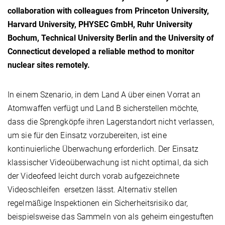
collaboration with colleagues from Princeton University,
Harvard University, PHYSEC GmbH, Ruhr University
Bochum, Technical University Berlin and the University of
Connecticut developed a reliable method to monitor
nuclear sites remotely.
In einem Szenario, in dem Land A über einen Vorrat an
Atomwaffen verfügt und Land B sicherstellen möchte,
dass die Sprengköpfe ihren Lagerstandort nicht verlassen,
um sie für den Einsatz vorzubereiten, ist eine
kontinuierliche Überwachung erforderlich. Der Einsatz
klassischer Videoüberwachung ist nicht optimal, da sich
der Videofeed leicht durch vorab aufgezeichnete
Videoschleifen ersetzen lässt. Alternativ stellen
regelmäßige Inspektionen ein Sicherheitsrisiko dar,
beispielsweise das Sammeln von als geheim eingestuften