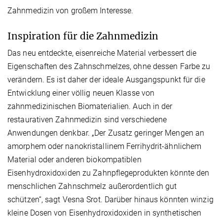
Zahnmedizin von großem Interesse.
Inspiration für die Zahnmedizin
Das neu entdeckte, eisenreiche Material verbessert die
Eigenschaften des Zahnschmelzes, ohne dessen Farbe zu
verändern. Es ist daher der ideale Ausgangspunkt für die
Entwicklung einer völlig neuen Klasse von
zahnmedizinischen Biomaterialien. Auch in der
restaurativen Zahnmedizin sind verschiedene
Anwendungen denkbar. „Der Zusatz geringer Mengen an
amorphem oder nanokristallinem Ferrihydrit-ähnlichem
Material oder anderen biokompatiblen
Eisenhydroxidoxiden zu Zahnpflegeprodukten könnte den
menschlichen Zahnschmelz außerordentlich gut
schützen“, sagt Vesna Srot. Darüber hinaus könnten winzig
kleine Dosen von Eisenhydroxidoxiden in synthetischen