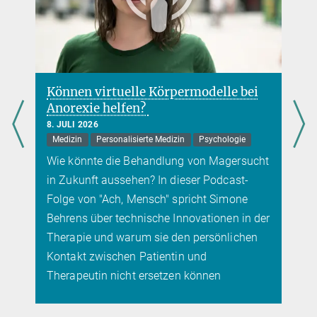
Können virtuelle Körpermodelle bei
Anorexie helfen?
8. JULI 2026
Medizin
Personalisierte Medizin
Psychologie
Wie könnte die Behandlung von Magersucht
in Zukunft aussehen? In dieser Podcast-
Folge von "Ach, Mensch" spricht Simone
Behrens über technische Innovationen in der
Therapie und warum sie den persönlichen
Kontakt zwischen Patientin und
Therapeutin nicht ersetzen können