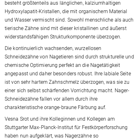
besteht größtenteils aus länglichen, kalziumhaltigen
Hydroxylapatit-Kristallen, die mit organischem Material
und Wasser vermischt sind. Sowohl menschliche als auch
tierische Zähne sind mit dieser kristallinen und äußerst
widerstandsfähigen Strukturkomponente überzogen.
Die kontinuierlich wachsenden, wurzellosen
Schneidezähne von Nagetieren sind durch strukturelle und
chemische Optimierung perfekt an die Nagetätigkeit
angepasst und daher besonders robust. Ihre labiale Seite
ist von sehr hartem Zahnschmelz überzogen, was sie zu
einer sich selbst schärfenden Vorrichtung macht. Nager-
Schneidezähne fallen vor allem durch ihre
charakteristische orange-braune Färbung auf.
Vesna Srot und ihre Kolleginnen und Kollegen am
Stuttgarter Max-Planck-Institut für Festkörperforschung
haben nun aufgeklärt, was Nagerzähne so