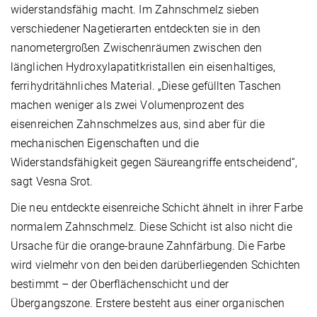
widerstandsfähig macht. Im Zahnschmelz sieben
verschiedener Nagetierarten entdeckten sie in den
nanometergroßen Zwischenräumen zwischen den
länglichen Hydroxylapatitkristallen ein eisenhaltiges,
ferrihydritähnliches Material. „Diese gefüllten Taschen
machen weniger als zwei Volumenprozent des
eisenreichen Zahnschmelzes aus, sind aber für die
mechanischen Eigenschaften und die
Widerstandsfähigkeit gegen Säureangriffe entscheidend“,
sagt Vesna Srot.
Die neu entdeckte eisenreiche Schicht ähnelt in ihrer Farbe
normalem Zahnschmelz. Diese Schicht ist also nicht die
Ursache für die orange-braune Zahnfärbung. Die Farbe
wird vielmehr von den beiden darüberliegenden Schichten
bestimmt – der Oberflächenschicht und der
Übergangszone. Erstere besteht aus einer organischen