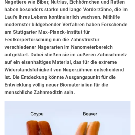
Nagetiere wie Biber, Nutrias, Eichhörnchen und Ratten
haben besonders starke und lange Vorderzähne, die im
Laufe ihres Lebens kontinuierlich wachsen. Mithilfe
modernster bildgebender Verfahren haben Forschende
am Stuttgarter Max-Planck-Institut für
Festkörperforschung nun die Zahnstruktur
verschiedener Nagerarten im Nanometerbereich
aufgeklärt. Dabei stießen sie im äußeren Zahnschmelz
auf ein eisenhaltiges Material, das für die extreme
Widerstandsfähigkeit von Nagerzähnen entscheidend
ist. Die Entdeckung könnte Ausgangspunkt für die
Entwicklung völlig neuer Biomaterialien für die
menschliche Zahnmedizin sein.