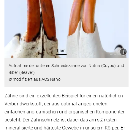
Aufnahme der unteren Schneidezähne von Nutria (Coypu) und
Biber (Beaver).
© modifiziert aus ACS Nano
Zähne sind ein exzellentes Beispiel für einen natürlichen
Verbundwerkstoff, der aus optimal angeordneten,
einfachen anorganischen und organischen Komponenten
besteht. Der Zahnschmelz ist dabei das am stärksten
mineralisierte und härteste Gewebe in unserem Körper. Er