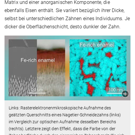
Matrix und einer anorganischen Komponente, die
ebenfalls Eisen enthält. Sie variiert bezüglich ihrer Dicke,
selbst bei unterschiedlichen Zähnen eines Individuums. Je
dicker die Oberflächenschicht, desto dunkler der Zahn.
Links: Rasterelektronenmikroskopische Aufnahme des
geätzten Querschnitts eines Nagetier-Schneidezahns (links)
im Vergleich zur optischen Aufnahme desselben Bereichs
(rechts). Letztere zeigt den Effekt, dass die Farbe von der