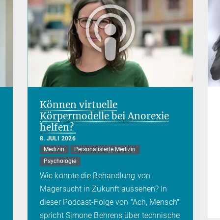
Können virtuelle
Körpermodelle bei Anorexie
helfen?
8. JULI 2026
Medizin
Personalisierte Medizin
Psychologie
Wie könnte die Behandlung von
Magersucht in Zukunft aussehen? In
dieser Podcast-Folge von "Ach, Mensch"
spricht Simone Behrens über technische