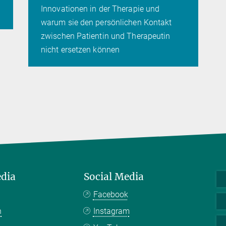
Innovationen in der Therapie und
warum sie den persönlichen Kontakt
zwischen Patientin und Therapeutin
nicht ersetzen können
edia
Social Media
Facebook
n
Instagram