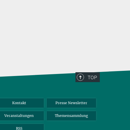
TOP
Kontakt
Presse Newsletter
Veranstaltungen
Themensammlung
RSS