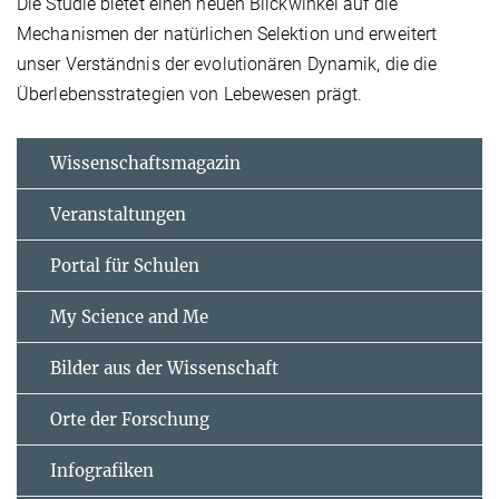
Die Studie bietet einen neuen Blickwinkel auf die
Mechanismen der natürlichen Selektion und erweitert
unser Verständnis der evolutionären Dynamik, die die
Überlebensstrategien von Lebewesen prägt.
Wissenschaftsmagazin
Veranstaltungen
Portal für Schulen
My Science and Me
Bilder aus der Wissenschaft
Orte der Forschung
Infografiken