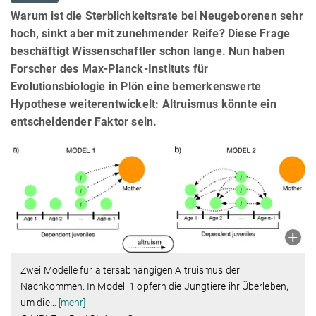
Warum ist die Sterblichkeitsrate bei Neugeborenen sehr
hoch, sinkt aber mit zunehmender Reife? Diese Frage
beschäftigt Wissenschaftler schon lange. Nun haben
Forscher des Max-Planck-Instituts für
Evolutionsbiologie in Plön eine bemerkenswerte
Hypothese weiterentwickelt: Altruismus könnte ein
entscheidender Faktor sein.
Zwei Modelle für altersabhängigen Altruismus der
Nachkommen. In Modell 1 opfern die Jungtiere ihr Überleben,
um die
…
[mehr]