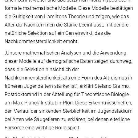
formale mathematische Modelle. Diese Modelle bestätigen
die Gültigkeit von Hamiltons Theorie und zeigen, wie das
Alter der Nachkommen die Stärke beeinflusst, mit der die
natürliche Selektion auf ein Gen einwirkt, das die
Nachkommensterblichkeit erhöht.
„Unsere mathematischen Analysen und die Anwendung
dieser Modelle auf demografische Daten zeigen durchweg,
dass die Selektion hinsichtlich der
Nachkommensterblichkeit als eine Form des Altruismus in
früheren Jugendaltern stärker ist“, erklärt Stefano Giaimo,
Postdoktorand in der Abteilung für Theoretische Biologie
am Max-Planck-Institut in Plön. Diese Erkenntnisse helfen,
den Verlauf der sinkenden Sterblichkeit im Jugendstadium
bei Arten wie Säugetieren zu erklären, bei denen elterliche
Fürsorge eine wichtige Rolle spielt.