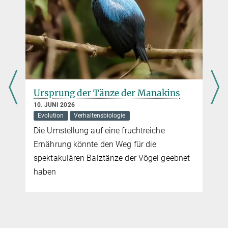
Ursprung der Tänze der Manakins
10. JUNI 2026
Evolution
Verhaltensbiologie
Die Umstellung auf eine fruchtreiche
Ernährung könnte den Weg für die
spektakulären Balztänze der Vögel geebnet
haben