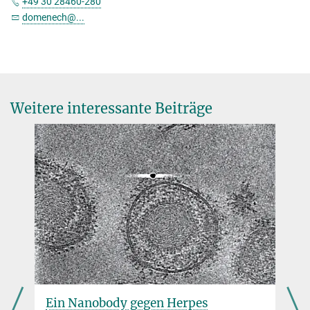
+49 30 28460-280
domenech@...
Weitere interessante Beiträge
Ein Nanobody gegen Herpes