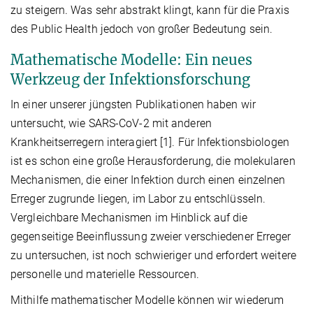
zu steigern. Was sehr abstrakt klingt, kann für die Praxis
des Public Health jedoch von großer Bedeutung sein.
Mathematische Modelle: Ein neues
Werkzeug der Infektionsforschung
In einer unserer jüngsten Publikationen haben wir
untersucht, wie SARS-CoV-2 mit anderen
Krankheitserregern interagiert [1]. Für Infektionsbiologen
ist es schon eine große Herausforderung, die molekularen
Mechanismen, die einer Infektion durch einen einzelnen
Erreger zugrunde liegen, im Labor zu entschlüsseln.
Vergleichbare Mechanismen im Hinblick auf die
gegenseitige Beeinflussung zweier verschiedener Erreger
zu untersuchen, ist noch schwieriger und erfordert weitere
personelle und materielle Ressourcen.
Mithilfe mathematischer Modelle können wir wiederum