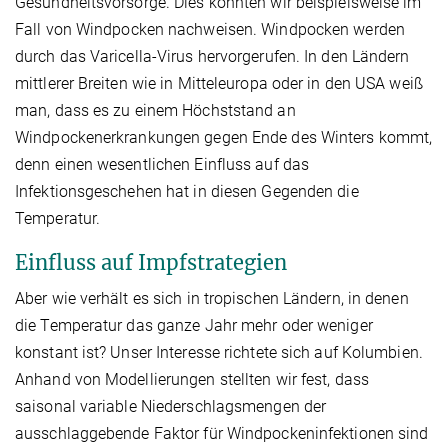
Gesundheitsvorsorge. Dies konnten wir beispielsweise im
Fall von Windpocken nachweisen. Windpocken werden
durch das Varicella-Virus hervorgerufen. In den Ländern
mittlerer Breiten wie in Mitteleuropa oder in den USA weiß
man, dass es zu einem Höchststand an
Windpockenerkrankungen gegen Ende des Winters kommt,
denn einen wesentlichen Einfluss auf das
Infektionsgeschehen hat in diesen Gegenden die
Temperatur.
Einfluss auf Impfstrategien
Aber wie verhält es sich in tropischen Ländern, in denen
die Temperatur das ganze Jahr mehr oder weniger
konstant ist? Unser Interesse richtete sich auf Kolumbien.
Anhand von Modellierungen stellten wir fest, dass
saisonal variable Niederschlagsmengen der
ausschlaggebende Faktor für Windpockeninfektionen sind