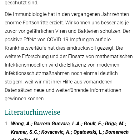
geschützt sind.
Die Immunbiologie hat in den vergangenen Jahrzehnten
enorme Fortschritte erzielt. Wir können uns besser als je
zuvor vor gefährlichen Viren und Bakterien schützen. Der
positive Effekt von COVID-19-Impfungen auf die
Krankheitsverläufe hat dies eindrucksvoll gezeigt. Die
weitere Erforschung und der Einsatz von mathematischen
Infektionsmodellen wird die Effizienz von modernen
Infektionsschutzmaßnahmen noch einmal deutlich
steigern, weil wir mit ihrer Hilfe aus vorhandenen
Datensätzen neue und weiterführende Informationen
gewinnen können.
Literaturhinweise
1.
Wong, A.; Barrero Guevara, L.A.; Goult, E.; Briga, M.;
Kramer, S.C.; Kovacevic, A.; Opatowski, L.; Domenech