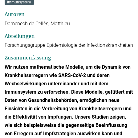
Immunsystem
Autoren
Domenech de Cellès, Matthieu
Abteilungen
Forschungsgruppe Epidemiologie der Infektionskrankheiten
Zusammenfassung
Wir nutzen mathematische Modelle, um die Dynamik von
Krankheitserregern wie SARS-CoV-2 und deren
Wechselwirkungen untereinander und mit dem
Immunsystem zu erforschen. Diese Modelle, gefüttert mit
Daten von Gesundheitsbehörden, ermöglichen neue
Einsichten in die Verbreitung von Krankheitserregern und
die Effektivität von Impfungen. Unsere Studien zeigen,
wie sich beispielsweise die gegenseitige Beeinflussung
von Erregern auf Impfstrategien auswirken kann und