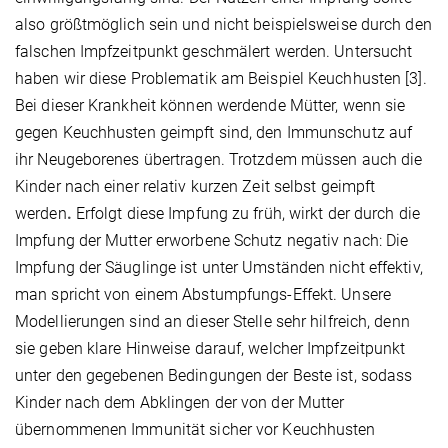
also größtmöglich sein und nicht beispielsweise durch den
falschen Impfzeitpunkt geschmälert werden. Untersucht
haben wir diese Problematik am Beispiel Keuchhusten [3].
Bei dieser Krankheit können werdende Mütter, wenn sie
gegen Keuchhusten geimpft sind, den Immunschutz auf
ihr Neugeborenes übertragen. Trotzdem müssen auch die
Kinder nach einer relativ kurzen Zeit selbst geimpft
werden
.
Erfolgt diese Impfung zu früh, wirkt der durch die
Impfung der Mutter erworbene Schutz negativ nach: Die
Impfung der Säuglinge ist unter Umständen nicht effektiv,
man spricht von einem Abstumpfungs-Effekt. Unsere
Modellierungen sind an dieser Stelle sehr hilfreich, denn
sie geben klare Hinweise darauf, welcher Impfzeitpunkt
unter den gegebenen Bedingungen der Beste ist, sodass
Kinder nach dem Abklingen der von der Mutter
übernommenen Immunität sicher vor Keuchhusten