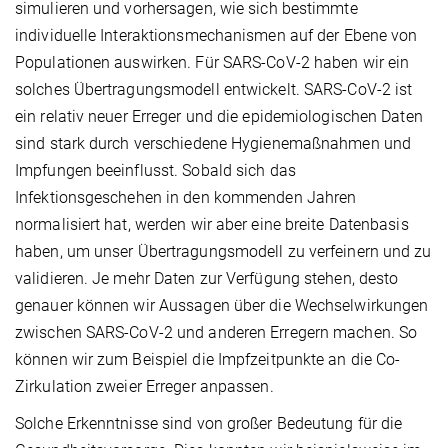
simulieren und vorhersagen, wie sich bestimmte
individuelle Interaktionsmechanismen auf der Ebene von
Populationen auswirken. Für SARS-CoV-2 haben wir ein
solches Übertragungsmodell entwickelt. SARS-CoV-2 ist
ein relativ neuer Erreger und die epidemiologischen Daten
sind stark durch verschiedene Hygienemaßnahmen und
Impfungen beeinflusst. Sobald sich das
Infektionsgeschehen in den kommenden Jahren
normalisiert hat, werden wir aber eine breite Datenbasis
haben, um unser Übertragungsmodell zu verfeinern und zu
validieren. Je mehr Daten zur Verfügung stehen, desto
genauer können wir Aussagen über die Wechselwirkungen
zwischen SARS-CoV-2 und anderen Erregern machen. So
können wir zum Beispiel die Impfzeitpunkte an die Co-
Zirkulation zweier Erreger anpassen.
Solche Erkenntnisse sind von großer Bedeutung für die