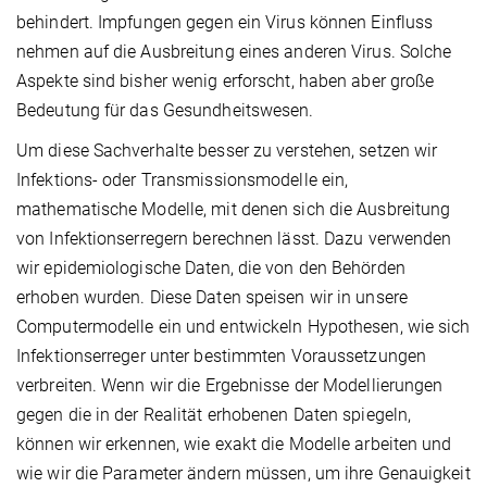
behindert. Impfungen gegen ein Virus können Einfluss
nehmen auf die Ausbreitung eines anderen Virus. Solche
Aspekte sind bisher wenig erforscht, haben aber große
Bedeutung für das Gesundheitswesen.
Um diese Sachverhalte besser zu verstehen, setzen wir
Infektions- oder Transmissionsmodelle ein,
mathematische Modelle, mit denen sich die Ausbreitung
von Infektionserregern berechnen lässt. Dazu verwenden
wir epidemiologische Daten, die von den Behörden
erhoben wurden. Diese Daten speisen wir in unsere
Computermodelle ein und entwickeln Hypothesen, wie sich
Infektionserreger unter bestimmten Voraussetzungen
verbreiten. Wenn wir die Ergebnisse der Modellierungen
gegen die in der Realität erhobenen Daten spiegeln,
können wir erkennen, wie exakt die Modelle arbeiten und
wie wir die Parameter ändern müssen, um ihre Genauigkeit