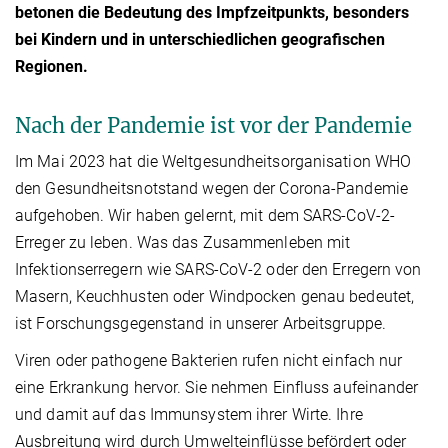
betonen die Bedeutung des Impfzeitpunkts, besonders
bei Kindern und in unterschiedlichen geografischen
Regionen.
Nach der Pandemie ist vor der Pandemie
Im Mai 2023 hat die Weltgesundheitsorganisation WHO
den Gesundheitsnotstand wegen der Corona-Pandemie
aufgehoben. Wir haben gelernt, mit dem SARS-CoV-2-
Erreger zu leben. Was das Zusammenleben mit
Infektionserregern wie SARS-CoV-2 oder den Erregern von
Masern, Keuchhusten oder Windpocken genau bedeutet,
ist Forschungsgegenstand in unserer Arbeitsgruppe.
Viren oder pathogene Bakterien rufen nicht einfach nur
eine Erkrankung hervor. Sie nehmen Einfluss aufeinander
und damit auf das Immunsystem ihrer Wirte. Ihre
Ausbreitung wird durch Umwelteinflüsse befördert oder