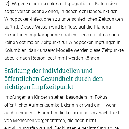
[2]. Wegen seiner komplexen Topografie hat Kolumbien
sogar verschiedene Zonen, in denen der Höhepunkt der
Windpocken-Infektionen zu unterschiedlichen Zeitpunkten
auftritt. Dieses Wissen wird Einfluss auf die Planung
zukünftiger Impfkampagnen haben. Derzeit gibt es noch
keinen optimalen Zeitpunkt für Windpockenimpfungen in
Kolumbien, dank unserer Modelle werden diese Zeitpunkte
aber, je nach Region, bestimmt werden können.
Stärkung der individuellen und
öffentlichen Gesundheit durch den
richtigen Impfzeitpunkt
Impfungen an Kindern stehen besonders im Fokus
öffentlicher Aufmerksamkeit, denn hier wird ein – wenn
auch geringer – Eingriff in die körperliche Unversehrtheit
von Menschen vorgenommen, die noch nicht
einwilligungsfähig sind. Der Nutzen einer Impfung sollte