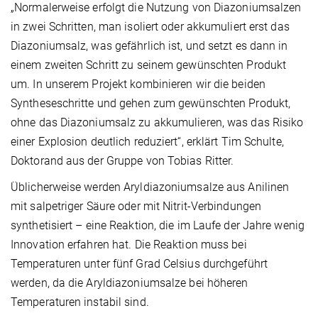
„Normalerweise erfolgt die Nutzung von Diazoniumsalzen
in zwei Schritten, man isoliert oder akkumuliert erst das
Diazoniumsalz, was gefährlich ist, und setzt es dann in
einem zweiten Schritt zu seinem gewünschten Produkt
um. In unserem Projekt kombinieren wir die beiden
Syntheseschritte und gehen zum gewünschten Produkt,
ohne das Diazoniumsalz zu akkumulieren, was das Risiko
einer Explosion deutlich reduziert“, erklärt Tim Schulte,
Doktorand aus der Gruppe von Tobias Ritter.
Üblicherweise werden Aryldiazoniumsalze aus Anilinen
mit salpetriger Säure oder mit Nitrit-Verbindungen
synthetisiert – eine Reaktion, die im Laufe der Jahre wenig
Innovation erfahren hat. Die Reaktion muss bei
Temperaturen unter fünf Grad Celsius durchgeführt
werden, da die Aryldiazoniumsalze bei höheren
Temperaturen instabil sind.