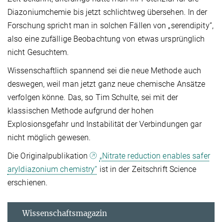
Diazoniumchemie bis jetzt schlichtweg übersehen. In der
Forschung spricht man in solchen Fällen von „serendipity“,
also eine zufällige Beobachtung von etwas ursprünglich
nicht Gesuchtem.
Wissenschaftlich spannend sei die neue Methode auch
deswegen, weil man jetzt ganz neue chemische Ansätze
verfolgen könne. Das, so Tim Schulte, sei mit der
klassischen Methode aufgrund der hohen
Explosionsgefahr und Instabilität der Verbindungen gar
nicht möglich gewesen.
Die Originalpublikation
„Nitrate reduction enables safer
aryldiazonium chemistry“
ist in der Zeitschrift Science
erschienen.
Wissenschaftsmagazin