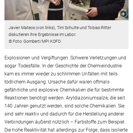
Javier Mateos (von links), Tim Schulte und Tobias Ritter
diskutieren ihre Ergebnisse im Labor.
© Foto: Gombert/MPI KOFO
Explosionen und Vergiftungen. Schwere Verletzungen und
sogar Todesfälle. In der Geschichte der Chemieindustrie
kam es immer wieder zu schlimmen Unfällen mit teils
tödlichem Ausgang. Ursache dafür waren oftmals
gefährliche und explosive Chemikalien die für bestimmte
Reaktionen benötigt werden. Aryldiazoniumsalze, die seit
140 Jahren genutzt werden, sind solche Chemikalien. Sie
sind sehr reaktiv und dadurch für die Herstellung anderer
Verbindungen äußerst nützlich – Farbstoffe zum Beispiel.
Die hohe Reaktivität hat allerdings zur Folge, dass isolierte