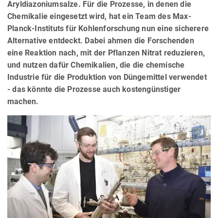
Aryldiazoniumsalze. Für die Prozesse, in denen die
Chemikalie eingesetzt wird, hat ein Team des Max-
Planck-Instituts für Kohlenforschung nun eine sicherere
Alternative entdeckt. Dabei ahmen die Forschenden
eine Reaktion nach, mit der Pflanzen Nitrat reduzieren,
und nutzen dafür Chemikalien, die die chemische
Industrie für die Produktion von Düngemittel verwendet
- das könnte die Prozesse auch kostengünstiger
machen.