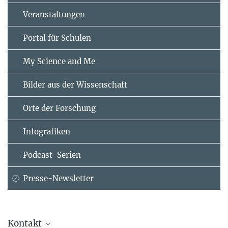
Veranstaltungen
Portal für Schulen
My Science and Me
Bilder aus der Wissenschaft
Orte der Forschung
Infografiken
Podcast-Serien
Presse-Newsletter
Kontakt