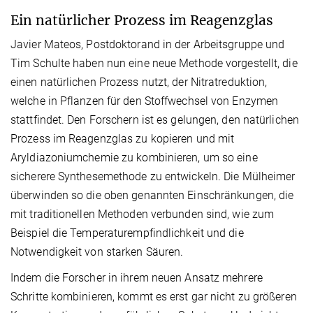
Ein natürlicher Prozess im Reagenzglas
Javier Mateos, Postdoktorand in der Arbeitsgruppe und
Tim Schulte haben nun eine neue Methode vorgestellt, die
einen natürlichen Prozess nutzt, der Nitratreduktion,
welche in Pflanzen für den Stoffwechsel von Enzymen
stattfindet. Den Forschern ist es gelungen, den natürlichen
Prozess im Reagenzglas zu kopieren und mit
Aryldiazoniumchemie zu kombinieren, um so eine
sicherere Synthesemethode zu entwickeln. Die Mülheimer
überwinden so die oben genannten Einschränkungen, die
mit traditionellen Methoden verbunden sind, wie zum
Beispiel die Temperaturempfindlichkeit und die
Notwendigkeit von starken Säuren.
Indem die Forscher in ihrem neuen Ansatz mehrere
Schritte kombinieren, kommt es erst gar nicht zu größeren