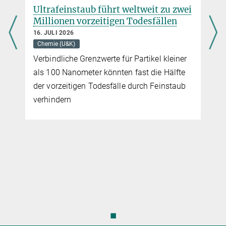
Ultrafeinstaub führt weltweit zu zwei
Millionen vorzeitigen Todesfällen
16. JULI 2026
Chemie (U&K)
Verbindliche Grenzwerte für Partikel kleiner
als 100 Nanometer könnten fast die Hälfte
der vorzeitigen Todesfälle durch Feinstaub
verhindern
◼