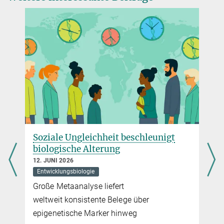
h
Soziale Ungleichheit beschleunigt
biologische Alterung
12. JUNI 2026
Entwicklungsbiologie
Große Metaanalyse liefert
weltweit konsistente Belege über
epigenetische Marker hinweg