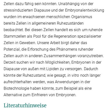
Zellen dazu fähig sein könnten. Unabhängig von der
stressinduzierten Diapause und der Embryonalentwicklung
wurden im erwachsenen menschlichen Organismus
bereits Zellen in allgemeineren Ruhezuständen
beobachtet. Bei diesen Zellen handelt es sich um ruhende
Stammzellen als Pool für die Regeneration spezialisierter
Zellen in Geweben. Unsere Arbeit birgt daher das
Potenzial, die Erforschung des Phänomens ruhender
Zellen auch in anderen Zusammenhängen voranzutreiben.
Derzeit suchen wir nach Möglichkeiten, Embryonen in der
Diapause von außen mit Lipiden zu versorgen. Dadurch
könnte der Ruhezustand, wie gesagt,
in vitro
noch länger
aufrechterhalten werden, was Anwendungen in der
Biotechnologie haben könnte, zum Beispiel als eine
Alternative zum Einfrieren von Embryonen.
Literaturhinweise