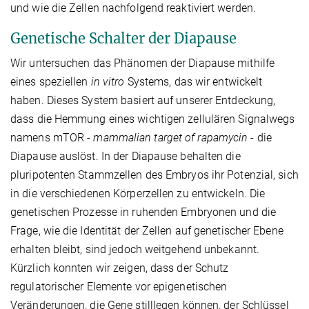
und wie die Zellen nachfolgend reaktiviert werden.
Genetische Schalter der Diapause
Wir untersuchen das Phänomen der Diapause mithilfe
eines speziellen
in vitro
Systems, das wir entwickelt
haben. Dieses System basiert auf unserer Entdeckung,
dass die Hemmung eines wichtigen zellulären Signalwegs
namens mTOR -
mammalian target of rapamycin
- die
Diapause auslöst. In der Diapause behalten die
pluripotenten Stammzellen des Embryos ihr Potenzial, sich
in die verschiedenen Körperzellen zu entwickeln. Die
genetischen Prozesse in ruhenden Embryonen und die
Frage, wie die Identität der Zellen auf genetischer Ebene
erhalten bleibt, sind jedoch weitgehend unbekannt.
Kürzlich konnten wir zeigen, dass der Schutz
regulatorischer Elemente vor epigenetischen
Veränderungen, die Gene stilllegen können, der Schlüssel