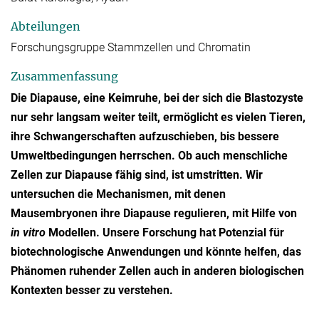
Abteilungen
Forschungsgruppe Stammzellen und Chromatin
Zusammenfassung
Die Diapause, eine Keimruhe, bei der sich die Blastozyste
nur sehr langsam weiter teilt, ermöglicht es vielen Tieren,
ihre Schwangerschaften aufzuschieben, bis bessere
Umweltbedingungen herrschen. Ob auch menschliche
Zellen zur Diapause fähig sind, ist umstritten. Wir
untersuchen die Mechanismen, mit denen
Mausembryonen ihre Diapause regulieren, mit Hilfe von
in vitro
Modellen. Unsere Forschung hat Potenzial für
biotechnologische Anwendungen und könnte helfen, das
Phänomen ruhender Zellen auch in anderen biologischen
Kontexten besser zu verstehen.