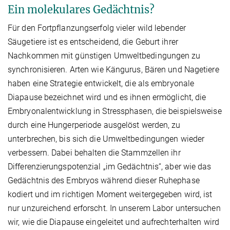
Ein molekulares Gedächtnis?
Für den Fortpflanzungserfolg vieler wild lebender
Säugetiere ist es entscheidend, die Geburt ihrer
Nachkommen mit günstigen Umweltbedingungen zu
synchronisieren. Arten wie Kängurus, Bären und Nagetiere
haben eine Strategie entwickelt, die als embryonale
Diapause bezeichnet wird und es ihnen ermöglicht, die
Embryonalentwicklung in Stressphasen, die beispielsweise
durch eine Hungerperiode ausgelöst werden, zu
unterbrechen, bis sich die Umweltbedingungen wieder
verbessern. Dabei behalten die Stammzellen ihr
Differenzierungspotenzial „im Gedächtnis“, aber wie das
Gedächtnis des Embryos während dieser Ruhephase
kodiert und im richtigen Moment weitergegeben wird, ist
nur unzureichend erforscht. In unserem Labor untersuchen
wir, wie die Diapause eingeleitet und aufrechterhalten wird