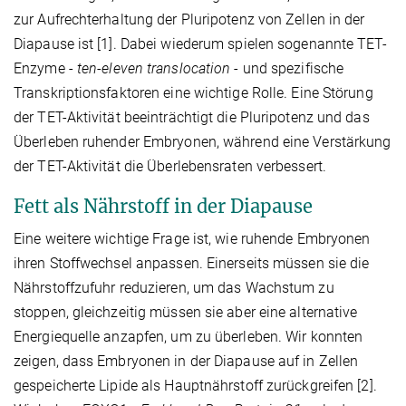
zur Aufrechterhaltung der Pluripotenz von Zellen in der
Diapause ist [1]. Dabei wiederum spielen sogenannte TET-
Enzyme -
ten-eleven translocation
- und spezifische
Transkriptionsfaktoren eine wichtige Rolle. Eine Störung
der TET-Aktivität beeinträchtigt die Pluripotenz und das
Überleben ruhender Embryonen, während eine Verstärkung
der TET-Aktivität die Überlebensraten verbessert.
Fett als Nährstoff in der Diapause
Eine weitere wichtige Frage ist, wie ruhende Embryonen
ihren Stoffwechsel anpassen. Einerseits müssen sie die
Nährstoffzufuhr reduzieren, um das Wachstum zu
stoppen, gleichzeitig müssen sie aber eine alternative
Energiequelle anzapfen, um zu überleben. Wir konnten
zeigen, dass Embryonen in der Diapause auf in Zellen
gespeicherte Lipide als Hauptnährstoff zurückgreifen [2].