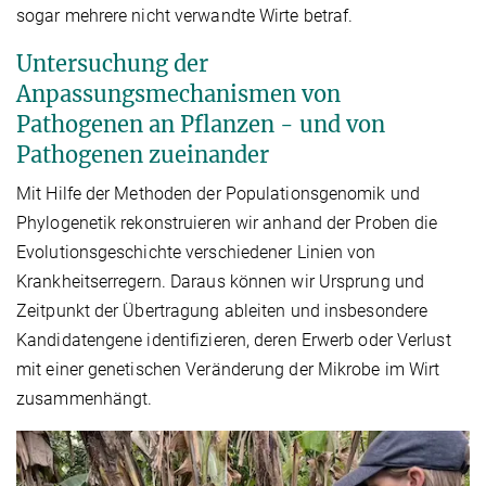
sogar mehrere nicht verwandte Wirte betraf.
Untersuchung der
Anpassungsmechanismen von
Pathogenen an Pflanzen - und von
Pathogenen zueinander
Mit Hilfe der Methoden der Populationsgenomik und
Phylogenetik rekonstruieren wir anhand der Proben die
Evolutionsgeschichte verschiedener Linien von
Krankheitserregern. Daraus können wir Ursprung und
Zeitpunkt der Übertragung ableiten und insbesondere
Kandidatengene identifizieren, deren Erwerb oder Verlust
mit einer genetischen Veränderung der Mikrobe im Wirt
zusammenhängt.