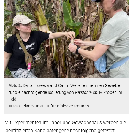
Abb. 2:
Daria Evseeva and Catrin Weiler entnehmen Gewebe
für die nachfolgende Isolierung von
Ralstonia sp.
Mikroben im
Feld.
© Max-Planck-Institut für Biologie/McCann
Mit Experimenten im Labor und Gewächshaus werden die
identifizierten Kandidatengene nachfolgend getestet.