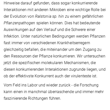
Hinweise darauf gefunden, dass sogar konkurrierende
Interaktionen mit anderen Mikroben eine wichtige Rolle bei
der Evolution von
Ralstonia sp. hin zu einem gefährlichen
Pflanzenpathogen
spielen können. Dies hat bedeutende
Auswirkungen auf den Verlauf und die Schwere einer
Infektion. Unter natürlichen Bedingungen werden Pflanzen
fast immer von verschiedenen Krankheitserregern
gleichzeitig befallen, die miteinander um den Zugang zu
den Ressourcen der Pflanze konkurrieren. Wir untersuchen
jetzt die spezifischen molekularen Mechanismen, die
diesen konkurrierenden Interaktionen zugrunde liegen, und
ob der effektivste Konkurrent auch der virulenteste ist.
Vom Feld ins Labor und wieder zurück - die Forschung
kann einen in manchmal überraschende und immer mehr
faszinierende Richtungen führen.