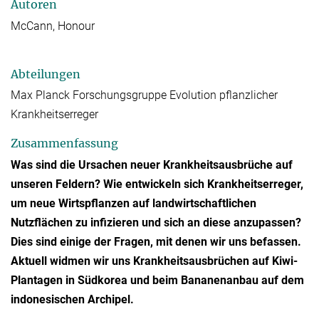
Autoren
McCann, Honour
Abteilungen
Max Planck Forschungsgruppe Evolution pflanzlicher
Krankheitserreger
Zusammenfassung
Was sind die Ursachen neuer Krankheitsausbrüche auf
unseren Feldern? Wie entwickeln sich Krankheitserreger,
um neue Wirtspflanzen auf landwirtschaftlichen
Nutzflächen zu infizieren und sich an diese anzupassen?
Dies sind einige der Fragen, mit denen wir uns befassen.
Aktuell widmen wir uns Krankheitsausbrüchen auf Kiwi-
Plantagen in Südkorea und beim Bananenanbau auf dem
indonesischen Archipel.