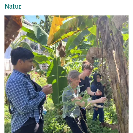
Natur