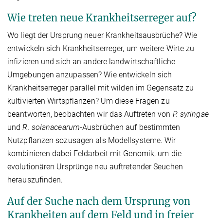
Wie treten neue Krankheitserreger auf?
Wo liegt der Ursprung neuer Krankheitsausbrüche? Wie
entwickeln sich Krankheitserreger, um weitere Wirte zu
infizieren und sich an andere landwirtschaftliche
Umgebungen anzupassen? Wie entwickeln sich
Krankheitserreger parallel mit wilden im Gegensatz zu
kultivierten Wirtspflanzen? Um diese Fragen zu
beantworten, beobachten wir das Auftreten von
P. syringae
und
R. solanacearum
-Ausbrüchen auf bestimmten
Nutzpflanzen sozusagen als Modellsysteme. Wir
kombinieren dabei Feldarbeit mit Genomik, um die
evolutionären Ursprünge neu auftretender Seuchen
herauszufinden.
Auf der Suche nach dem Ursprung von
Krankheiten auf dem Feld und in freier