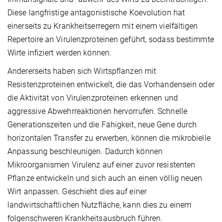
Diese langfristige antagonistische Koevolution hat
einerseits zu Krankheitserregern mit einem vielfältigen
Repertoire an Virulenzproteinen geführt, sodass bestimmte
Wirte infiziert werden können.
Andererseits haben sich Wirtspflanzen mit
Resistenzproteinen entwickelt, die das Vorhandensein oder
die Aktivität von Virulenzproteinen erkennen und
aggressive Abwehrreaktionen hervorrufen. Schnelle
Generationszeiten und die Fähigkeit, neue Gene durch
horizontalen Transfer zu erwerben, können die mikrobielle
Anpassung beschleunigen. Dadurch können
Mikroorganismen Virulenz auf einer zuvor resistenten
Pflanze entwickeln und sich auch an einen völlig neuen
Wirt anpassen. Geschieht dies auf einer
landwirtschaftlichen Nutzfläche, kann dies zu einem
folgenschweren Krankheitsausbruch führen.