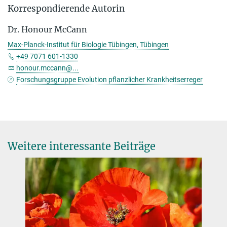
Korrespondierende Autorin
Dr. Honour McCann
Max-Planck-Institut für Biologie Tübingen, Tübingen
+49 7071 601-1330
honour.mccann@...
Forschungsgruppe Evolution pflanzlicher Krankheitserreger
Weitere interessante Beiträge