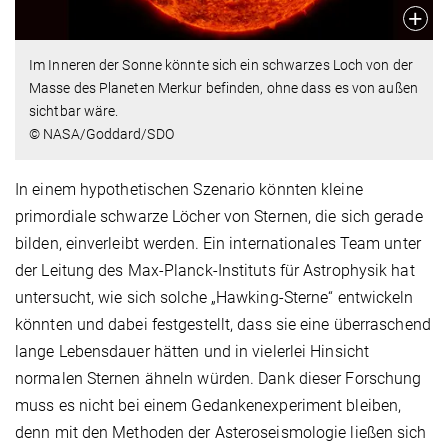
Im Inneren der Sonne könnte sich ein schwarzes Loch von der
Masse des Planeten Merkur befinden, ohne dass es von außen
sichtbar wäre.
© NASA/Goddard/SDO
In einem hypothetischen Szenario könnten kleine
primordiale schwarze Löcher von Sternen, die sich gerade
bilden, einverleibt werden. Ein internationales Team unter
der Leitung des Max-Planck-Instituts für Astrophysik hat
untersucht, wie sich solche „Hawking-Sterne“ entwickeln
könnten und dabei festgestellt, dass sie eine überraschend
lange Lebensdauer hätten und in vielerlei Hinsicht
normalen Sternen ähneln würden. Dank dieser Forschung
muss es nicht bei einem Gedankenexperiment bleiben,
denn mit den Methoden der Asteroseismologie ließen sich