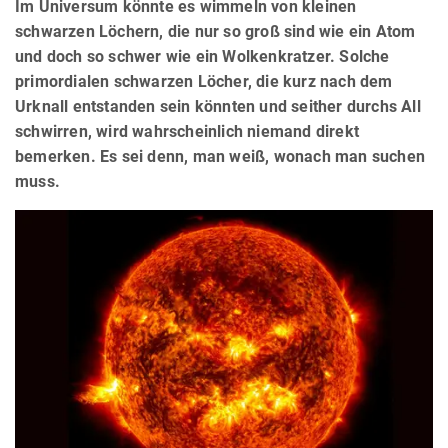
Im Universum könnte es wimmeln von kleinen
schwarzen Löchern, die nur so groß sind wie ein Atom
und doch so schwer wie ein Wolkenkratzer. Solche
primordialen schwarzen Löcher, die kurz nach dem
Urknall entstanden sein könnten und seither durchs All
schwirren, wird wahrscheinlich niemand direkt
bemerken. Es sei denn, man weiß, wonach man suchen
muss.