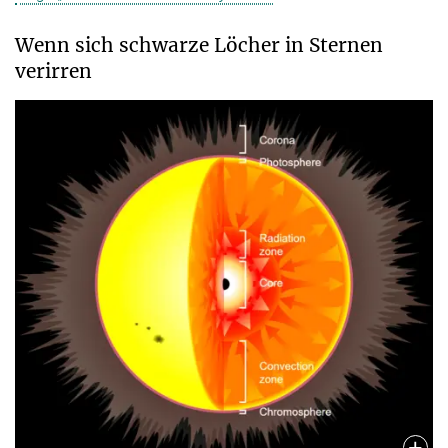
Wenn sich schwarze Löcher in Sternen
verirren