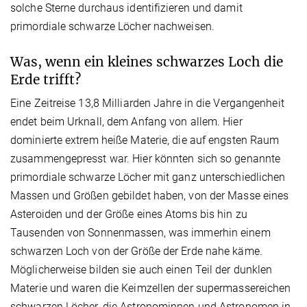
solche Sterne durchaus identifizieren und damit
primordiale schwarze Löcher nachweisen.
Was, wenn ein kleines schwarzes Loch die
Erde trifft?
Eine Zeitreise 13,8 Milliarden Jahre in die Vergangenheit
endet beim Urknall, dem Anfang von allem. Hier
dominierte extrem heiße Materie, die auf engsten Raum
zusammengepresst war. Hier könnten sich so genannte
primordiale schwarze Löcher mit ganz unterschiedlichen
Massen und Größen gebildet haben, von der Masse eines
Asteroiden und der Größe eines Atoms bis hin zu
Tausenden von Sonnenmassen, was immerhin einem
schwarzen Loch von der Größe der Erde nahe käme.
Möglicherweise bilden sie auch einen Teil der dunklen
Materie und waren die Keimzellen der supermassereichen
schwarzen Löcher, die Astronominnen und Astronomen in