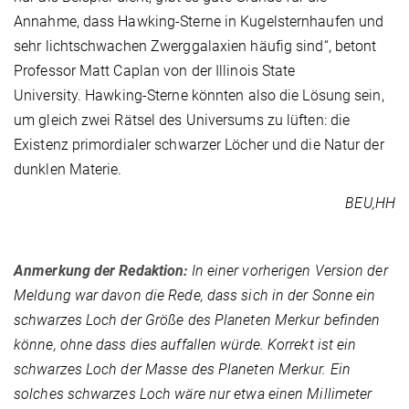
Annahme, dass Hawking-Sterne in Kugelsternhaufen und
sehr lichtschwachen Zwerggalaxien häufig sind“, betont
Professor Matt Caplan von der Illinois State
University. Hawking-Sterne könnten also die Lösung sein,
um gleich zwei Rätsel des Universums zu lüften: die
Existenz primordialer schwarzer Löcher und die Natur der
dunklen Materie.
BEU,HH
Anmerkung der Redaktion:
In einer vorherigen Version der
Meldung war davon die Rede, dass sich in der Sonne ein
schwarzes Loch der Größe des Planeten Merkur befinden
könne, ohne dass dies auffallen würde. Korrekt ist ein
schwarzes Loch der Masse des Planeten Merkur. Ein
solches schwarzes Loch wäre nur etwa einen Millimeter