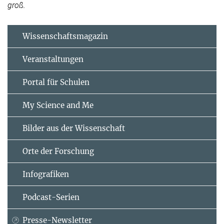
groß.
Wissenschaftsmagazin
Veranstaltungen
Portal für Schulen
My Science and Me
Bilder aus der Wissenschaft
Orte der Forschung
Infografiken
Podcast-Serien
Presse-Newsletter