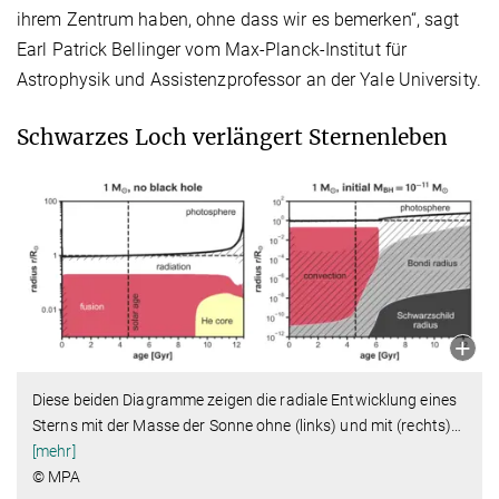
ihrem Zentrum haben, ohne dass wir es bemerken“, sagt
Earl Patrick Bellinger vom Max-Planck-Institut für
Astrophysik und Assistenzprofessor an der Yale University.
Schwarzes Loch verlängert Sternenleben
Diese beiden Diagramme zeigen die radiale Entwicklung eines
Sterns mit der Masse der Sonne ohne (links) und mit (rechts)
…
[mehr]
© MPA