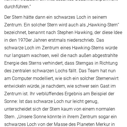
durchführen.“
Der Stern hätte dann ein schwarzes Loch in seinem
Zentrum. Ein solcher Stern wird auch als „Hawking-Stern“
bezeichnet, benannt nach Stephen Hawking, der diese Idee
in den 1970er Jahren erstmals niederschrieb. Das
schwarze Loch im Zentrum eines Hawking-Sterns würde
nur langsam wachsen, weil die nach außen abgestrahlte
Energie des Sterns verhindert, dass Sterngas in Richtung
des zentralen schwarzen Lochs fällt. Das Team hat nun
am Computer modelliert, wie sich ein solcher Sternenwirt
entwickeln würde, je nachdem, wie schwer sein Gast im
Zentrum ist. Ihr verblüffendes Ergebnis am Beispiel der
Sonne: Ist das schwarze Loch nur leicht genug,
unterscheidet sich der Stern kaum von einem normalen
Stern. „Unsere Sonne könnte in ihrem Zentrum sogar ein
schwarzes Loch von der Masse des Planeten Merkur in