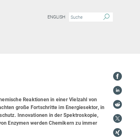
ENGLISH
chemische Reaktionen in einer Vielzahl von
hten große Fortschritte im Energiesektor, in
chutz. Innovationen in der Spektroskopie,
on von Enzymen werden Chemikern zu immer