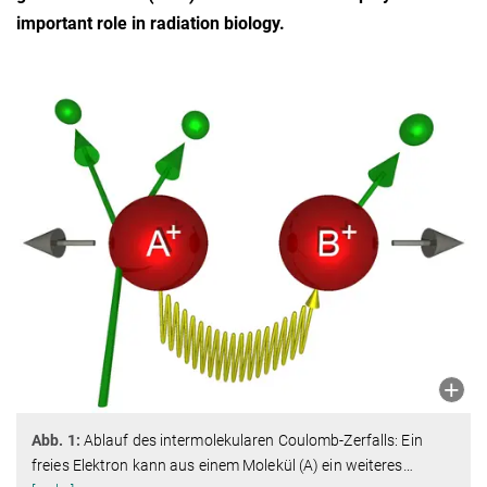
important role in radiation biology.
Abb. 1:
Ablauf des intermolekularen Coulomb-Zerfalls: Ein
freies Elektron kann aus einem Molekül (A) ein weiteres
…