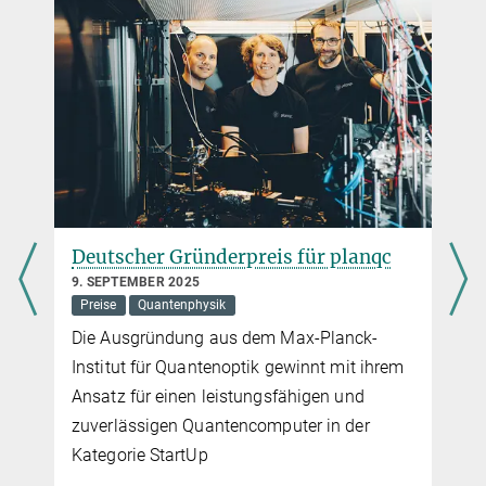
Deutscher Gründerpreis für planqc
9. SEPTEMBER 2025
Preise
Quantenphysik
Die Ausgründung aus dem Max-Planck-
Institut für Quantenoptik gewinnt mit ihrem
x
Ansatz für einen leistungsfähigen und
zuverlässigen Quantencomputer in der
Kategorie StartUp