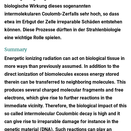
biologische Wirkung dieses sogenannten
intermolekularen Coulomb-Zerfalls sehr hoch, so dass
etwa im Erbgut der Zelle irreparable Schäden entstehen
können. Diese Prozesse dürften in der Strahlenbiologie
eine wichtige Rolle spielen.
Summary
Energetic ionizing radiation can act on biological tissue in
more ways than previously assumed. In addition to the
direct ionization of biomolecules excess energy stored
therein can be transferred to neighboring molecules. This
produces several charged molecular fragments and free
electrons, which give rise to further reactions in the
immediate vicinity. Therefore, the biological impact of this
so called intermolecular Coulombic decay is high and it
can give rise to irreparable damage for instance in the
genetic material (DNA). Such reactions can play an