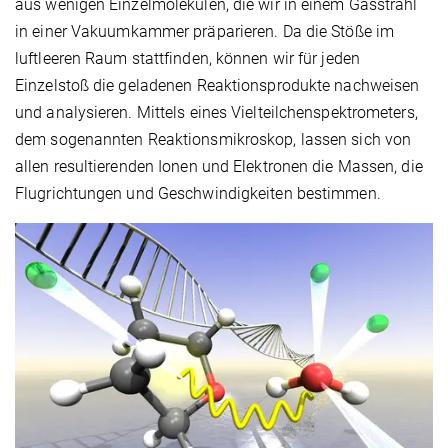
aus wenigen Einzelmolekülen, die wir in einem Gasstrahl
in einer Vakuumkammer präparieren. Da die Stöße im
luftleeren Raum stattfinden, können wir für jeden
Einzelstoß die geladenen Reaktionsprodukte nachweisen
und analysieren. Mittels eines Vielteilchenspektrometers,
dem sogenannten Reaktionsmikroskop, lassen sich von
allen resultierenden Ionen und Elektronen die Massen, die
Flugrichtungen und Geschwindigkeiten bestimmen.