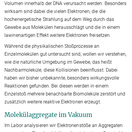
Volumen innerhalb der DNA verursacht werden. Besonders
wirksam sind dabei die vielen Elektronen, die die
hochenergetische Strahlung auf dem Weg durch das
Gewebe aus Molekülen herausschlägt und die in einem
lawinenartigen Effekt weitere Elektronen freisetzen.
Während die physikalischen Stoßprozesse an
Einzelmolekülen gut untersucht sind, wollen wir verstehen,
wie die natürliche Umgebung im Gewebe, das heißt
Nachbarmoleküle, diese Kollisionen beeinflusst. Dabei
haben wir bisher unbekannte, besonders wirkungsvolle
Reaktionen gefunden. Bei diesen werden in einem
Einzelstoß mehrere benachbarte Biomoleküle zerstört und
zusätzlich weitere reaktive Elektronen erzeugt.
Molekülaggregate im Vakuum
Im Labor analysieren wir Elektronenstöße an Aggregaten