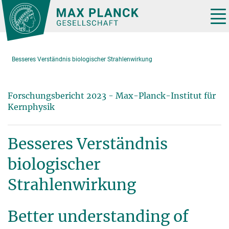
Hauptinhalt
Tog
nav
Besseres Verständnis biologischer Strahlenwirkung
Forschungsbericht 2023 - Max-Planck-Institut für
Kernphysik
Besseres Verständnis
biologischer
Strahlenwirkung
Better understanding of