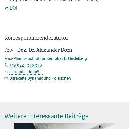
DOI
Korrespondierender Autor
Priv.-Doz. Dr. Alexander Dorn
Max-Planck-Institut für Kernphysik, Heidelberg
+49 6221 516-513
alexander.dorn@...
Ultrakalte Dynamik und Kollisionen
Weitere interessante Beiträge