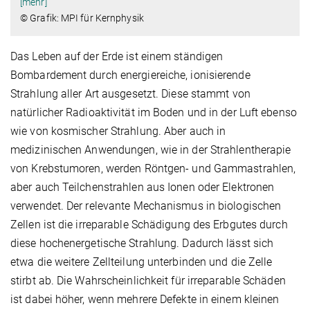
[mehr]
© Grafik: MPI für Kernphysik
Das Leben auf der Erde ist einem ständigen
Bombardement durch energiereiche, ionisierende
Strahlung aller Art ausgesetzt. Diese stammt von
natürlicher Radioaktivität im Boden und in der Luft ebenso
wie von kosmischer Strahlung. Aber auch in
medizinischen Anwendungen, wie in der Strahlentherapie
von Krebstumoren, werden Röntgen- und Gammastrahlen,
aber auch Teilchenstrahlen aus Ionen oder Elektronen
verwendet. Der relevante Mechanismus in biologischen
Zellen ist die irreparable Schädigung des Erbgutes durch
diese hochenergetische Strahlung. Dadurch lässt sich
etwa die weitere Zellteilung unterbinden und die Zelle
stirbt ab. Die Wahrscheinlichkeit für irreparable Schäden
ist dabei höher, wenn mehrere Defekte in einem kleinen