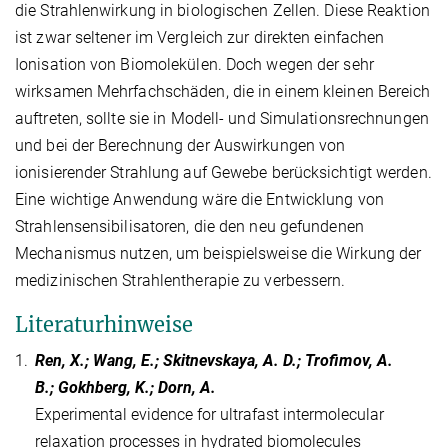
die Strahlenwirkung in biologischen Zellen. Diese Reaktion
ist zwar seltener im Vergleich zur direkten einfachen
Ionisation von Biomolekülen. Doch wegen der sehr
wirksamen Mehrfachschäden, die in einem kleinen Bereich
auftreten, sollte sie in Modell- und Simulationsrechnungen
und bei der Berechnung der Auswirkungen von
ionisierender Strahlung auf Gewebe berücksichtigt werden.
Eine wichtige Anwendung wäre die Entwicklung von
Strahlensensibilisatoren, die den neu gefundenen
Mechanismus nutzen, um beispielsweise die Wirkung der
medizinischen Strahlentherapie zu verbessern.
Literaturhinweise
1.
Ren, X.; Wang, E.; Skitnevskaya, A. D.; Trofimov, A.
B.; Gokhberg, K.; Dorn, A.
Experimental evidence for ultrafast intermolecular
relaxation processes in hydrated biomolecules