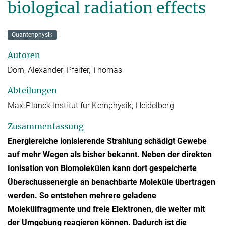
biological radiation effects
Quantenphysik
Autoren
Dorn, Alexander; Pfeifer, Thomas
Abteilungen
Max-Planck-Institut für Kernphysik, Heidelberg
Zusammenfassung
Energiereiche ionisierende Strahlung schädigt Gewebe
auf mehr Wegen als bisher bekannt. Neben der direkten
Ionisation von Biomolekülen kann dort gespeicherte
Überschussenergie an benachbarte Moleküle übertragen
werden. So entstehen mehrere geladene
Molekülfragmente und freie Elektronen, die weiter mit
der Umgebung reagieren können. Dadurch ist die