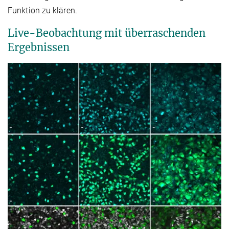
Funktion zu klären.
Live-Beobachtung mit überraschenden
Ergebnissen