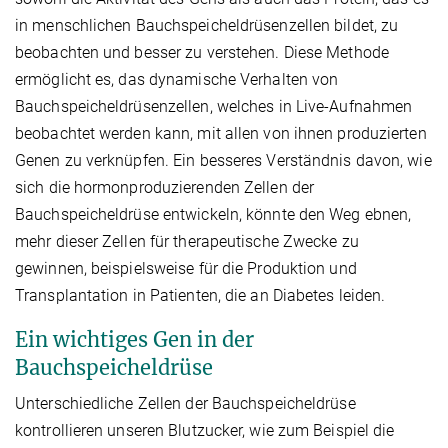
in menschlichen Bauchspeicheldrüsenzellen bildet, zu
beobachten und besser zu verstehen. Diese Methode
ermöglicht es, das dynamische Verhalten von
Bauchspeicheldrüsenzellen, welches in Live-Aufnahmen
beobachtet werden kann, mit allen von ihnen produzierten
Genen zu verknüpfen. Ein besseres Verständnis davon, wie
sich die hormonproduzierenden Zellen der
Bauchspeicheldrüse entwickeln, könnte den Weg ebnen,
mehr dieser Zellen für therapeutische Zwecke zu
gewinnen, beispielsweise für die Produktion und
Transplantation in Patienten, die an Diabetes leiden.
Ein wichtiges Gen in der
Bauchspeicheldrüse
Unterschiedliche Zellen der Bauchspeicheldrüse
kontrollieren unseren Blutzucker, wie zum Beispiel die