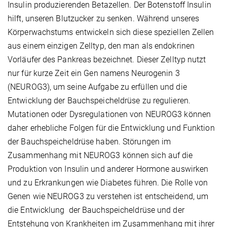
Insulin produzierenden Betazellen. Der Botenstoff Insulin
hilft, unseren Blutzucker zu senken. Während unseres
Körperwachstums entwickeln sich diese speziellen Zellen
aus einem einzigen Zelltyp, den man als endokrinen
Vorläufer des Pankreas bezeichnet. Dieser Zelltyp nutzt
nur für kurze Zeit ein Gen namens Neurogenin 3
(NEUROG3), um seine Aufgabe zu erfüllen und die
Entwicklung der Bauchspeicheldrüse zu regulieren.
Mutationen oder Dysregulationen von NEUROG3 können
daher erhebliche Folgen für die Entwicklung und Funktion
der Bauchspeicheldrüse haben. Störungen im
Zusammenhang mit NEUROG3 können sich auf die
Produktion von Insulin und anderer Hormone auswirken
und zu Erkrankungen wie Diabetes führen. Die Rolle von
Genen wie NEUROG3 zu verstehen ist entscheidend, um
die Entwicklung der Bauchspeicheldrüse und der
Entstehung von Krankheiten im Zusammenhang mit ihrer