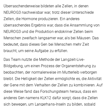
Überraschenderweise bildeten alle Zellen, in denen
NEUROG3 nachweisbar war, trotz dieser Unterschiede
Zellen, die Hormone produzieren. Ein anderes
überraschendes Ergebnis war, dass die Ansammlung von
NEUROG3 und die Produktion endokriner Zellen beim
Menschen zweifach langsamer war, als bei Mäusen. Das
bedeutet, dass dieses Gen bei Menschen mehr Zeit
braucht, um seine Aufgabe zu erfüllen.
Das Team nutzte die Methode der Langzeit-Live-
Bildgebung, um einen Prozess der Organentstehung zu
beobachten, der normalerweise im Mutterleib verborgen
bleibt. Die Helligkeit der Zellen ermöglichte es, die Aktivität
der Gene mit dem Verhalten der Zellen zu kombinieren. Auf
diese Weise fand das Forschungsteam heraus, dass ein
anderes Gen namens KLK12 dafür sorgt, dass die Zellen
sich bewegen, um Langerhans-Inseln zu bilden, sobald