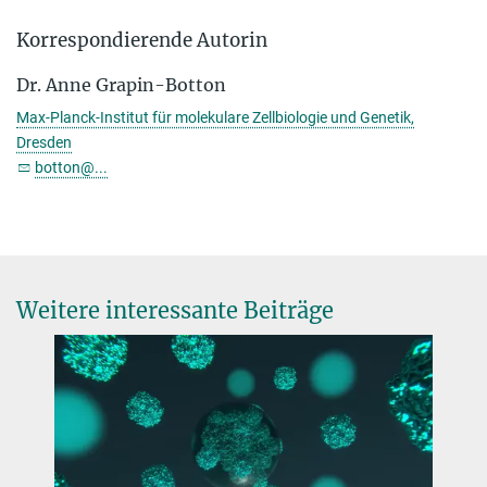
Korrespondierende Autorin
Dr. Anne Grapin-Botton
Max-Planck-Institut für molekulare Zellbiologie und Genetik,
Dresden
botton@...
Weitere interessante Beiträge