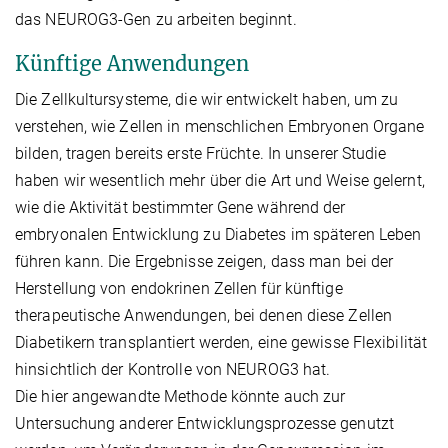
das NEUROG3-Gen zu arbeiten beginnt.
Künftige Anwendungen
Die Zellkultursysteme, die wir entwickelt haben, um zu
verstehen, wie Zellen in menschlichen Embryonen Organe
bilden, tragen bereits erste Früchte. In unserer Studie
haben wir wesentlich mehr über die Art und Weise gelernt,
wie die Aktivität bestimmter Gene während der
embryonalen Entwicklung zu Diabetes im späteren Leben
führen kann. Die Ergebnisse zeigen, dass man bei der
Herstellung von endokrinen Zellen für künftige
therapeutische Anwendungen, bei denen diese Zellen
Diabetikern transplantiert werden, eine gewisse Flexibilität
hinsichtlich der Kontrolle von NEUROG3 hat.
Die hier angewandte Methode könnte auch zur
Untersuchung anderer Entwicklungsprozesse genutzt