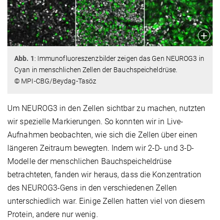
Abb. 1
: Immunofluoreszenzbilder zeigen das Gen NEUROG3 in
Cyan in menschlichen Zellen der Bauchspeicheldrüse.
© MPI-CBG/Beydag-Tasöz
Um NEUROG3 in den Zellen sichtbar zu machen, nutzten
wir spezielle Markierungen. So konnten wir in Live-
Aufnahmen beobachten, wie sich die Zellen über einen
längeren Zeitraum bewegten. Indem wir 2-D- und 3-D-
Modelle der menschlichen Bauchspeicheldrüse
betrachteten, fanden wir heraus, dass die Konzentration
des NEUROG3-Gens in den verschiedenen Zellen
unterschiedlich war. Einige Zellen hatten viel von diesem
Protein, andere nur wenig.