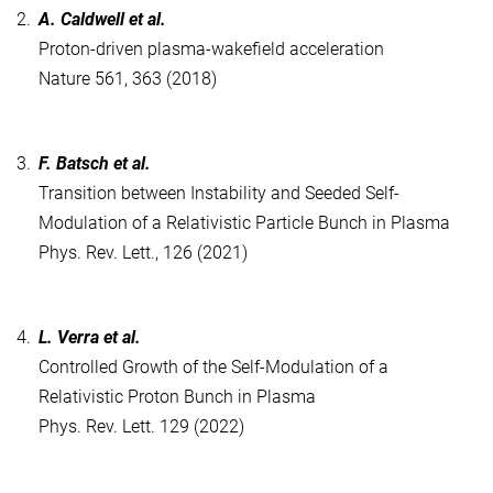
2.
A. Caldwell et al.
Proton-driven plasma-wakefield acceleration
Nature 561, 363 (2018)
3.
F. Batsch et al.
Transition between Instability and Seeded Self-
Modulation of a Relativistic Particle Bunch in Plasma
Phys. Rev. Lett., 126 (2021)
4.
L. Verra et al.
Controlled Growth of the Self-Modulation of a
Relativistic Proton Bunch in Plasma
Phys. Rev. Lett. 129 (2022)