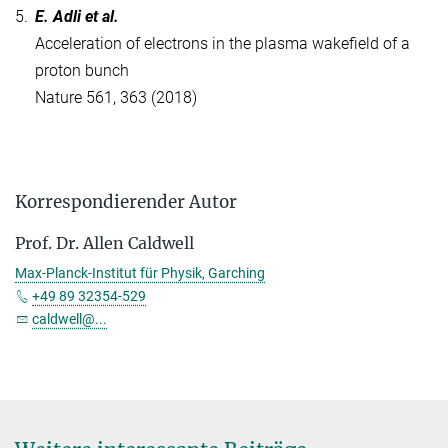
5.
E. Adli et al.
Acceleration of electrons in the plasma wakefield of a
proton bunch
Nature 561, 363 (2018)
Korrespondierender Autor
Prof. Dr. Allen Caldwell
Max-Planck-Institut für Physik, Garching
+49 89 32354-529
caldwell@...