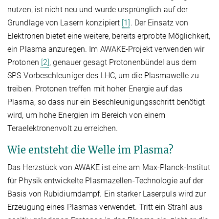
nutzen, ist nicht neu und wurde ursprünglich auf der
Grundlage von Lasern konzipiert
[1]
. Der Einsatz von
Elektronen bietet eine weitere, bereits erprobte Möglichkeit,
ein Plasma anzuregen. Im AWAKE-Projekt verwenden wir
Protonen
[2]
, genauer gesagt Protonenbündel aus dem
SPS-Vorbeschleuniger des LHC, um die Plasmawelle zu
treiben. Protonen treffen mit hoher Energie auf das
Plasma, so dass nur ein Beschleunigungsschritt benötigt
wird, um hohe Energien im Bereich von einem
Teraelektronenvolt zu erreichen.
Wie entsteht die Welle im Plasma?
Das Herzstück von AWAKE ist eine am Max-Planck-Institut
für Physik entwickelte Plasmazellen-Technologie auf der
Basis von Rubidiumdampf. Ein starker Laserpuls wird zur
Erzeugung eines Plasmas verwendet. Tritt ein Strahl aus