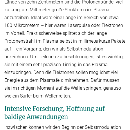
Länge von zehn Zentimetern sind die Protonenbündel viel
zu lang, um Millimeter-große Strukturen im Plasma
anzutreiben. Ideal wäre eine Länge im Bereich von etwa
100 Mikrometern – hier wären Laserpulse oder Elektronen
im Vorteil. Praktischerweise splittet sich der lange
Protonenstrahl im Plasma selbst in millimeterkurze Pakete
auf - ein Vorgang, den wir als Selbstmodulation
bezeichnen. Um Teilchen zu beschleunigen, ist es wichtig,
sie mit einem sehr präzisen Timing in das Plasma
einzubringen. Denn die Elektronen sollen möglichst viel
Energie aus dem Plasmafeld mitnehmen. Dafür müssen
sie im richtigen Moment auf die Welle springen, genauso
wie ein Surfer beim Wellenreiten.
Intensive Forschung, Hoffnung auf
baldige Anwendungen
Inzwischen können wir den Beginn der Selbstmodulation