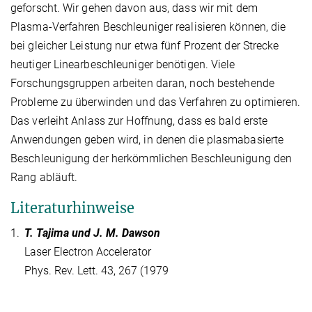
geforscht. Wir gehen davon aus, dass wir mit dem
Plasma-Verfahren Beschleuniger realisieren können, die
bei gleicher Leistung nur etwa fünf Prozent der Strecke
heutiger Linearbeschleuniger benötigen. Viele
Forschungsgruppen arbeiten daran, noch bestehende
Probleme zu überwinden und das Verfahren zu optimieren.
Das verleiht Anlass zur Hoffnung, dass es bald erste
Anwendungen geben wird, in denen die plasmabasierte
Beschleunigung der herkömmlichen Beschleunigung den
Rang abläuft.
Literaturhinweise
1.
T. Tajima und J. M. Dawson
Laser Electron Accelerator
Phys. Rev. Lett. 43, 267 (1979