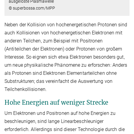
ausgelöste Plasmawelle
© superbossa.com/MPP
Neben der Kollision von hochenergetischen Protonen sind
auch Kollisionen von hochenergetischen Elektronen mit
anderen Teilchen, zum Beispiel mit Positronen
(Antiteilchen der Elektronen) oder Protonen von großem
Interesse. So eignen sich etwa Elektronen besonders gut,
um neue physikalische Phänomene zu erforschen: Anders
als Protonen sind Elektronen Elementarteilchen ohne
Substrukturen; das vereinfacht die Auswertung von
Teilchenkollisionen.
Hohe Energien auf weniger Strecke
Um Elektronen und Positronen auf hohe Energien zu
beschleunigen, sind lange Linearbeschleuniger
erforderlich. Allerdings sind dieser Technologie durch die