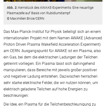
Abb. 2:
Kernstück des AWAKE-Experiments: Eine neuartige
Plasmazelle auf Basis von Rubidiumdampf
© Maximilien Brice/CERN
Das Max-Planck-Institut für Physik beteiligt sich an einem
internationalen Projekt mit dem Namen AWAKE (Advanced
Proton Driven Plasma Wakefield Acceleration Experiment)
am CERN. Ausgangspunkt für AWAKE ist ein Plasma, also
ein Gas, bei dem die elektrischen Ladungen der Teilchen
getrennt vorliegen. Ein Plasma lässt sich dahingehend
manipulieren, dass Bereiche mit jeweils großer positiver
und negativer Ladung entstehen. Dazwischen herrschen
sehr starke elektrische Felder, die wir nutzen können, um
elektrisch geladene Teilchen auf hohe Energien zu
beschleunigen.
Die Idee, ein Plasma für die Teilchenbeschleunigung zu