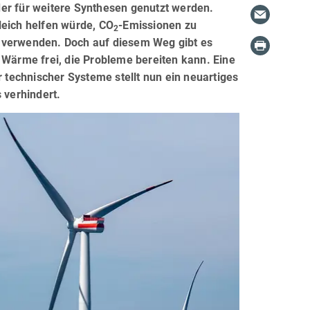
er für weitere Synthesen genutzt werden.
leich helfen würde, CO
-Emissionen zu
2
z verwenden. Doch auf diesem Weg gibt es
 Wärme frei, die Probleme bereiten kann. Eine
technischer Systeme stellt nun ein neuartiges
 verhindert.