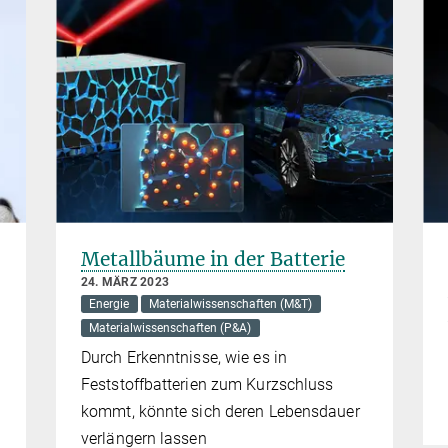
Metallbäume in der Batterie
24. MÄRZ 2023
Energie
Materialwissenschaften (M&T)
Materialwissenschaften (P&A)
Durch Erkenntnisse, wie es in
Feststoffbatterien zum Kurzschluss
kommt, könnte sich deren Lebensdauer
verlängern lassen