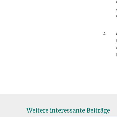
4.
Weitere interessante Beiträge