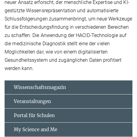
neuer Ansatz erforscht, der menschliche Expertise und KI-
gestützte Wissensrepräsentation und automatisierte
Schlussfolgerungen zusammenbringt, um neue Werkzeuge
für die Entscheidungsfindung in verschiedenen Bereichen
zu schaffen. Die Anwendung der HACID-Technologie auf
die medizinische Diagnostik stellt eine der vielen
Möglichkeiten dar, wie von einem digitalisierten
Gesundheitssystem und zugänglichen Daten profitiert
werden kann.
Wissenschaftsmagazin
Veranstaltungen
Portal für Schulen
My Science and Me