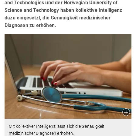
and Technologies und der Norwegian University of
Science and Technology haben kollektive Intelligenz
dazu eingesetzt, die Genauigkeit medizinischer
Diagnosen zu erhöhen.
Mit kollektiver Intelligenz lässt sich die Genauigkeit
medizinischer Diagnosen erhöhen.