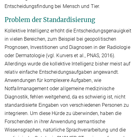
Entscheidungsfindung bei Mensch und Tier.
Problem der Standardisierung
Kollektive Intelligenz erhöht die Entscheidungsgenauigkeit
in vielen Bereichen, zum Beispiel bei geopolitischen
Prognosen, Investitionen und Diagnosen in der Radiologie
oder Dermatologie (vgl. Kurvers et al., PNAS, 2016).
Allerdings wurde die kollektive Intelligenz bisher meist auf
relativ einfache Entscheidungsaufgaben angewandt.
Anwendungen für komplexere Aufgaben, wie
Notfallmanagement oder allgemeine medizinische
Diagnostik, fehlen weitgehend, da es schwierig ist, nicht
standardisierte Eingaben von verschiedenen Personen zu
integrieren. Um diese Hürde zu überwinden, haben die
Forschenden in ihrer Anwendung semantische
Wissensgraphen, natürliche Sprachverarbeitung und die