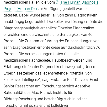
medizinischen Fällen, die vom
The Human Diagnosis
Project (Human Dx)
zur Verfügung gestellt wurden,
getestet. Dabei wurde jeder Fall von zehn Diagnostikern
unabhängig begutachtet. Die kollektive Lösung erhöhte die
Diagnosegenauigkeit erheblich: Einzelne Diagnostiker
erreichten eine durchschnittliche Genauigkeit von 46
Prozent. Die Zusammenführung der Entscheidungen von
zehn Diagnostikern erhöhte diese auf durchschnittlich 76
Prozent. Die Verbesserungen traten über alle
medizinischen Fachgebiete, Hauptbeschwerden und
Erfahrungsstufen der Diagnostiker hinweg auf. „Unsere
Ergebnisse zeigen das lebensrettende Potenzial von
kollektiver Intelligenz”, sagt Erstautor Ralf Kurvers. Er ist
Senior Researcher am Forschungsbereich Adaptive
Rationalität des Max-Planck-Instituts für
Bildungsforschung und beschäftigt sich in seiner
Forschung mit sozialer und kollektiver