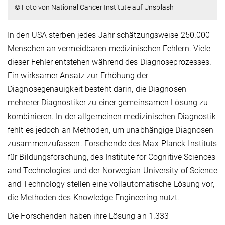
© Foto von National Cancer Institute auf Unsplash
In den USA sterben jedes Jahr schätzungsweise 250.000
Menschen an vermeidbaren medizinischen Fehlern. Viele
dieser Fehler entstehen während des Diagnoseprozesses.
Ein wirksamer Ansatz zur Erhöhung der
Diagnosegenauigkeit besteht darin, die Diagnosen
mehrerer Diagnostiker zu einer gemeinsamen Lösung zu
kombinieren. In der allgemeinen medizinischen Diagnostik
fehlt es jedoch an Methoden, um unabhängige Diagnosen
zusammenzufassen. Forschende des Max-Planck-Instituts
für Bildungsforschung, des Institute for Cognitive Sciences
and Technologies und der Norwegian University of Science
and Technology stellen eine vollautomatische Lösung vor,
die Methoden des Knowledge Engineering nutzt.
Die Forschenden haben ihre Lösung an 1.333