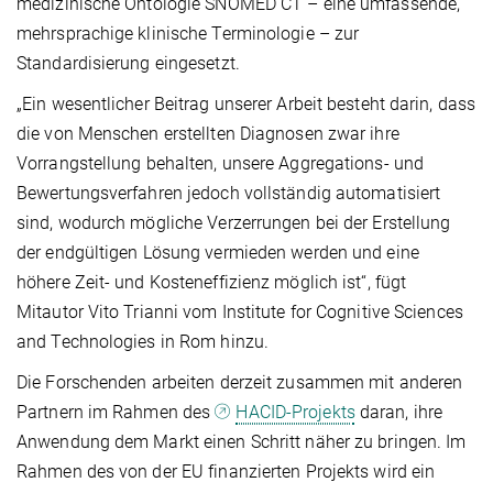
medizinische Ontologie SNOMED CT – eine umfassende,
mehrsprachige klinische Terminologie – zur
Standardisierung eingesetzt.
„Ein wesentlicher Beitrag unserer Arbeit besteht darin, dass
die von Menschen erstellten Diagnosen zwar ihre
Vorrangstellung behalten, unsere Aggregations- und
Bewertungsverfahren jedoch vollständig automatisiert
sind, wodurch mögliche Verzerrungen bei der Erstellung
der endgültigen Lösung vermieden werden und eine
höhere Zeit- und Kosteneffizienz möglich ist“, fügt
Mitautor Vito Trianni vom Institute for Cognitive Sciences
and Technologies in Rom hinzu.
Die Forschenden arbeiten derzeit zusammen mit anderen
Partnern im Rahmen des
HACID-Projekts
daran, ihre
Anwendung dem Markt einen Schritt näher zu bringen. Im
Rahmen des von der EU finanzierten Projekts wird ein