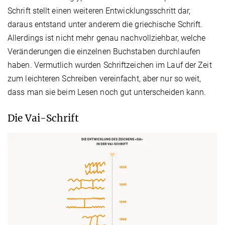
Schrift stellt einen weiteren Entwicklungsschritt dar,
daraus entstand unter anderem die griechische Schrift.
Allerdings ist nicht mehr genau nachvollziehbar, welche
Veränderungen die einzelnen Buchstaben durchlaufen
haben. Vermutlich wurden Schriftzeichen im Lauf der Zeit
zum leichteren Schreiben vereinfacht, aber nur so weit,
dass man sie beim Lesen noch gut unterscheiden kann.
Die Vai-Schrift