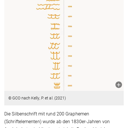
© GCO nach Kelly, P. et al. (2021)
Die Silbenschrift mit rund 200 Graphemen
(Schriftelementen) wurde ab den 1830er-Jahren von