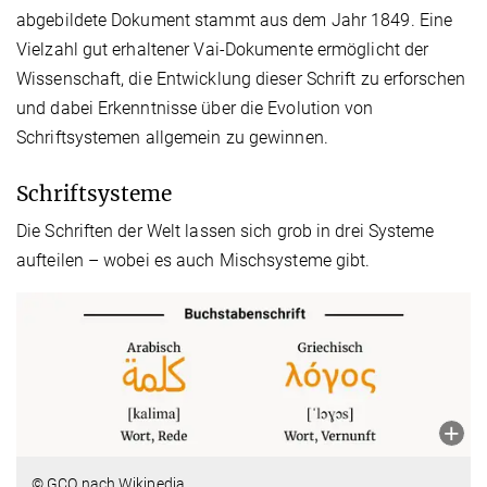
abgebildete Dokument stammt aus dem Jahr 1849. Eine
Vielzahl gut erhaltener Vai-Dokumente ermöglicht der
Wissenschaft, die Entwicklung dieser Schrift zu erforschen
und dabei Erkenntnisse über die Evolution von
Schriftsystemen allgemein zu gewinnen.
Schriftsysteme
Die Schriften der Welt lassen sich grob in drei Systeme
aufteilen – wobei es auch Mischsysteme gibt.
© GCO nach Wikipedia