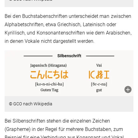
Bei den Buchstabenschriften unterscheidet man zwischen
Alphabetschriften, etwa Griechisch, Lateinisch oder
Kyrillisch, und Konsonantenschriften wie dem Arabischen,
in denen Vokale nicht dargestellt werden.
© GCO nach Wikipedia
Bei Silbenschriften stehen die einzelnen Zeichen
(Grapheme) in der Regel für mehrere Buchstaben, zum
Beispiel für eine Verbindung aus Konsonant und Vokal.