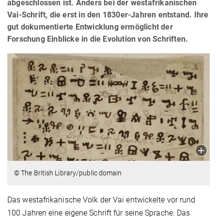
abgeschlossen ist. Anders bei der westafrikanischen
Vai-Schrift, die erst in den 1830er-Jahren entstand. Ihre
gut dokumentierte Entwicklung ermöglicht der
Forschung Einblicke in die Evolution von Schriften.
© The British Library/public domain
Das westafrikanische Volk der Vai entwickelte vor rund
100 Jahren eine eigene Schrift für seine Sprache. Das