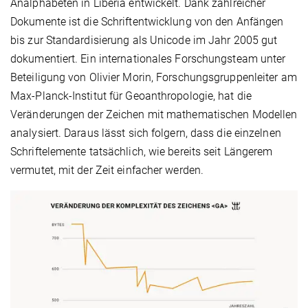
Analphabeten in Liberia entwickelt. Dank zahlreicher
Dokumente ist die Schriftentwicklung von den Anfängen
bis zur Standardisierung als Unicode im Jahr 2005 gut
dokumentiert. Ein internationales Forschungsteam unter
Beteiligung von Olivier Morin, Forschungsgruppenleiter am
Max-Planck-Institut für Geoanthropologie, hat die
Veränderungen der Zeichen mit mathematischen Modellen
analysiert. Daraus lässt sich folgern, dass die einzelnen
Schriftelemente tatsächlich, wie bereits seit Längerem
vermutet, mit der Zeit einfacher werden.