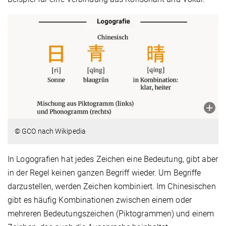
© GCO nach Wikipedia
In Logografien hat jedes Zeichen eine Bedeutung, gibt aber
in der Regel keinen ganzen Begriff wieder. Um Begriffe
darzustellen, werden Zeichen kombiniert. Im Chinesischen
gibt es häufig Kombinationen zwischen einem oder
mehreren Bedeutungszeichen (Piktogrammen) und einem