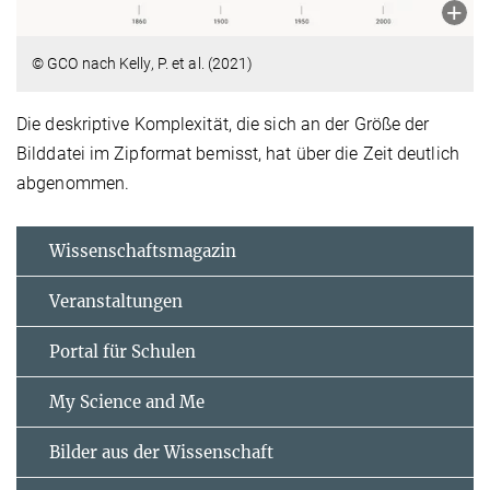
© GCO nach Kelly, P. et al. (2021)
Die deskriptive Komplexität, die sich an der Größe der
Bilddatei im Zipformat bemisst, hat über die Zeit deutlich
abgenommen.
Wissenschaftsmagazin
Veranstaltungen
Portal für Schulen
My Science and Me
Bilder aus der Wissenschaft