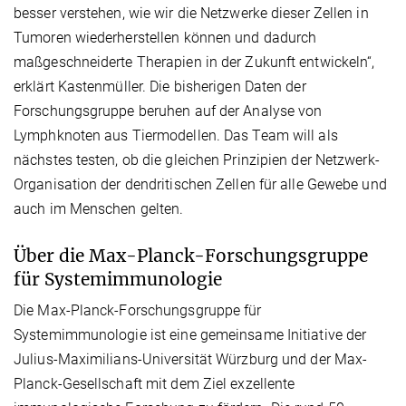
besser verstehen, wie wir die Netzwerke dieser Zellen in
Tumoren wiederherstellen können und dadurch
maßgeschneiderte Therapien in der Zukunft entwickeln“,
erklärt Kastenmüller.
Die bisherigen Daten der
Forschungsgruppe beruhen auf der Analyse von
Lymphknoten aus Tiermodellen. Das Team will als
nächstes testen, ob die gleichen Prinzipien der Netzwerk-
Organisation der dendritischen Zellen für alle Gewebe und
auch im Menschen gelten.
Über die Max-Planck-Forschungsgruppe
für Systemimmunologie
Die Max-Planck-Forschungsgruppe für
Systemimmunologie ist eine gemeinsame Initiative der
Julius-Maximilians-Universität Würzburg und der Max-
Planck-Gesellschaft mit dem Ziel exzellente