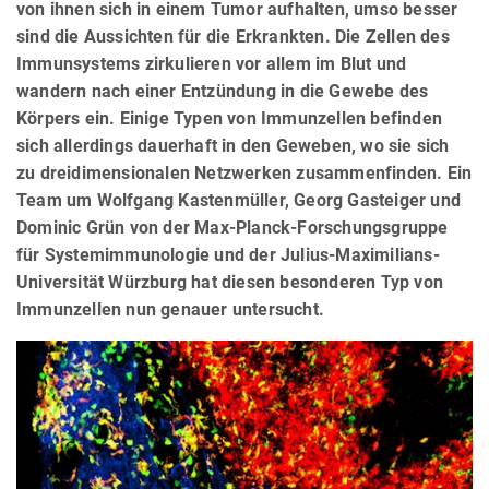
von ihnen sich in einem Tumor aufhalten, umso besser
sind die Aussichten für die Erkrankten. Die Zellen des
Immunsystems zirkulieren vor allem im Blut und
wandern nach einer Entzündung in die Gewebe des
Körpers ein. Einige Typen von Immunzellen befinden
sich allerdings dauerhaft in den Geweben, wo sie sich
zu dreidimensionalen Netzwerken zusammenfinden. Ein
Team um Wolfgang Kastenmüller, Georg Gasteiger und
Dominic Grün von der Max-Planck-Forschungsgruppe
für Systemimmunologie und der Julius-Maximilians-
Universität Würzburg hat diesen besonderen Typ von
Immunzellen nun genauer untersucht.