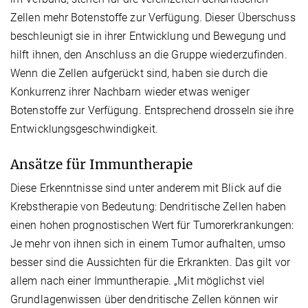
Zellen mehr Botenstoffe zur Verfügung. Dieser Überschuss
beschleunigt sie in ihrer Entwicklung und Bewegung und
hilft ihnen, den Anschluss an die Gruppe wiederzufinden.
Wenn die Zellen aufgerückt sind, haben sie durch die
Konkurrenz ihrer Nachbarn wieder etwas weniger
Botenstoffe zur Verfügung. Entsprechend drosseln sie ihre
Entwicklungsgeschwindigkeit.
Ansätze für Immuntherapie
Diese Erkenntnisse sind unter anderem mit Blick auf die
Krebstherapie von Bedeutung: Dendritische Zellen haben
einen hohen prognostischen Wert für Tumorerkrankungen:
Je mehr von ihnen sich in einem Tumor aufhalten, umso
besser sind die Aussichten für die Erkrankten. Das gilt vor
allem nach einer Immuntherapie. „Mit möglichst viel
Grundlagenwissen über dendritische Zellen können wir