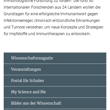
immunologische Forschung zu fördern. Die rund 50
internationalen Forschenden aus 24 Ländern wollen die
Grundlagen für eine erfolgreiche Immunantwort gegen
Infektionserreger, chronisch entzündliche Erkrankungen
und Tumore verstehen, um neue Konzepte und Strategien
für Impfstoffe und Immuntherapien zu entwickeln.
Wissenschaftsmagazin
Veranstaltungen
Portal für Schulen
My Science and Me
Bilder aus der Wissenschaft