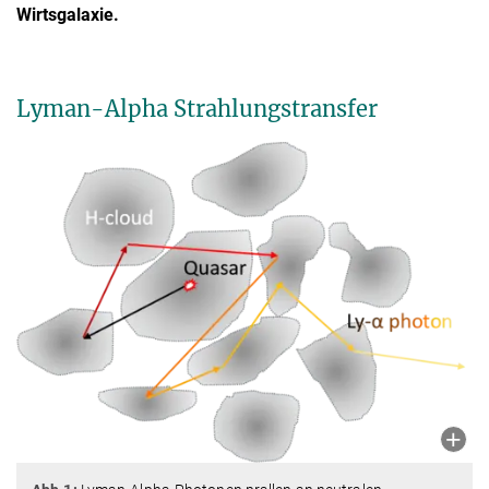
Wirtsgalaxie.
Lyman-Alpha Strahlungstransfer