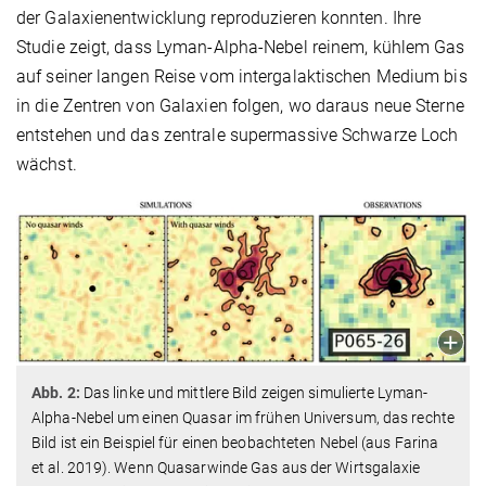
der Galaxienentwicklung reproduzieren konnten. Ihre
Studie zeigt, dass Lyman-Alpha-Nebel reinem, kühlem Gas
auf seiner langen Reise vom intergalaktischen Medium bis
in die Zentren von Galaxien folgen, wo daraus neue Sterne
entstehen und das zentrale supermassive Schwarze Loch
wächst.
Abb. 2:
Das linke und mittlere Bild zeigen simulierte Lyman-
Alpha-Nebel um einen Quasar im frühen Universum, das rechte
Bild ist ein Beispiel für einen beobachteten Nebel (aus Farina
et al. 2019). Wenn Quasarwinde Gas aus der Wirtsgalaxie