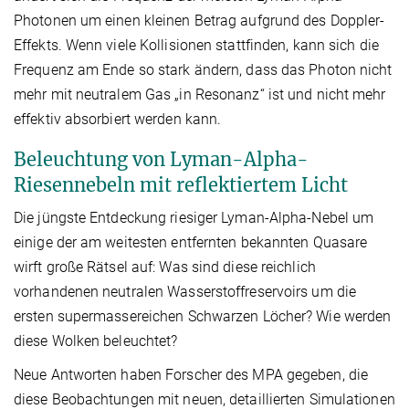
Photonen um einen kleinen Betrag aufgrund des Doppler-
Effekts. Wenn viele Kollisionen stattfinden, kann sich die
Frequenz am Ende so stark ändern, dass das Photon nicht
mehr mit neutralem Gas „in Resonanz“ ist und nicht mehr
effektiv absorbiert werden kann.
Beleuchtung von Lyman-Alpha-
Riesennebeln mit reflektiertem Licht
Die jüngste Entdeckung riesiger Lyman-Alpha-Nebel um
einige der am weitesten entfernten bekannten Quasare
wirft große Rätsel auf: Was sind diese reichlich
vorhandenen neutralen Wasserstoffreservoirs um die
ersten supermassereichen Schwarzen Löcher? Wie werden
diese Wolken beleuchtet?
Neue Antworten haben Forscher des MPA gegeben, die
diese Beobachtungen mit neuen, detaillierten Simulationen