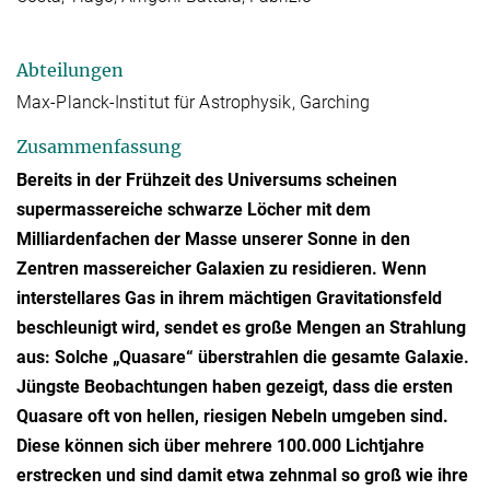
Abteilungen
Max-Planck-Institut für Astrophysik, Garching
Zusammenfassung
Bereits in der Frühzeit des Universums scheinen
supermassereiche schwarze Löcher mit dem
Milliardenfachen der Masse unserer Sonne in den
Zentren massereicher Galaxien zu residieren. Wenn
interstellares Gas in ihrem mächtigen Gravitationsfeld
beschleunigt wird, sendet es große Mengen an Strahlung
aus: Solche „Quasare“ überstrahlen die gesamte Galaxie.
Jüngste Beobachtungen haben gezeigt, dass die ersten
Quasare oft von hellen, riesigen Nebeln umgeben sind.
Diese können sich über mehrere 100.000 Lichtjahre
erstrecken und sind damit etwa zehnmal so groß wie ihre