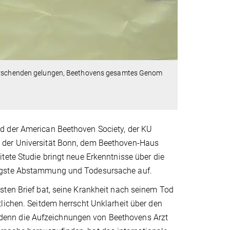
 Forschenden gelungen, Beethovens gesamtes Genom
d der American Beethoven Society, der KU
 der Universität Bonn, dem Beethoven-Haus
tete Studie bringt neue Erkenntnisse über die
üngste Abstammung und Todesursache auf.
sten Brief bat, seine Krankheit nach seinem Tod
lichen. Seitdem herrscht Unklarheit über den
denn die Aufzeichnungen von Beethovens Arzt