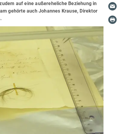
 zudem auf eine außereheliche Beziehung in
team gehörte auch Johannes Krause, Direktor
.