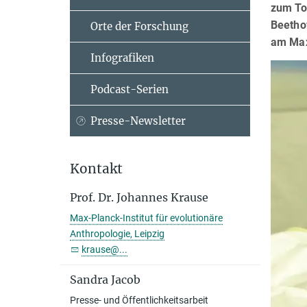
zum To
Beetho
Orte der Forschung
am Max-
Infografiken
Podcast-Serien
Presse-Newsletter
Kontakt
Prof. Dr. Johannes Krause
Max-Planck-Institut für evolutionäre
Anthropologie, Leipzig
krause@...
Sandra Jacob
Presse- und Öffentlichkeitsarbeit