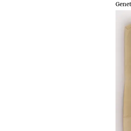
Genet