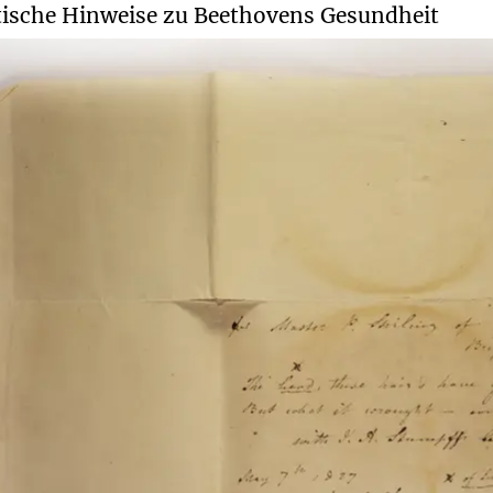
ische Hinweise zu Beethovens Gesundheit