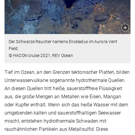
Der Schwarze Raucher namens
Enceladus
im Aurora Vent
Field.
© HACON cruise 2021, REV Ocean
Tief im Ozean, an den Grenzen tektonischer Platten, bilden
Unterwasservulkane sogenannte hydrothermale Quellen.
An diesen Quellen tritt heiße, sauerstofffreie Flüssigkeit
aus, die große Mengen an Metallen wie Eisen, Mangan
oder Kupfer enthält. Wenn sich das heiße Wasser mit dem
umgebenden kalten und sauerstoffhaltigen Seewasser
mischt, entstehen hydrothermale Schwaden mit
rauchähnlichen Partikeln aus Metallsulfid. Diese