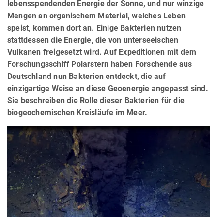
lebensspendenden Energie der Sonne, und nur winzige
Mengen an organischem Material, welches Leben
speist, kommen dort an. Einige Bakterien nutzen
stattdessen die Energie, die von unterseeischen
Vulkanen freigesetzt wird. Auf Expeditionen mit dem
Forschungsschiff Polarstern haben Forschende aus
Deutschland nun Bakterien entdeckt, die auf
einzigartige Weise an diese Geoenergie angepasst sind.
Sie beschreiben die Rolle dieser Bakterien für die
biogeochemischen Kreisläufe im Meer.