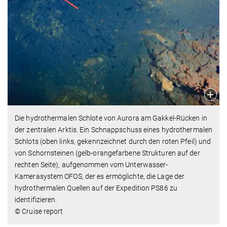
Die hydrothermalen Schlote von Aurora am Gakkel-Rücken in
der zentralen Arktis. Ein Schnappschuss eines hydrothermalen
Schlots (oben links, gekennzeichnet durch den roten Pfeil) und
von Schornsteinen (gelb-orangefarbene Strukturen auf der
rechten Seite), aufgenommen vom Unterwasser-
Kamerasystem OFOS, der es ermöglichte, die Lage der
hydrothermalen Quellen auf der Expedition PS86 zu
identifizieren.
© Cruise report