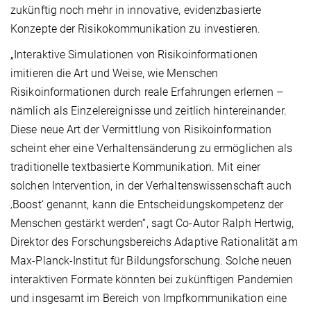
zukünftig noch mehr in innovative, evidenzbasierte
Konzepte der Risikokommunikation zu investieren.
„Interaktive Simulationen von Risikoinformationen
imitieren die Art und Weise, wie Menschen
Risikoinformationen durch reale Erfahrungen erlernen –
nämlich als Einzelereignisse und zeitlich hintereinander.
Diese neue Art der Vermittlung von Risikoinformation
scheint eher eine Verhaltensänderung zu ermöglichen als
traditionelle textbasierte Kommunikation. Mit einer
solchen Intervention, in der Verhaltenswissenschaft auch
‚Boost‘ genannt, kann die Entscheidungskompetenz der
Menschen gestärkt werden“, sagt Co-Autor Ralph Hertwig,
Direktor des Forschungsbereichs Adaptive Rationalität am
Max-Planck-Institut für Bildungsforschung. Solche neuen
interaktiven Formate könnten bei zukünftigen Pandemien
und insgesamt im Bereich von Impfkommunikation eine