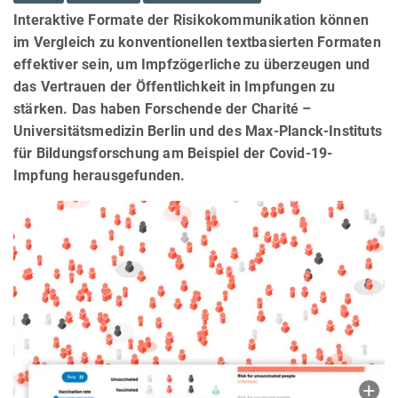
Interaktive Formate der Risikokommunikation können
im Vergleich zu konventionellen textbasierten Formaten
effektiver sein, um Impfzögerliche zu überzeugen und
das Vertrauen der Öffentlichkeit in Impfungen zu
stärken. Das haben Forschende der Charité –
Universitätsmedizin Berlin und des Max-Planck-Instituts
für Bildungsforschung am Beispiel der Covid-19-
Impfung herausgefunden.