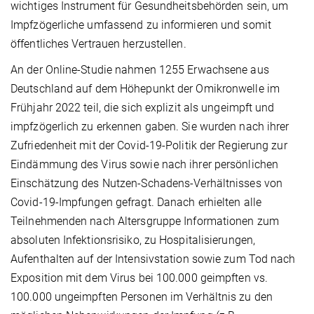
wichtiges Instrument für Gesundheitsbehörden sein, um
Impfzögerliche umfassend zu informieren und somit
öffentliches Vertrauen herzustellen.
An der Online-Studie nahmen 1255 Erwachsene aus
Deutschland auf dem Höhepunkt der Omikronwelle im
Frühjahr 2022 teil, die sich explizit als ungeimpft und
impfzögerlich zu erkennen gaben. Sie wurden nach ihrer
Zufriedenheit mit der Covid-19-Politik der Regierung zur
Eindämmung des Virus sowie nach ihrer persönlichen
Einschätzung des Nutzen-Schadens-Verhältnisses von
Covid-19-Impfungen gefragt. Danach erhielten alle
Teilnehmenden nach Altersgruppe Informationen zum
absoluten Infektionsrisiko, zu Hospitalisierungen,
Aufenthalten auf der Intensivstation sowie zum Tod nach
Exposition mit dem Virus bei 100.000 geimpften vs.
100.000 ungeimpften Personen im Verhältnis zu den