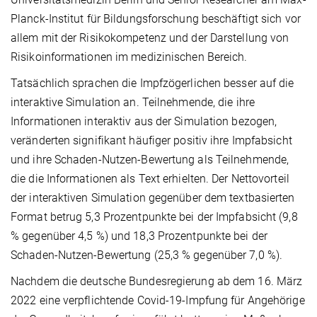
Planck-Institut für Bildungsforschung beschäftigt sich vor
allem mit der Risikokompetenz und der Darstellung von
Risikoinformationen im medizinischen Bereich.
Tatsächlich sprachen die Impfzögerlichen besser auf die
interaktive Simulation an. Teilnehmende, die ihre
Informationen interaktiv aus der Simulation bezogen,
veränderten signifikant häufiger positiv ihre Impfabsicht
und ihre Schaden-Nutzen-Bewertung als Teilnehmende,
die die Informationen als Text erhielten. Der Nettovorteil
der interaktiven Simulation gegenüber dem textbasierten
Format betrug 5,3 Prozentpunkte bei der Impfabsicht (9,8
% gegenüber 4,5 %) und 18,3 Prozentpunkte bei der
Schaden-Nutzen-Bewertung (25,3 % gegenüber 7,0 %).
Nachdem die deutsche Bundesregierung ab dem 16. März
2022 eine verpflichtende Covid-19-Impfung für Angehörige