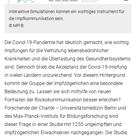
Interaktive Simulationen können ein wichtiges Instrument für
die Impfkommunikation sein.
© MPIB
Die Covid-19-Pandemie hat deutlich gemacht, wie wichtig
Impfungen für die Verhütung lebensbedrohlicher
Krankheiten und die Überlastung des Gesundheitssystems
sind. Dennoch blieb die Akzeptanz der Covid-19-Impfung
in vielen Ländern unzureichend. Vor diesem Hintergrund
kommt der Gruppe der Impfzögerlichen eine besondere
Bedeutung zu. Lassen sie sich mithilfe von neuen
Formaten der Risikokommunikation besser erreichen?
Forschende der Charité – Universitätsmedizin Berlin und
des Max-Planck-Instituts für Bildungsforschung sind
dieser Frage in einer Studie mit 1255 ungeimpften und
impfzögerlichen Erwachsenen nachgegangen. Die Studie,