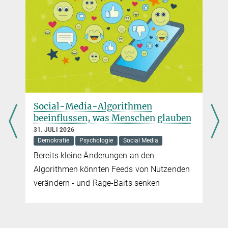
siller@...
Social-Media-Algorithmen
beeinflussen, was Menschen glauben
31. JULI 2026
Demokratie
Psychologie
Social Media
Bereits kleine Änderungen an den
Algorithmen könnten Feeds von Nutzenden
verändern - und Rage-Baits senken