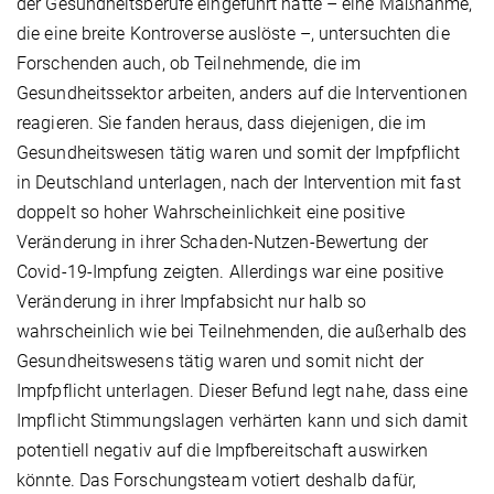
der Gesundheitsberufe eingeführt hatte – eine Maßnahme,
die eine breite Kontroverse auslöste –, untersuchten die
Forschenden auch, ob Teilnehmende, die im
Gesundheitssektor arbeiten, anders auf die Interventionen
reagieren. Sie fanden heraus, dass diejenigen, die im
Gesundheitswesen tätig waren und somit der Impfpflicht
in Deutschland unterlagen, nach der Intervention mit fast
doppelt so hoher Wahrscheinlichkeit eine positive
Veränderung in ihrer Schaden-Nutzen-Bewertung der
Covid-19-Impfung zeigten. Allerdings war eine positive
Veränderung in ihrer Impfabsicht nur halb so
wahrscheinlich wie bei Teilnehmenden, die außerhalb des
Gesundheitswesens tätig waren und somit nicht der
Impfpflicht unterlagen. Dieser Befund legt nahe, dass eine
Impflicht Stimmungslagen verhärten kann und sich damit
potentiell negativ auf die Impfbereitschaft auswirken
könnte. Das Forschungsteam votiert deshalb dafür,