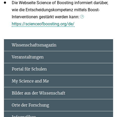
Die Webseite Science of Boosting informiert darüber,
wie die Entscheidungskompetenz mittels Boost-
Interventionen gestärkt werden kann:
https://scienceofboosting.org/de/
Wissenschaftsmagazin
Veranstaltungen
Portal für Schulen
My Science and Me
Bilder aus der Wissenschaft
Orte der Forschung