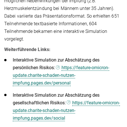
möglichen Nebenwirkungen der Impfung (z.B.
Herzmuskelentzündung bei Männern unter 35 Jahren).
Dabei variierte das Präsentationsformat. So erhielten 651
Teilnehmende textbasierte Informationen, 604
Teilnehmende bekamen eine interaktive Simulation
vorgelegt.
Weiterführende Links:
Interaktive Simulation zur Abschätzung des
persönlichen Risikos:
https://feature-omicron-
update.charite-schaden-nutzen-
impfung.pages.dev/personal
Interaktive Simulation zur Abschätzung des
gesellschaftlichen Risikos:
https://feature-omicron-
update.charite-schaden-nutzen-
impfung.pages.dev/social