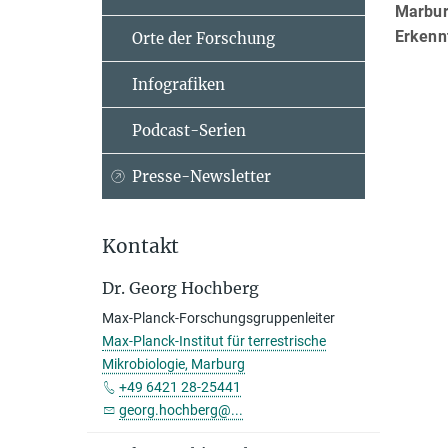
Marburg
Erkennt
Orte der Forschung
Infografiken
Podcast-Serien
Presse-Newsletter
Kontakt
Dr. Georg Hochberg
Max-Planck-Forschungsgruppenleiter
Max-Planck-Institut für terrestrische
Mikrobiologie, Marburg
+49 6421 28-25441
georg.hochberg@...