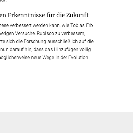
en Erkenntnisse für die Zukunft
these verbessert werden kann, wie Tobias Erb
herigen Versuche, Rubisco zu verbessern,
te sich die Forschung ausschließlich auf die
nun darauf hin, dass das Hinzufügen völlig
öglicherweise neue Wege in der Evolution