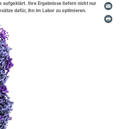
aufgeklärt. Ihre Ergebnisse liefern nicht nur
sätze dafür, ihn im Labor zu optimieren.