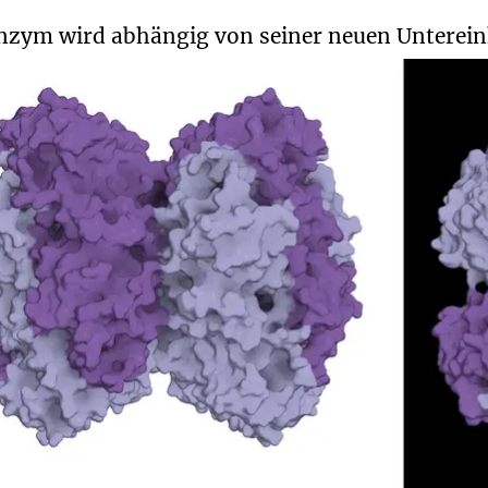
nzym wird abhängig von seiner neuen Unterein