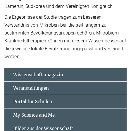
Kamerun, Südkorea und dem Vereinigten Königreich.
Die Ergebnisse der Studie tragen zum besseren
Verständnis von Mikroben bei, die seit langem zu
bestimmten Bevölkerungsgruppen gehören. Mikrobiom-
Krankheitstherapien können mit diesem Wissen besser auf
die jeweilige lokale Bevölkerung angepasst und verfeinert
werden.
Wissenschaftsmagazin
Veranstaltungen
Portal für Schulen
My Science and Me
Bilder aus der Wissenschaft