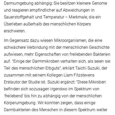
Darmumgebung abhängig: Sie besitzen kleinere Genome
und reagieren empfindlicher auf Abweichungen in
Sauerstoffgehalt und Temperatur – Merkmale, die ein
Überleben außerhalb des menschlichen Körpers
erschweren.
Im Gegensatz dazu wiesen Mikroorganismen, die eine
schwächere Verbindung mit der menschlichen Geschichte
aufwiesen, mehr Eigenschaften von freilebenden Bakterien
auf. "Einige der Darmmikroben verhalten sich, als seien sie
Teil des menschlichen Erbguts", erklärt Taichi Suzuki, der
zusammen mit seinem Kollegen Liam Fitzstevens
Erstautor der Studie ist. Suzuki ergänzt: "Diese Mikroben
befinden sich sozusagen irgendwo im Spektrum von
'freilebend' bis hin zu abhängig von der menschlichen
Körperumgebung. Wir konnten zeigen, dass einige
Darmbakterien des Menschen in diesem Spektrum weiter