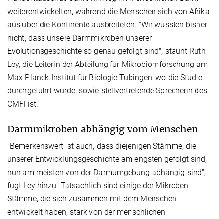
weiterentwickelten, während die Menschen sich von Afrika
aus über die Kontinente ausbreiteten. “Wir wussten bisher
nicht, dass unsere Darmmikroben unserer
Evolutionsgeschichte so genau gefolgt sind", staunt Ruth
Ley, die Leiterin der Abteilung für Mikrobiomforschung am
Max-Planck-Institut für Biologie Tübingen, wo die Studie
durchgeführt wurde, sowie stellvertretende Sprecherin des
CMFI ist.
Darmmikroben abhängig vom Menschen
"Bemerkenswert ist auch, dass diejenigen Stämme, die
unserer Entwicklungsgeschichte am engsten gefolgt sind,
nun am meisten von der Darmumgebung abhängig sind",
fügt Ley hinzu. Tatsächlich sind einige der Mikroben-
Stämme, die sich zusammen mit dem Menschen
entwickelt haben, stark von der menschlichen