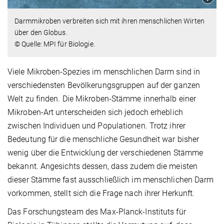
Darmmikroben verbreiten sich mit ihren menschlichen Wirten
über den Globus.
© Quelle: MPI für Biologie.
Viele Mikroben-Spezies im menschlichen Darm sind in
verschiedensten Bevölkerungsgruppen auf der ganzen
Welt zu finden. Die Mikroben-Stämme innerhalb einer
Mikroben-Art unterscheiden sich jedoch erheblich
zwischen Individuen und Populationen. Trotz ihrer
Bedeutung für die menschliche Gesundheit war bisher
wenig über die Entwicklung der verschiedenen Stämme
bekannt. Angesichts dessen, dass zudem die meisten
dieser Stämme fast ausschließlich im menschlichen Darm
vorkommen, stellt sich die Frage nach ihrer Herkunft.
Das Forschungsteam des Max-Planck-Instituts für