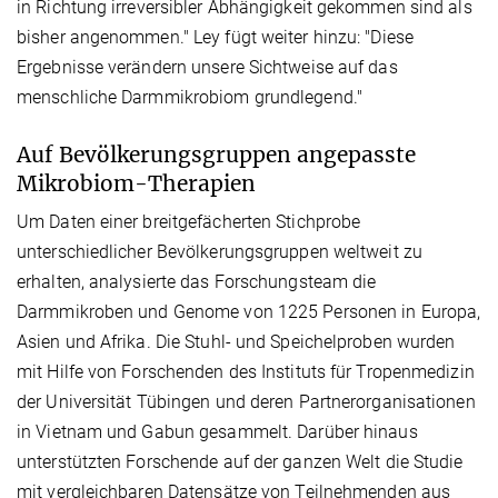
in Richtung irreversibler Abhängigkeit gekommen sind als
bisher angenommen." Ley fügt weiter hinzu: "Diese
Ergebnisse verändern unsere Sichtweise auf das
menschliche Darmmikrobiom grundlegend."
Auf Bevölkerungsgruppen angepasste
Mikrobiom-Therapien
Um Daten einer breitgefächerten Stichprobe
unterschiedlicher Bevölkerungsgruppen weltweit zu
erhalten, analysierte das Forschungsteam die
Darmmikroben und Genome von 1225 Personen in Europa,
Asien und Afrika. Die Stuhl- und Speichelproben wurden
mit Hilfe von Forschenden des Instituts für Tropenmedizin
der Universität Tübingen und deren Partnerorganisationen
in Vietnam und Gabun gesammelt. Darüber hinaus
unterstützten Forschende auf der ganzen Welt die Studie
mit vergleichbaren Datensätze von Teilnehmenden aus