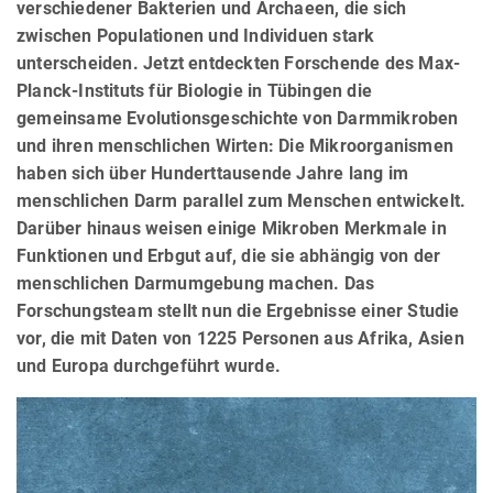
verschiedener Bakterien und Archaeen, die sich
zwischen Populationen und Individuen stark
unterscheiden. Jetzt entdeckten Forschende des Max-
Planck-Instituts für Biologie in Tübingen die
gemeinsame Evolutionsgeschichte von Darmmikroben
und ihren menschlichen Wirten: Die Mikroorganismen
haben sich über Hunderttausende Jahre lang im
menschlichen Darm parallel zum Menschen entwickelt.
Darüber hinaus weisen einige Mikroben Merkmale in
Funktionen und Erbgut auf, die sie abhängig von der
menschlichen Darmumgebung machen. Das
Forschungsteam stellt nun die Ergebnisse einer Studie
vor, die mit Daten von 1225 Personen aus Afrika, Asien
und Europa durchgeführt wurde.