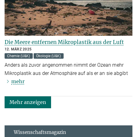
Die Meere entfernen Mikroplastik aus der Luft
12. MÄRZ 2025
Chemie (U&K)
Ökologie (U&K)
Anders als zuvor angenommen nimmt der Ozean mehr
Mikroplastik aus der Atmosphäre auf als er an sie abgibt
mehr
Mehr anzeigen
Wissenschaftsmagazin