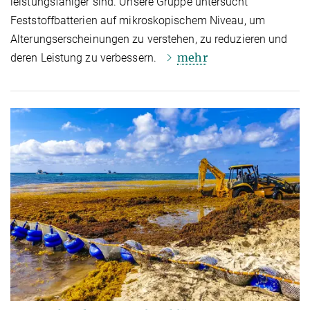
leistungsfähiger sind. Unsere Gruppe untersucht
Feststoffbatterien auf mikroskopischem Niveau, um
Alterungserscheinungen zu verstehen, zu reduzieren und
mehr
deren Leistung zu verbessern.