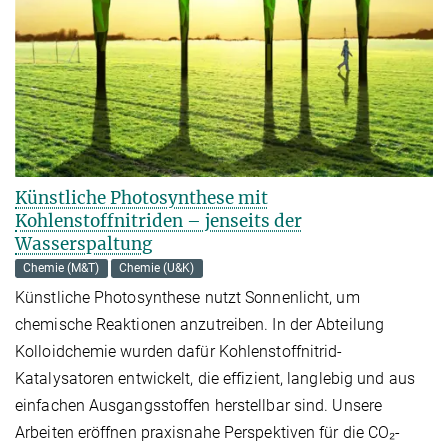
Künstliche Photosynthese mit
Kohlenstoffnitriden – jenseits der
Wasserspaltung
Chemie (M&T)
Chemie (U&K)
Künstliche Photosynthese nutzt Sonnenlicht, um
chemische Reaktionen anzutreiben. In der Abteilung
Kolloidchemie wurden dafür Kohlenstoffnitrid-
Katalysatoren entwickelt, die effizient, langlebig und aus
einfachen Ausgangsstoffen herstellbar sind. Unsere
Arbeiten eröffnen praxisnahe Perspektiven für die CO₂-