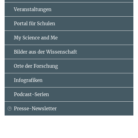
Veranstaltungen
Portal für Schulen
My Science and Me
Bilder aus der Wissenschaft
Orte der Forschung
Infografiken
Podcast-Serien
Presse-Newsletter