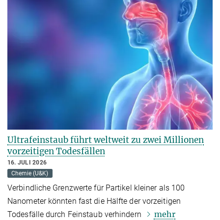
Ultrafeinstaub führt weltweit zu zwei Millionen
vorzeitigen Todesfällen
16. JULI 2026
Chemie (U&K)
Verbindliche Grenzwerte für Partikel kleiner als 100
Nanometer könnten fast die Hälfte der vorzeitigen
mehr
Todesfälle durch Feinstaub verhindern