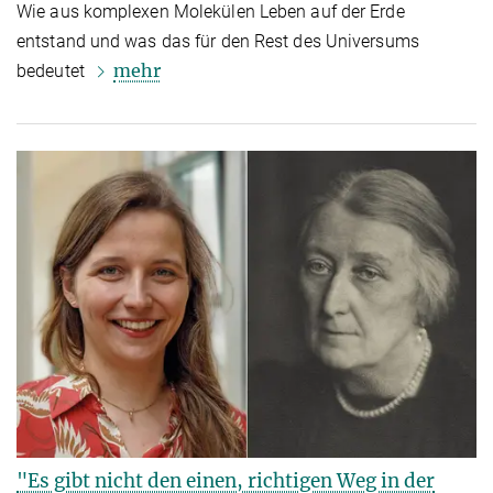
Wie aus komplexen Molekülen Leben auf der Erde
entstand und was das für den Rest des Universums
mehr
bedeutet
"Es gibt nicht den einen, richtigen Weg in der