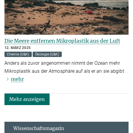
Die Meere entfernen Mikroplastik aus der Luft
12. MÄRZ 2025
Chemie (U&K)
Ökologie (U&K)
Anders als zuvor angenommen nimmt der Ozean mehr
Mikroplastik aus der Atmosphäre auf als er an sie abgibt
mehr
Mehr anzeigen
Wissenschaftsmagazin