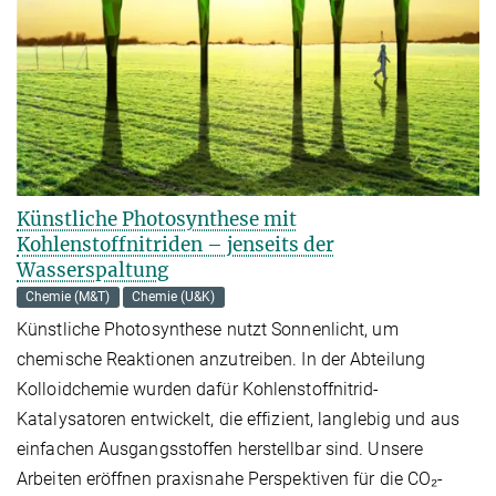
Künstliche Photosynthese mit
Kohlenstoffnitriden – jenseits der
Wasserspaltung
Chemie (M&T)
Chemie (U&K)
Künstliche Photosynthese nutzt Sonnenlicht, um
chemische Reaktionen anzutreiben. In der Abteilung
Kolloidchemie wurden dafür Kohlenstoffnitrid-
Katalysatoren entwickelt, die effizient, langlebig und aus
einfachen Ausgangsstoffen herstellbar sind. Unsere
Arbeiten eröffnen praxisnahe Perspektiven für die CO₂-