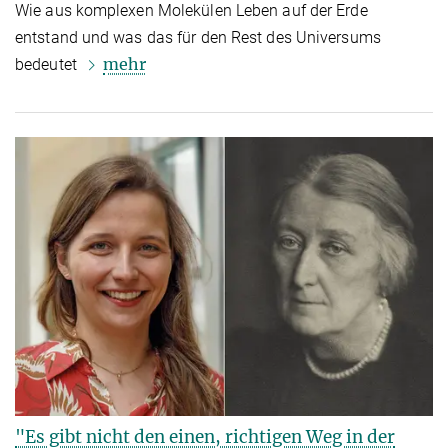
Wie aus komplexen Molekülen Leben auf der Erde
entstand und was das für den Rest des Universums
mehr
bedeutet
"Es gibt nicht den einen, richtigen Weg in der