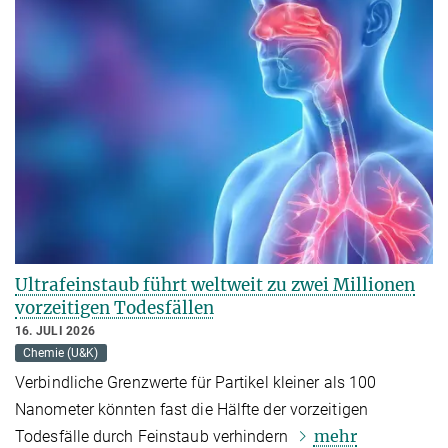
Ultrafeinstaub führt weltweit zu zwei Millionen
vorzeitigen Todesfällen
16. JULI 2026
Chemie (U&K)
Verbindliche Grenzwerte für Partikel kleiner als 100
Nanometer könnten fast die Hälfte der vorzeitigen
mehr
Todesfälle durch Feinstaub verhindern