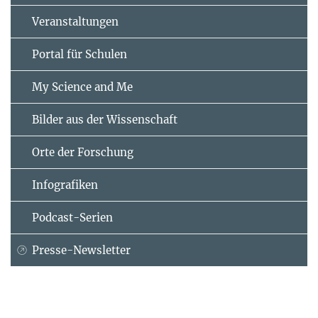
Veranstaltungen
Portal für Schulen
My Science and Me
Bilder aus der Wissenschaft
Orte der Forschung
Infografiken
Podcast-Serien
Presse-Newsletter