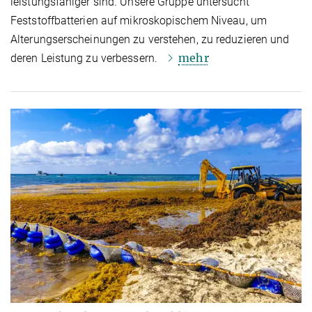
leistungsfähiger sind. Unsere Gruppe untersucht
Feststoffbatterien auf mikroskopischem Niveau, um
Alterungserscheinungen zu verstehen, zu reduzieren und
mehr
deren Leistung zu verbessern.