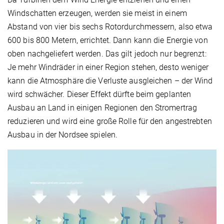
Windschatten erzeugen, werden sie meist in einem
Abstand von vier bis sechs Rotordurchmessern, also etwa
600 bis 800 Metern, errichtet. Dann kann die Energie von
oben nachgeliefert werden. Das gilt jedoch nur begrenzt:
Je mehr Windräder in einer Region stehen, desto weniger
kann die Atmosphäre die Verluste ausgleichen – der Wind
wird schwächer. Dieser Effekt dürfte beim geplanten
Ausbau an Land in einigen Regionen den Stromertrag
reduzieren und wird eine große Rolle für den angestrebten
Ausbau in der Nordsee spielen.