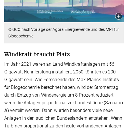
© GCO nach Vorlage der Agora Energiewende und des MPI für
Biogeochemie
Windkraft braucht Platz
Im Jahr 2021 waren an Land Windkraftanlagen mit 56
Gigawatt Nennleistung installiert, 2050 könnten es 200
Gigawatt sein. Wie Forschende des Max-Planck-Instituts
für Biogeochemie berechnet haben, wird der Stromertrag
durch Entzug von Windenergie um 8 Prozent reduziert,
wenn die Anlagen proportional zur Landesfläche (Szenario
A
) verteilt werden. Dann würden besonders viele neue
Anlagen in den südlichen Bundesländern entstehen. Wenn
Turbinen proportional zu den heute vorhandenen Anlagen