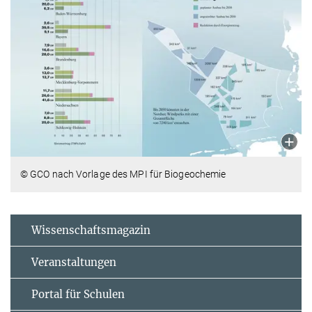
© GCO nach Vorlage des MPI für Biogeochemie
Wissenschaftsmagazin
Veranstaltungen
Portal für Schulen