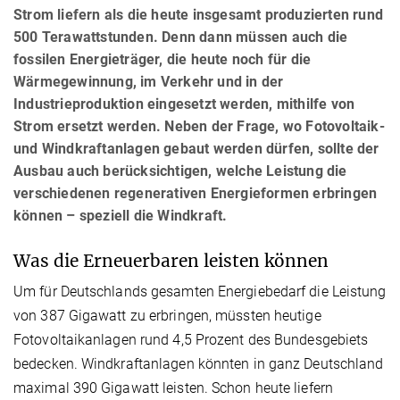
Strom liefern als die heute insgesamt produzierten rund
500 Terawattstunden. Denn dann müssen auch die
fossilen Energieträger, die heute noch für die
Wärmegewinnung, im Verkehr und in der
Industrieproduktion eingesetzt werden, mithilfe von
Strom ersetzt werden. Neben der Frage, wo Fotovoltaik-
und Windkraftanlagen gebaut werden dürfen, sollte der
Ausbau auch berücksichtigen, welche Leistung die
verschiedenen regenerativen Energieformen erbringen
können – speziell die Windkraft.
Was die Erneuerbaren leisten können
Um für Deutschlands gesamten Energiebedarf die Leistung
von 387 Gigawatt zu erbringen, müssten heutige
Fotovoltaikanlagen rund 4,5 Prozent des Bundesgebiets
bedecken. Windkraftanlagen könnten in ganz Deutschland
maximal 390 Gigawatt leisten. Schon heute liefern