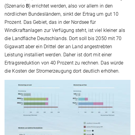
(Szenario
B
) errichtet werden, also vor allem in den
nördlichen Bundesländern, sinkt der Ertrag um gut 10
Prozent. Das Gebiet, das in der Nordsee für
Windkraftanlagen zur Verfügung steht, ist viel kleiner als
die Landfläche Deutschlands. Dort soll bis 2050 mit 70
Gigawatt aber ein Drittel der an Land angestrebten
Leistung installiert werden. Daher ist dort mit einer
Ertragsreduktion von 40 Prozent zu rechnen. Das würde
die Kosten der Stromerzeugung dort deutlich erhöhen.