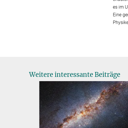
es im 
Eine g
Physike
Weitere interessante Beiträge