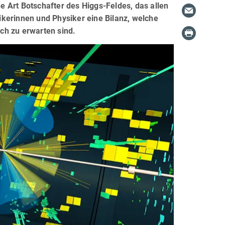
 Art Botschafter des Higgs-Feldes, das allen
kerinnen und Physiker eine Bilanz, welche
ch zu erwarten sind.