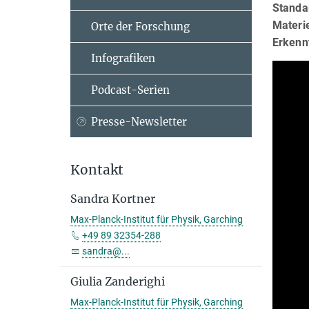
Standa
Materi
Orte der Forschung
Erkenn
Infografiken
Podcast-Serien
Presse-Newsletter
Kontakt
Sandra Kortner
Max-Planck-Institut für Physik, Garching
+49 89 32354-288
sandra@...
Giulia Zanderighi
Max-Planck-Institut für Physik, Garching