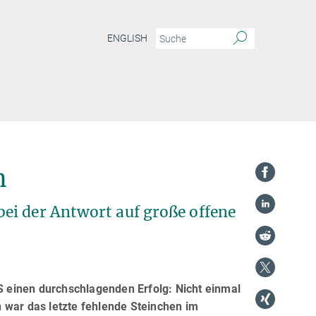
ENGLISH
n
ei der Antwort auf große offene
 einen durchschlagenden Erfolg: Nicht einmal
 war das letzte fehlende Steinchen im